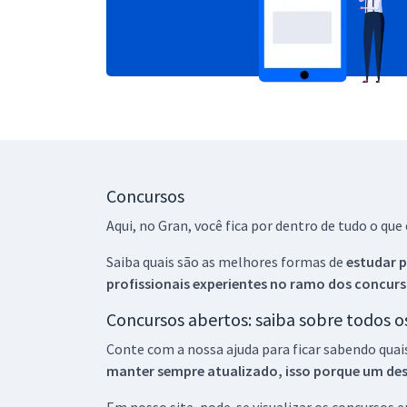
Concursos
Aqui, no Gran, você fica por dentro de tudo o q
Saiba quais são as melhores formas de
estudar p
profissionais experientes no ramo dos
concurs
Concursos abertos: saiba sobre todos 
Conte com a nossa ajuda para ficar sabendo quai
manter sempre atualizado, isso porque um descu