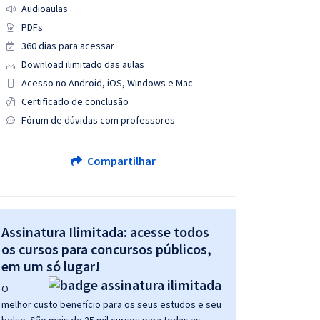
Audioaulas
PDFs
360 dias para acessar
Download ilimitado das aulas
Acesso no Android, iOS, Windows e Mac
Certificado de conclusão
Fórum de dúvidas com professores
Compartilhar
Assinatura Ilimitada: acesse todos
os cursos para concursos públicos,
em um só lugar!
O
melhor custo benefício para os seus estudos e seu