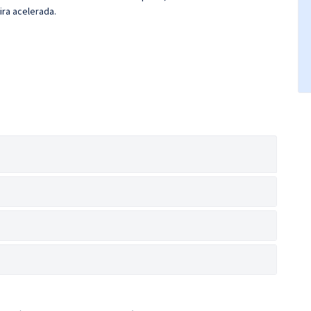
ira acelerada.