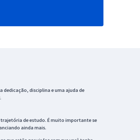
 dedicação, disciplina e uma ajuda de
.
 trajetória de estudo. É muito importante se
tanciando ainda mais.