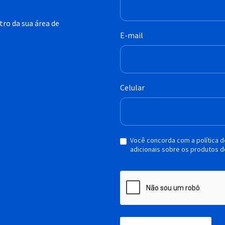
ro da sua área de
E-mail
Celular
Você concorda com a política 
adicionais sobre os produtos d