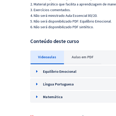
2. Material prático que facilita a aprendizagem de mane
3. Exercícios comentados.
4. Não será ministrado Aula Essencial 80/20.
5. Não será disponibilizado PDF: Equilíbrio Emocional.
6. Não será disponibilizado PDF sintético.
Conteúdo deste curso
Videoaulas
Aulas em PDF
Equilíbrio Emocional
Língua Portuguesa
Matemática