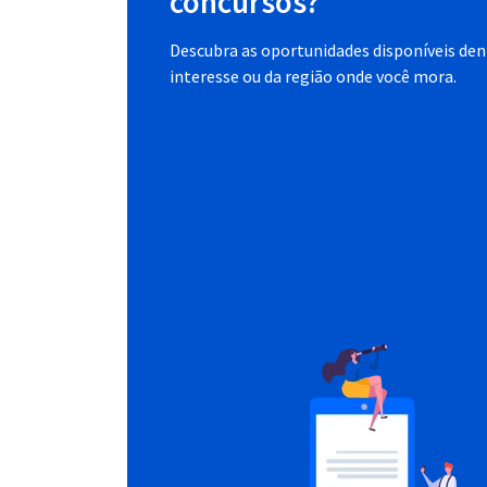
concursos?
Descubra as oportunidades disponíveis dent
interesse ou da região onde você mora.