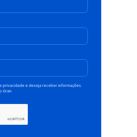
de privacidade e deseja receber informações
o Gran.