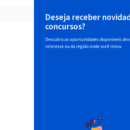
Deseja receber novida
concursos?
Descubra as oportunidades disponíveis dent
interesse ou da região onde você mora.