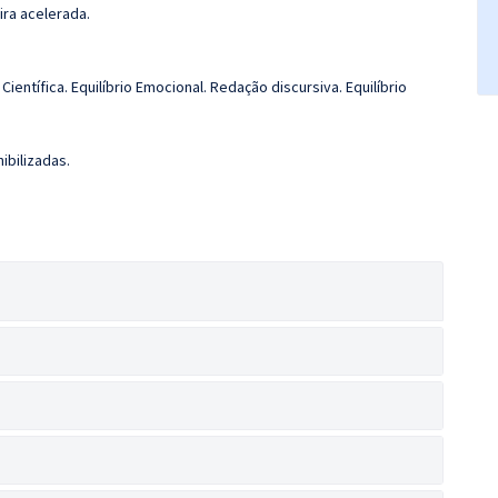
ira acelerada.
Científica. Equilíbrio Emocional. Redação discursiva. Equilíbrio
ibilizadas.