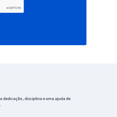
 dedicação, disciplina e uma ajuda de
.