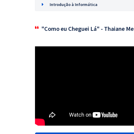
Introdução à Informática
"Como eu Cheguei Lá" - Thaiane Me