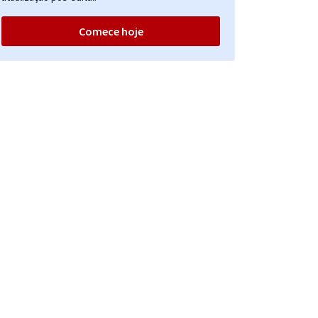
Comece hoje