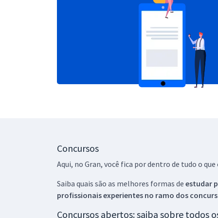
Concursos
Aqui, no Gran, você fica por dentro de tudo o q
Saiba quais são as melhores formas de
estudar p
profissionais experientes no ramo dos
concurs
Concursos abertos: saiba sobre todos 