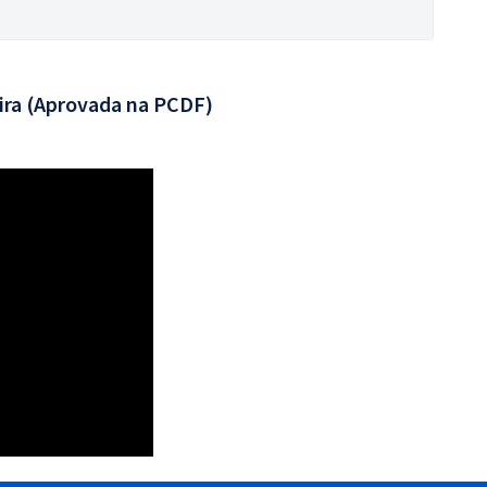
ira (Aprovada na PCDF)