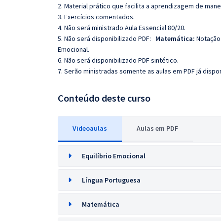
2. Material prático que facilita a aprendizagem de mane
3. Exercícios comentados.
4. Não será ministrado Aula Essencial 80/20.
5. Não será disponibilizado PDF:
Matemática:
Notação 
Emocional.
6. Não será disponibilizado PDF sintético.
7. Serão ministradas somente as aulas em PDF já dispon
Conteúdo deste curso
Videoaulas
Aulas em PDF
Equilíbrio Emocional
Língua Portuguesa
Matemática