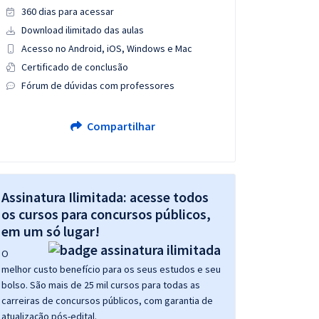
360 dias para acessar
Download ilimitado das aulas
Acesso no Android, iOS, Windows e Mac
Certificado de conclusão
Fórum de dúvidas com professores
Compartilhar
Assinatura Ilimitada: acesse todos
os cursos para concursos públicos,
em um só lugar!
O
melhor custo benefício para os seus estudos e seu
bolso. São mais de 25 mil cursos para todas as
carreiras de concursos públicos, com garantia de
atualização pós-edital.