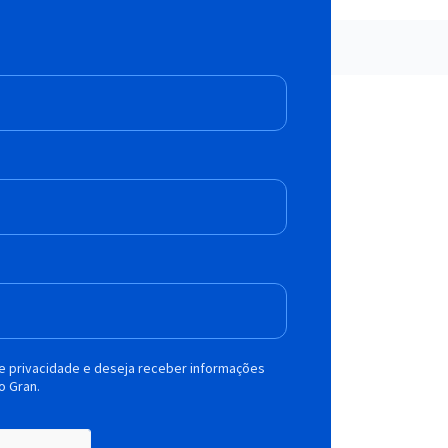
de privacidade e deseja receber informações
o Gran.