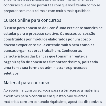
concursos que estão por vir faz com que você tenha como se
preparar com mais calma e com muito mais qualidade.
Cursos online para concursos
O
curso para concurso do Gran é uma excelente maneira de
estudar para o processo seletivo. Os nossos cursos são
constituídos por módulos elaborados por um corpo
docente experiente e que entende muito bem como as
bancas organizadoras trabalham. Conhecer as
características das bancas que tomam a frente da
organização de concursos é importantíssimo, pois cada
uma tem a sua forma de administrar os processos
seletivos.
Material para concurso
Ao adquirir algum curso, você passa a ter acesso a materiais
exclusivos para o concurso em questão. São diversos
materiais com um conteúdo riquíssimo, apostilas disponíveis