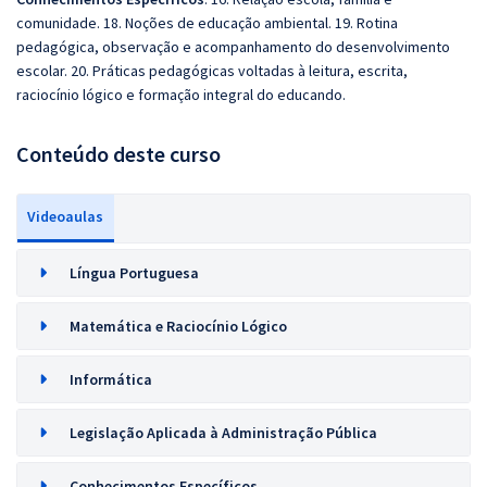
comunidade. 18. Noções de educação ambiental. 19. Rotina
pedagógica, observação e acompanhamento do desenvolvimento
escolar. 20. Práticas pedagógicas voltadas à leitura, escrita,
raciocínio lógico e formação integral do educando.
Conteúdo deste curso
Videoaulas
Língua Portuguesa
Matemática e Raciocínio Lógico
Informática
Legislação Aplicada à Administração Pública
Conhecimentos Específicos