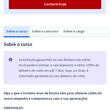
Comece hoje
Sobre o curso
Sobre o concurso
Sobre o cargo
Sobre o curso
Satisfação garantida ou seu dinheiro de volta!
Você poderá efetuar o cancelamento e obter 100% do
dinheiro de volta em até 7 dias. Aqui, no Gran, é
satisfação garantida ou seu dinheiro de volta.
Veja o que o Sistema Gran de Ensino tem para oferecer (além do
nosso empenho e compromisso com a sua aprovação):
VIDEOAULAS: