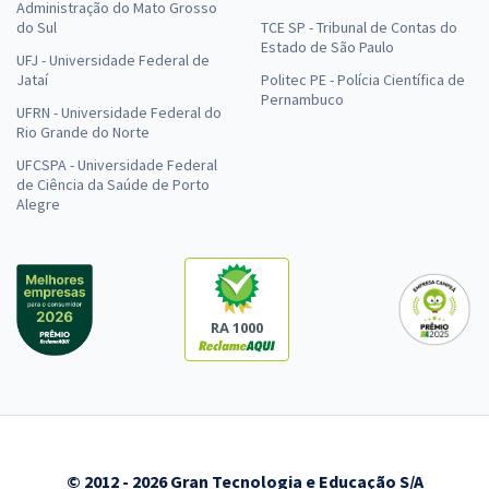
Administração do Mato Grosso
do Sul
TCE SP - Tribunal de Contas do
Estado de São Paulo
UFJ - Universidade Federal de
Jataí
Politec PE - Polícia Científica de
Pernambuco
UFRN - Universidade Federal do
Rio Grande do Norte
UFCSPA - Universidade Federal
de Ciência da Saúde de Porto
Alegre
RA 1000
© 2012 - 2026 Gran Tecnologia e Educação S/A