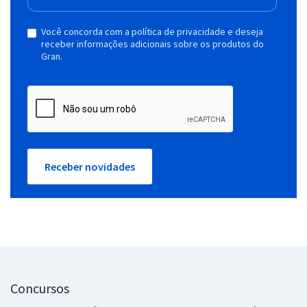
Você concorda com a política de privacidade e deseja
receber informações adicionais sobre os produtos do
Gran.
Receber novidades
Concursos