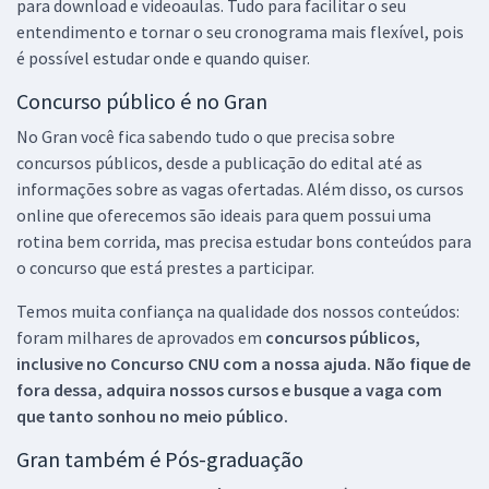
para download e videoaulas. Tudo para facilitar o seu
entendimento e tornar o seu cronograma mais flexível, pois
é possível estudar onde e quando quiser.
Concurso público é no Gran
No Gran você fica sabendo tudo o que precisa sobre
concursos públicos, desde a publicação do edital até as
informações sobre as vagas ofertadas. Além disso, os cursos
online que oferecemos são ideais para quem possui uma
rotina bem corrida, mas precisa estudar bons conteúdos para
o concurso que está prestes a participar.
Temos muita confiança na qualidade dos nossos conteúdos:
foram milhares de aprovados em
concursos públicos,
inclusive no
Concurso CNU
com a nossa ajuda. Não fique de
fora dessa, adquira nossos cursos e busque a vaga com
que tanto sonhou no meio público.
Gran também é Pós-graduação