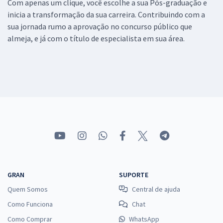
Com apenas um clique, você escolhe a sua Pós-graduação e
inicia a transformação da sua carreira. Contribuindo com a
sua jornada rumo a aprovação no concurso público que
almeja, e já com o título de especialista em sua área.
GRAN
SUPORTE
Quem Somos
Central de ajuda
Como Funciona
Chat
Como Comprar
WhatsApp