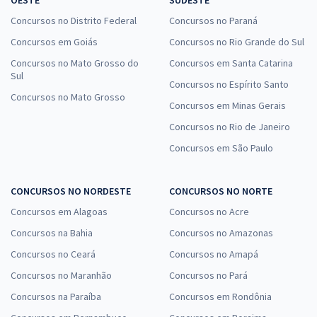
Concursos no Distrito Federal
Concursos no Paraná
Concursos em Goiás
Concursos no Rio Grande do Sul
Concursos no Mato Grosso do
Concursos em Santa Catarina
Sul
Concursos no Espírito Santo
Concursos no Mato Grosso
Concursos em Minas Gerais
Concursos no Rio de Janeiro
Concursos em São Paulo
CONCURSOS NO NORDESTE
CONCURSOS NO NORTE
Concursos em Alagoas
Concursos no Acre
Concursos na Bahia
Concursos no Amazonas
Concursos no Ceará
Concursos no Amapá
Concursos no Maranhão
Concursos no Pará
Concursos na Paraíba
Concursos em Rondônia