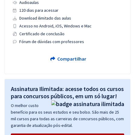
Audioaulas
120 dias para acessar
Download ilimitado das aulas
Acesso no Android, iOS, Windows e Mac
Certificado de conclusão
Fórum de dúvidas com professores
Compartilhar
Assinatura Ilimitada: acesse todos os cursos
para concursos públicos, em um só lugar!
O melhor custo
benefício para os seus estudos e seu bolso. São mais de 25
mil cursos para todas as carreiras de concursos públicos, com
garantia de atualização pós-edital.