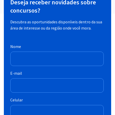
Deseja receber novidades sobre
concursos?
Descubra as oportunidades disponíveis dentro da sua
área de interesse ou da região onde você mora.
Nome
E-mail
Celular