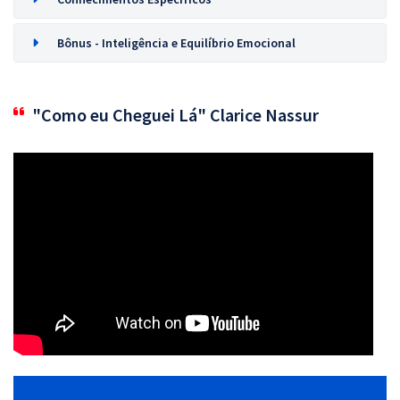
Bônus - Inteligência e Equilíbrio Emocional
"Como eu Cheguei Lá" Clarice Nassur