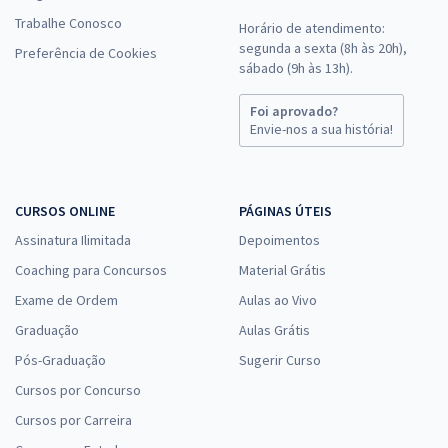
Trabalhe Conosco
Horário de atendimento:
segunda a sexta (8h às 20h),
Preferência de Cookies
sábado (9h às 13h).
Foi aprovado?
Envie-nos a sua história!
CURSOS ONLINE
PÁGINAS ÚTEIS
Assinatura Ilimitada
Depoimentos
Coaching para Concursos
Material Grátis
Exame de Ordem
Aulas ao Vivo
Graduação
Aulas Grátis
Pós-Graduação
Sugerir Curso
Cursos por Concurso
Cursos por Carreira