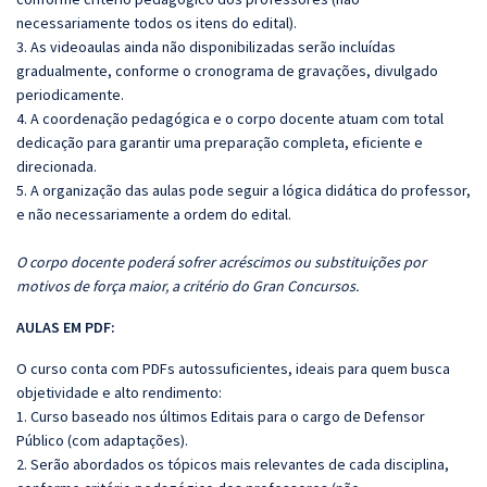
necessariamente todos os itens do edital).
3. As videoaulas ainda não disponibilizadas serão incluídas
gradualmente, conforme o cronograma de gravações, divulgado
periodicamente.
4. A coordenação pedagógica e o corpo docente atuam com total
dedicação para garantir uma preparação completa, eficiente e
direcionada.
5. A organização das aulas pode seguir a lógica didática do professor,
e não necessariamente a ordem do edital.
O corpo docente poderá sofrer acréscimos ou substituições por
motivos de força maior, a critério do Gran Concursos.
AULAS EM PDF:
O curso conta com PDFs autossuficientes, ideais para quem busca
objetividade e alto rendimento:
1. Curso baseado nos últimos Editais para o cargo de Defensor
Público (com adaptações).
2. Serão abordados os tópicos mais relevantes de cada disciplina,