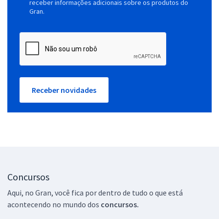
receber informações adicionais sobre os produtos do
Gran.
Receber novidades
Concursos
Aqui, no Gran, você fica por dentro de tudo o que está
acontecendo no mundo dos
concursos.