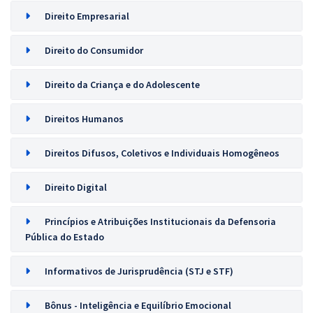
Direito Empresarial
Direito do Consumidor
Direito da Criança e do Adolescente
Direitos Humanos
Direitos Difusos, Coletivos e Individuais Homogêneos
Direito Digital
Princípios e Atribuições Institucionais da Defensoria
Pública do Estado
Informativos de Jurisprudência (STJ e STF)
Bônus - Inteligência e Equilíbrio Emocional