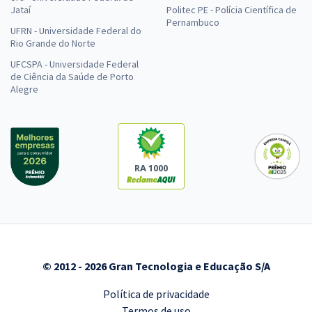
Jataí
Politec PE - Polícia Científica de
Pernambuco
UFRN - Universidade Federal do
Rio Grande do Norte
UFCSPA - Universidade Federal
de Ciência da Saúde de Porto
Alegre
RA 1000
© 2012 - 2026 Gran Tecnologia e Educação S/A
Política de privacidade
Termos de uso