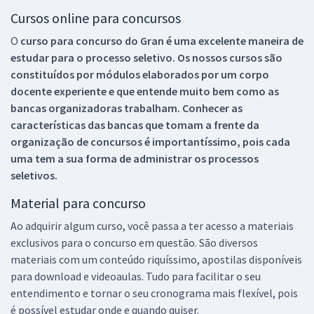
Cursos online para concursos
O
curso para concurso do Gran é uma excelente maneira de
estudar para o processo seletivo. Os nossos cursos são
constituídos por módulos elaborados por um corpo
docente experiente e que entende muito bem como as
bancas organizadoras trabalham. Conhecer as
características das bancas que tomam a frente da
organização de concursos é importantíssimo, pois cada
uma tem a sua forma de administrar os processos
seletivos.
Material para concurso
Ao adquirir algum curso, você passa a ter acesso a materiais
exclusivos para o concurso em questão. São diversos
materiais com um conteúdo riquíssimo, apostilas disponíveis
para download e videoaulas. Tudo para facilitar o seu
entendimento e tornar o seu cronograma mais flexível, pois
é possível estudar onde e quando quiser.