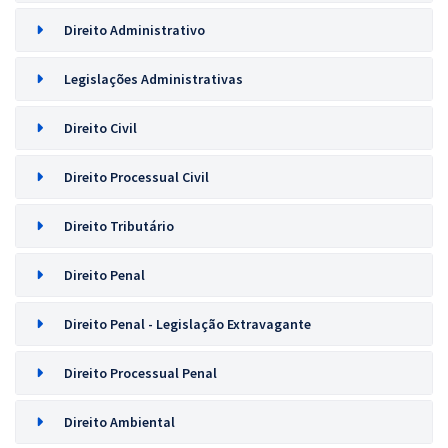
Direito Administrativo
Legislações Administrativas
Direito Civil
Direito Processual Civil
Direito Tributário
Direito Penal
Direito Penal - Legislação Extravagante
Direito Processual Penal
Direito Ambiental