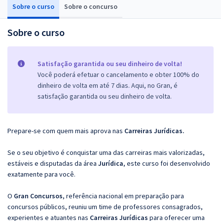
Sobre o curso
Sobre o concurso
Sobre o curso
Satisfação garantida ou seu dinheiro de volta!
Você poderá efetuar o cancelamento e obter 100% do
dinheiro de volta em até 7 dias. Aqui, no Gran, é
satisfação garantida ou seu dinheiro de volta.
Prepare-se com quem mais aprova nas
Carreiras Jurídicas.
Se o seu objetivo é conquistar uma das carreiras mais valorizadas,
estáveis e disputadas da área
Jurídica
, este curso foi desenvolvido
exatamente para você.
O
Gran Concursos
, referência nacional em preparação para
concursos públicos, reuniu um time de professores consagrados,
experientes e atuantes nas
Carreiras Jurídicas
para oferecer uma