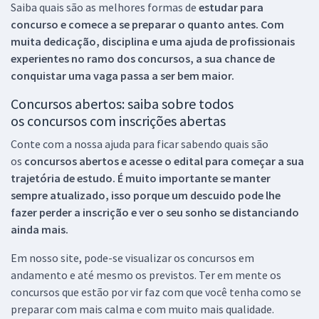
Saiba quais são as melhores formas de
estudar para
concurso e comece a se preparar o quanto antes. Com
muita dedicação, disciplina e uma ajuda de profissionais
experientes no ramo dos
concursos, a sua chance de
conquistar uma vaga passa a ser bem maior.
Concursos abertos: saiba sobre todos
os concursos com inscrições abertas
Conte com a nossa ajuda para ficar sabendo quais são
os
concursos abertos e acesse o edital para começar a sua
trajetória de estudo. É muito importante se manter
sempre atualizado, isso porque um descuido pode lhe
fazer perder a inscrição e ver o seu sonho se distanciando
ainda mais.
Em nosso site, pode-se visualizar os concursos em
andamento e até mesmo os previstos. Ter em mente os
concursos que estão por vir faz com que você tenha como se
preparar com mais calma e com muito mais qualidade.