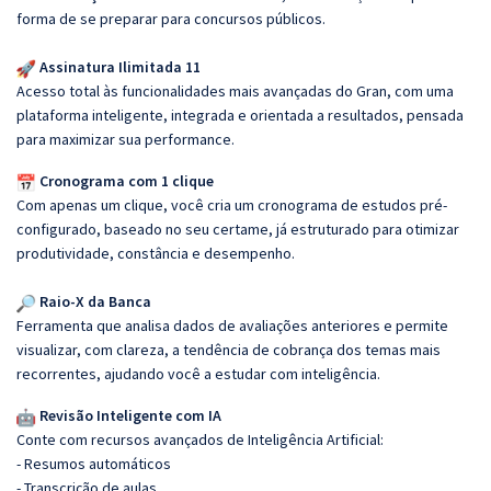
forma de se preparar para concursos públicos.
Assinatura Ilimitada 11
Acesso total às funcionalidades mais avançadas do Gran, com uma
plataforma inteligente, integrada e orientada a resultados, pensada
para maximizar sua performance.
Cronograma com 1 clique
Com apenas um clique, você cria um cronograma de estudos pré-
configurado, baseado no seu certame, já estruturado para otimizar
produtividade, constância e desempenho.
Raio-X da Banca
Ferramenta que analisa dados de avaliações anteriores e permite
visualizar, com clareza, a tendência de cobrança dos temas mais
recorrentes, ajudando você a estudar com inteligência.
Revisão Inteligente com IA
Conte com recursos avançados de Inteligência Artificial:
- Resumos automáticos
- Transcrição de aulas