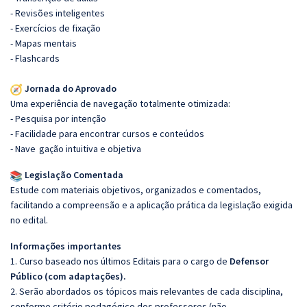
- Revisões inteligentes
- Exercícios de fixação
- Mapas mentais
- Flashcards
Jornada do Aprovado
Uma experiência de navegação totalmente otimizada:
- Pesquisa por intenção
- Facilidade para encontrar cursos e conteúdos
- Nave
gação intuitiva e objetiva
Legislação Comentada
Estude com materiais objetivos, organizados e comentados,
facilitando a compreensão e a aplicação prática da legislação exigida
no edital.
Informações importantes
1. Curso baseado nos últimos Editais para o cargo de
Defensor
Público
(com adaptações).
2. Serão abordados os tópicos mais relevantes de cada disciplina,
conforme critério pedagógico dos professores (não