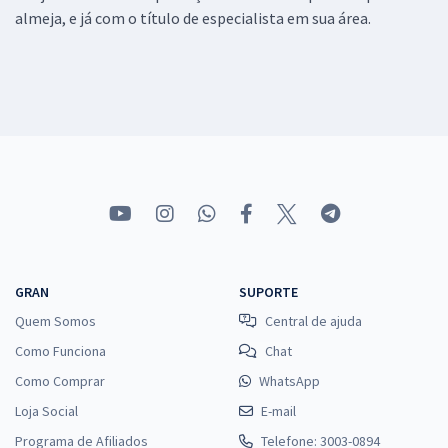
almeja, e já com o título de especialista em sua área.
GRAN
SUPORTE
Quem Somos
Central de ajuda
Como Funciona
Chat
Como Comprar
WhatsApp
Loja Social
E-mail
Programa de Afiliados
Telefone: 3003-0894