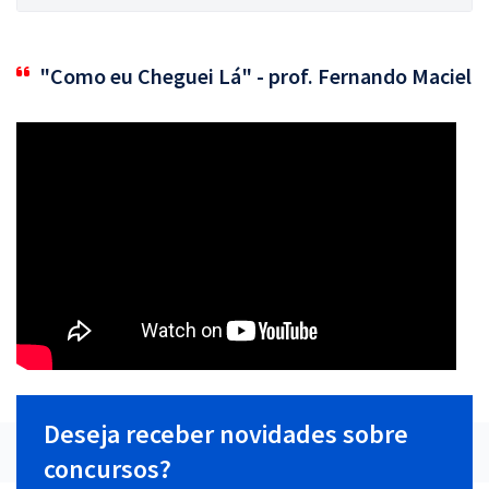
"Como eu Cheguei Lá" - prof. Fernando Maciel
Deseja receber novidades sobre
concursos?