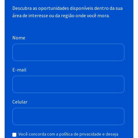
Descubra as oportunidades disponíveis dentro da sua
área de interesse ou da região onde você mora.
Nome
E-mail
Celular
Você concorda com a política de privacidade e deseja