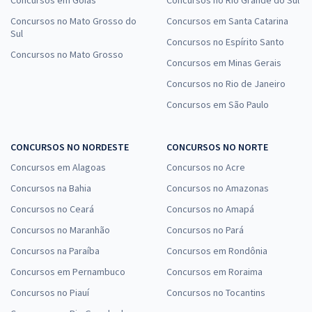
Concursos no Mato Grosso do
Concursos em Santa Catarina
Sul
Concursos no Espírito Santo
Concursos no Mato Grosso
Concursos em Minas Gerais
Concursos no Rio de Janeiro
Concursos em São Paulo
CONCURSOS NO NORDESTE
CONCURSOS NO NORTE
Concursos em Alagoas
Concursos no Acre
Concursos na Bahia
Concursos no Amazonas
Concursos no Ceará
Concursos no Amapá
Concursos no Maranhão
Concursos no Pará
Concursos na Paraíba
Concursos em Rondônia
Concursos em Pernambuco
Concursos em Roraima
Concursos no Piauí
Concursos no Tocantins