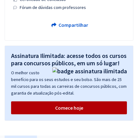
Fórum de dúvidas com professores
Compartilhar
Assinatura Ilimitada: acesse todos os cursos
para concursos públicos, em um só lugar!
O melhor custo
benefício para os seus estudos e seu bolso. São mais de 25
mil cursos para todas as carreiras de concursos públicos, com
garantia de atualização pós-edital.
Comece hoje