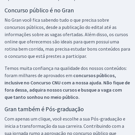
Concurso público é no Gran
No Gran você fica sabendo tudo o que precisa sobre
concursos públicos, desde a publicação do edital até as
informações sobre as vagas ofertadas. Além disso, os cursos
online que oferecemos são ideais para quem possui uma
rotina bem corrida, mas precisa estudar bons conteúdos para
o concurso que está prestes a participar.
Temos muita confiança na qualidade dos nossos conteúdos:
foram milhares de aprovados em
concursos públicos,
inclusive no
Concurso CNU
com a nossa ajuda. Não fique de
fora dessa, adquira nossos cursos e busque a vaga com
que tanto sonhou no meio público.
Gran também é Pós-graduação
Com apenas um clique, você escolhe a sua Pós-graduação e
inicia a transformação da sua carreira. Contribuindo com a
sua jornada rumo a aprovação no concurso público que