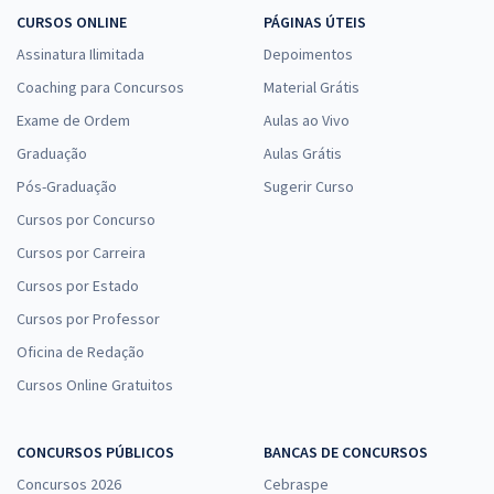
CURSOS ONLINE
PÁGINAS ÚTEIS
Assinatura Ilimitada
Depoimentos
Coaching para Concursos
Material Grátis
Exame de Ordem
Aulas ao Vivo
Graduação
Aulas Grátis
Pós-Graduação
Sugerir Curso
Cursos por Concurso
Cursos por Carreira
Cursos por Estado
Cursos por Professor
Oficina de Redação
Cursos Online Gratuitos
CONCURSOS PÚBLICOS
BANCAS DE CONCURSOS
Concursos 2026
Cebraspe