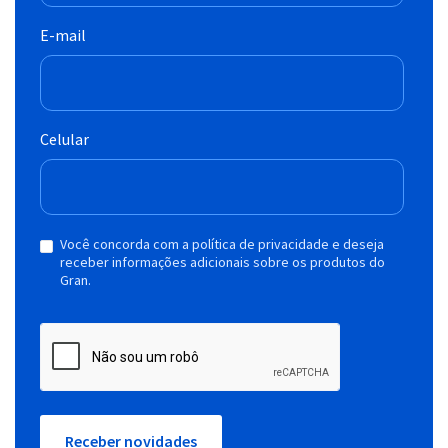
E-mail
Celular
Você concorda com a política de privacidade e deseja
receber informações adicionais sobre os produtos do
Gran.
Receber novidades