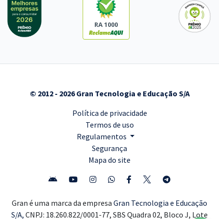
RA 1000
© 2012 - 2026 Gran Tecnologia e Educação S/A
Política de privacidade
Termos de uso
Regulamentos
Segurança
Mapa do site
Gran é uma marca da empresa
Gran Tecnologia e Educação
S/A,
CNPJ: 18.260.822/0001-77, SBS Quadra 02, Bloco J, Lote