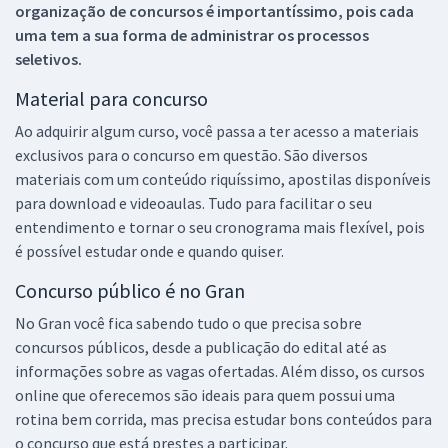
organização de concursos é importantíssimo, pois cada
uma tem a sua forma de administrar os processos
seletivos.
Material para concurso
Ao adquirir algum curso, você passa a ter acesso a materiais
exclusivos para o concurso em questão. São diversos
materiais com um conteúdo riquíssimo, apostilas disponíveis
para download e videoaulas. Tudo para facilitar o seu
entendimento e tornar o seu cronograma mais flexível, pois
é possível estudar onde e quando quiser.
Concurso público é no Gran
No Gran você fica sabendo tudo o que precisa sobre
concursos públicos, desde a publicação do edital até as
informações sobre as vagas ofertadas. Além disso, os cursos
online que oferecemos são ideais para quem possui uma
rotina bem corrida, mas precisa estudar bons conteúdos para
o concurso que está prestes a participar.