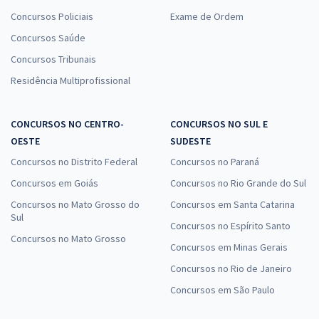
Concursos Policiais
Exame de Ordem
Concursos Saúde
Concursos Tribunais
Residência Multiprofissional
CONCURSOS NO CENTRO-
CONCURSOS NO SUL E
OESTE
SUDESTE
Concursos no Distrito Federal
Concursos no Paraná
Concursos em Goiás
Concursos no Rio Grande do Sul
Concursos no Mato Grosso do
Concursos em Santa Catarina
Sul
Concursos no Espírito Santo
Concursos no Mato Grosso
Concursos em Minas Gerais
Concursos no Rio de Janeiro
Concursos em São Paulo