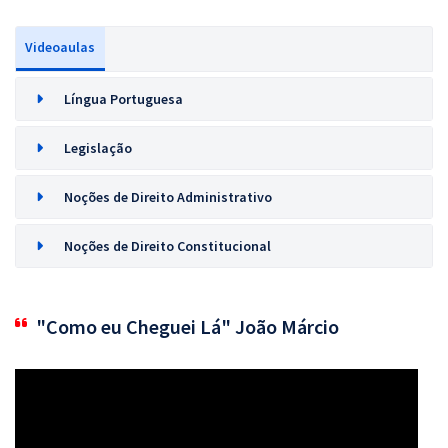
Videoaulas
Língua Portuguesa
Legislação
Noções de Direito Administrativo
Noções de Direito Constitucional
"Como eu Cheguei Lá" João Márcio