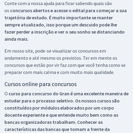
Conte com a nossa ajuda para ficar sabendo quais são
os
concursos abertos e acesse o edital para começar a sua
trajetória de estudo. É muito importante se manter
sempre atualizado, isso porque um descuido pode lhe
fazer perder a inscrição e ver o seu sonho se distanciando
ainda mais.
Em nosso site, pode-se visualizar os concursos em
andamento e até mesmo os previstos. Ter em mente os
concursos que estão por vir faz com que você tenha como se
preparar com mais calma e com muito mais qualidade.
Cursos online para concursos
O
curso para concurso do Gran é uma excelente maneira de
estudar para o processo seletivo. Os nossos cursos são
constituídos por módulos elaborados por um corpo
docente experiente e que entende muito bem como as
bancas organizadoras trabalham. Conhecer as
características das bancas que tomam a frente da