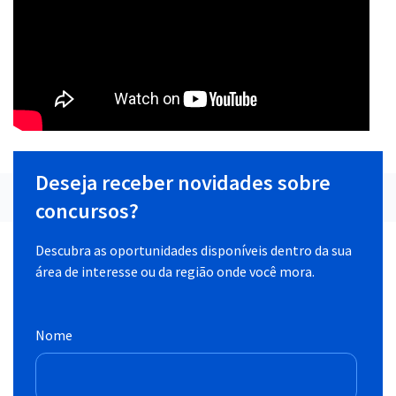
Deseja receber novidades sobre
concursos?
Descubra as oportunidades disponíveis dentro da sua
área de interesse ou da região onde você mora.
Nome