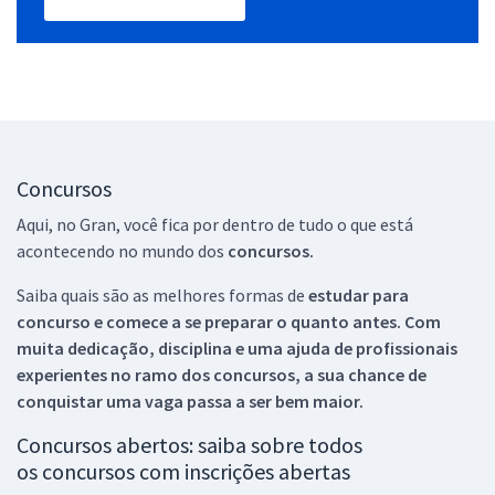
Concursos
Aqui, no Gran, você fica por dentro de tudo o que está
acontecendo no mundo dos
concursos.
Saiba quais são as melhores formas de
estudar para
concurso e comece a se preparar o quanto antes. Com
muita dedicação, disciplina e uma ajuda de profissionais
experientes no ramo dos
concursos, a sua chance de
conquistar uma vaga passa a ser bem maior.
Concursos abertos: saiba sobre todos
os concursos com inscrições abertas