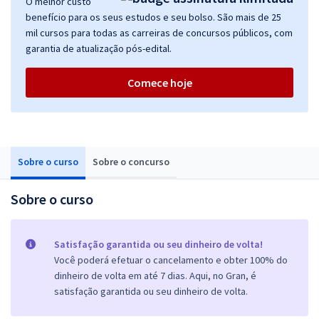
O melhor custo
benefício para os seus estudos e seu bolso. São mais de 25
mil cursos para todas as carreiras de concursos públicos, com
garantia de atualização pós-edital.
Comece hoje
Sobre o curso
Sobre o concurso
Sobre o curso
Satisfação garantida ou seu dinheiro de volta!
Você poderá efetuar o cancelamento e obter 100% do
dinheiro de volta em até 7 dias. Aqui, no Gran, é
satisfação garantida ou seu dinheiro de volta.