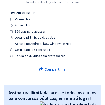
Garantia de devolução do dinheiro em 7 dias.
Este curso inclui:
Videoaulas
Audioaulas
360 dias para acessar
Download ilimitado das aulas
Acesso no Android, iOS, Windows e Mac
Certificado de conclusão
Fórum de dúvidas com professores
Compartilhar
Assinatura Ilimitada: acesse todos os cursos
para concursos públicos, em um só lugar!