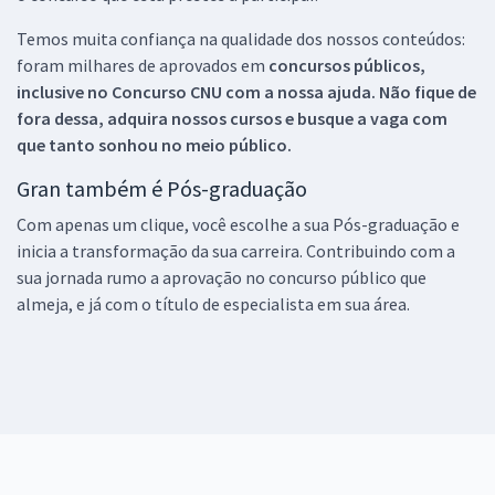
Temos muita confiança na qualidade dos nossos conteúdos:
foram milhares de aprovados em
concursos públicos,
inclusive no
Concurso CNU
com a nossa ajuda. Não fique de
fora dessa, adquira nossos cursos e busque a vaga com
que tanto sonhou no meio público.
Gran também é Pós-graduação
Com apenas um clique, você escolhe a sua Pós-graduação e
inicia a transformação da sua carreira. Contribuindo com a
sua jornada rumo a aprovação no concurso público que
almeja, e já com o título de especialista em sua área.