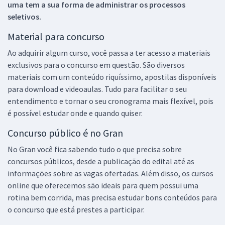
uma tem a sua forma de administrar os processos
seletivos.
Material para concurso
Ao adquirir algum curso, você passa a ter acesso a materiais
exclusivos para o concurso em questão. São diversos
materiais com um conteúdo riquíssimo, apostilas disponíveis
para download e videoaulas. Tudo para facilitar o seu
entendimento e tornar o seu cronograma mais flexível, pois
é possível estudar onde e quando quiser.
Concurso público é no Gran
No Gran você fica sabendo tudo o que precisa sobre
concursos públicos, desde a publicação do edital até as
informações sobre as vagas ofertadas. Além disso, os cursos
online que oferecemos são ideais para quem possui uma
rotina bem corrida, mas precisa estudar bons conteúdos para
o concurso que está prestes a participar.