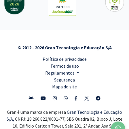
RA 1000
© 2012 - 2026 Gran Tecnologia e Educação S/A
Política de privacidade
Termos de uso
Regulamentos
Segurança
Mapa do site
Gran é uma marca da empresa
Gran Tecnologia e Educação
S/A,
CNPJ: 18.260.822/0001-77, SBS Quadra 02, Bloco J, Lote
10, Edifício Carlton Tower, Sala 201, 2º Andar, Asa Sul,