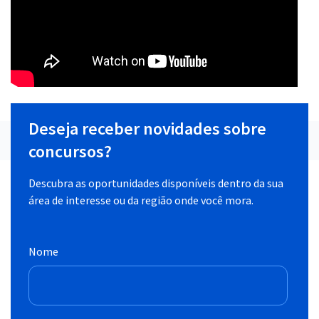
Deseja receber novidades sobre
concursos?
Descubra as oportunidades disponíveis dentro da sua
área de interesse ou da região onde você mora.
Nome