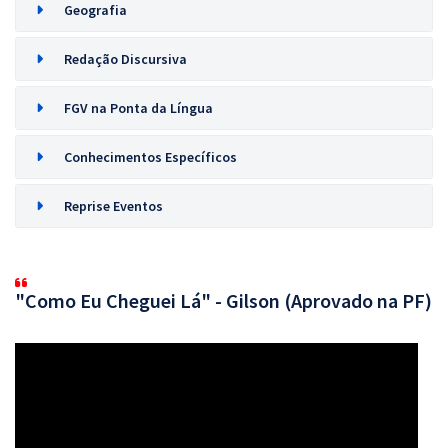
Geografia
Redação Discursiva
FGV na Ponta da Língua
Conhecimentos Específicos
Reprise Eventos
"Como Eu Cheguei Lá" - Gilson (Aprovado na PF)