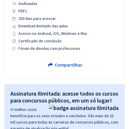
Audioaulas
PDFs
250 dias para acessar
Download ilimitado das aulas
Acesso no Android, iOS, Windows e Mac
Certificado de conclusão
Fórum de dúvidas com professores
Compartilhar
Assinatura Ilimitada: acesse todos os cursos
para concursos públicos, em um só lugar!
O melhor custo
benefício para os seus estudos e seu bolso. São mais de 25
mil cursos para todas as carreiras de concursos públicos, com
garantia de atualização pós-edital.