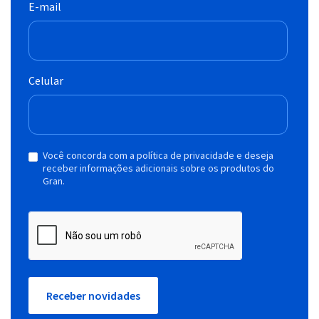
E-mail
Celular
Você concorda com a política de privacidade e deseja
receber informações adicionais sobre os produtos do
Gran.
Receber novidades