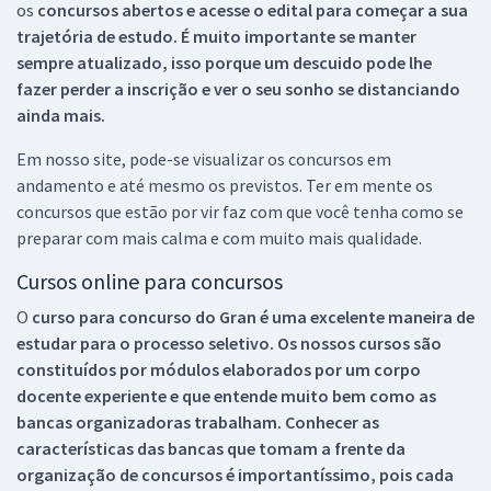
os
concursos abertos e acesse o edital para começar a sua
trajetória de estudo. É muito importante se manter
sempre atualizado, isso porque um descuido pode lhe
fazer perder a inscrição e ver o seu sonho se distanciando
ainda mais.
Em nosso site, pode-se visualizar os concursos em
andamento e até mesmo os previstos. Ter em mente os
concursos que estão por vir faz com que você tenha como se
preparar com mais calma e com muito mais qualidade.
Cursos online para concursos
O
curso para concurso do Gran é uma excelente maneira de
estudar para o processo seletivo. Os nossos cursos são
constituídos por módulos elaborados por um corpo
docente experiente e que entende muito bem como as
bancas organizadoras trabalham. Conhecer as
características das bancas que tomam a frente da
organização de concursos é importantíssimo, pois cada