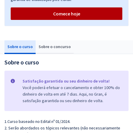
Comece hoje
Sobre o curso
Sobre o concurso
Sobre o curso
Satisfação garantida ou seu dinheiro de volta!
Você poderá efetuar o cancelamento e obter 100% do
dinheiro de volta em até 7 dias. Aqui, no Gran, é
satisfação garantida ou seu dinheiro de volta.
1.Curso baseado no Edital nº 01/2024.
2. Serão abordados os tópicos relevantes (não necessariamente