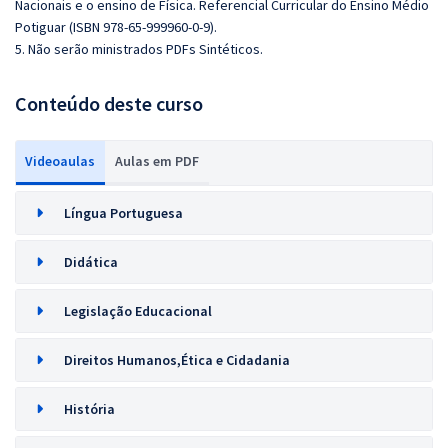
Nacionais e o ensino de Física. Referencial Curricular do Ensino Médio
Potiguar (ISBN 978-65-999960-0-9).
5. Não serão ministrados PDFs Sintéticos.
Conteúdo deste curso
Videoaulas
Aulas em PDF
Língua Portuguesa
Didática
Legislação Educacional
Direitos Humanos,Ética e Cidadania
História