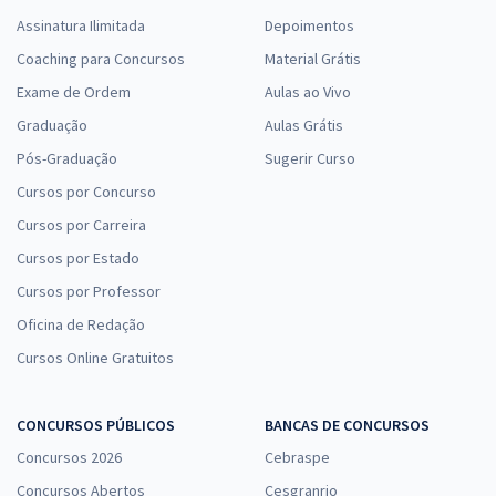
Assinatura Ilimitada
Depoimentos
Coaching para Concursos
Material Grátis
Exame de Ordem
Aulas ao Vivo
Graduação
Aulas Grátis
Pós-Graduação
Sugerir Curso
Cursos por Concurso
Cursos por Carreira
Cursos por Estado
Cursos por Professor
Oficina de Redação
Cursos Online Gratuitos
CONCURSOS PÚBLICOS
BANCAS DE CONCURSOS
Concursos 2026
Cebraspe
Concursos Abertos
Cesgranrio