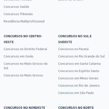
Concursos Saúde
Concursos Tribunais
Residência Multiprofissional
CONCURSOS NO CENTRO-
CONCURSOS NO SUL E
OESTE
SUDESTE
Concursos no Distrito Federal
Concursos no Paraná
Concursos em Goiás
Concursos no Rio Grande do Sul
Concursos no Mato Grosso do
Concursos em Santa Catarina
Sul
Concursos no Espírito Santo
Concursos no Mato Grosso
Concursos em Minas Gerais
Concursos no Rio de Janeiro
Concursos em São Paulo
CONCURSOS NO NORDESTE
CONCURSOS NO NORTE