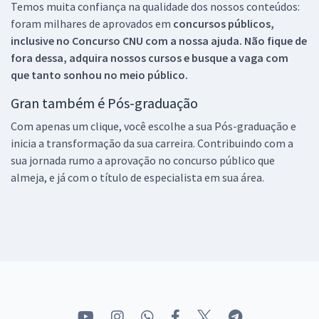
Temos muita confiança na qualidade dos nossos conteúdos:
foram milhares de aprovados em
concursos públicos,
inclusive no
Concurso CNU
com a nossa ajuda. Não fique de
fora dessa, adquira nossos cursos e busque a vaga com
que tanto sonhou no meio público.
Gran também é Pós-graduação
Com apenas um clique, você escolhe a sua Pós-graduação e
inicia a transformação da sua carreira. Contribuindo com a
sua jornada rumo a aprovação no concurso público que
almeja, e já com o título de especialista em sua área.