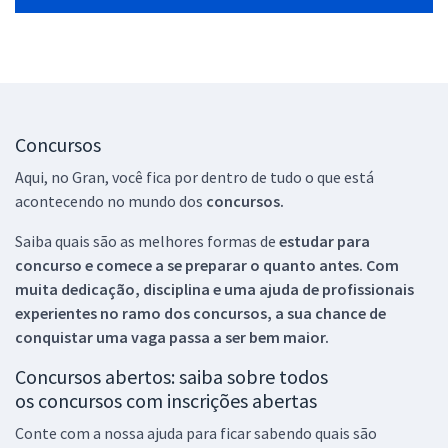
Concursos
Aqui, no Gran, você fica por dentro de tudo o que está
acontecendo no mundo dos
concursos.
Saiba quais são as melhores formas de
estudar para
concurso e comece a se preparar o quanto antes. Com
muita dedicação, disciplina e uma ajuda de profissionais
experientes no ramo dos
concursos, a sua chance de
conquistar uma vaga passa a ser bem maior.
Concursos abertos: saiba sobre todos
os concursos com inscrições abertas
Conte com a nossa ajuda para ficar sabendo quais são