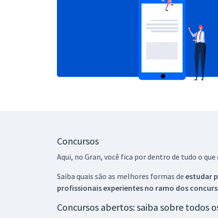
Concursos
Aqui, no Gran, você fica por dentro de tudo o q
Saiba quais são as melhores formas de
estudar p
profissionais experientes no ramo dos
concurs
Concursos abertos: saiba sobre todos 