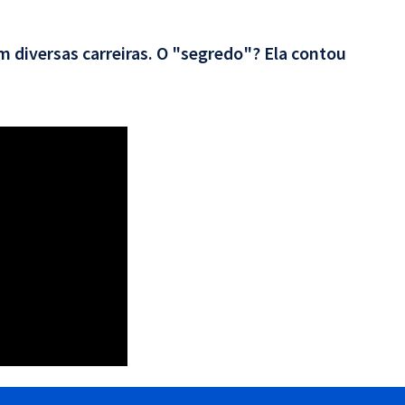
 diversas carreiras. O "segredo"? Ela contou