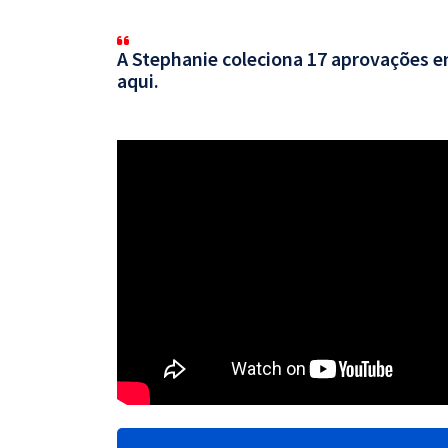
A Stephanie coleciona 17 aprovações em
aqui.