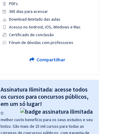
PDFs
365 dias para acessar
Download ilimitado das aulas
Acesso no Android, iOS, Windows e Mac
Certificado de conclusão
Fórum de dúvidas com professores
Compartilhar
Assinatura Ilimitada: acesse todos
os cursos para concursos públicos,
em um só lugar!
O
melhor custo benefício para os seus estudos e seu
bolso. São mais de 25 mil cursos para todas as
carreiras de concursos públicos, com garantia de