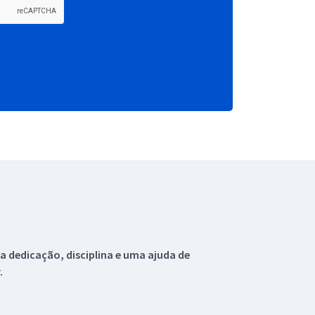
 dedicação, disciplina e uma ajuda de
.