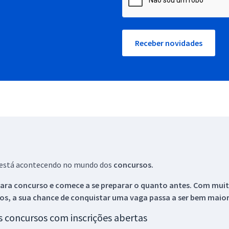
Receber novidades
ue está acontecendo no mundo dos
concursos.
ara concurso e comece a se preparar o quanto antes. Com muita
os, a sua chance de conquistar uma vaga passa a ser bem maior
os concursos com inscrições abertas