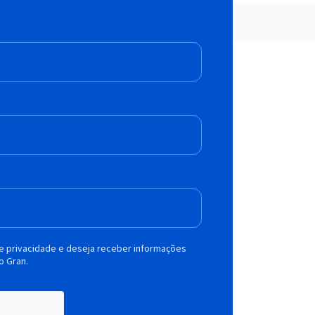
de privacidade e deseja receber informações
o Gran.