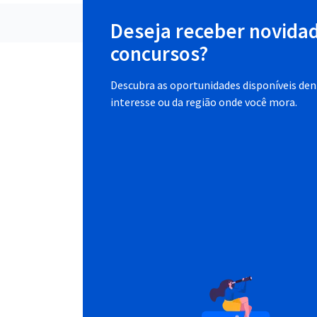
Deseja receber novida
concursos?
Descubra as oportunidades disponíveis dent
interesse ou da região onde você mora.