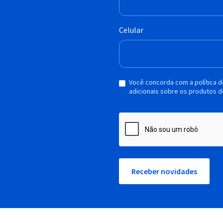
Celular
Você concorda com a política 
adicionais sobre os produtos d
Receber novidades