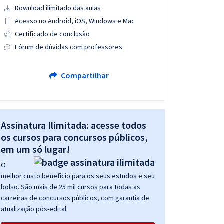
Download ilimitado das aulas
Acesso no Android, iOS, Windows e Mac
Certificado de conclusão
Fórum de dúvidas com professores
Compartilhar
Assinatura Ilimitada: acesse todos
os cursos para concursos públicos,
em um só lugar!
O
melhor custo benefício para os seus estudos e seu
bolso. São mais de 25 mil cursos para todas as
carreiras de concursos públicos, com garantia de
atualização pós-edital.