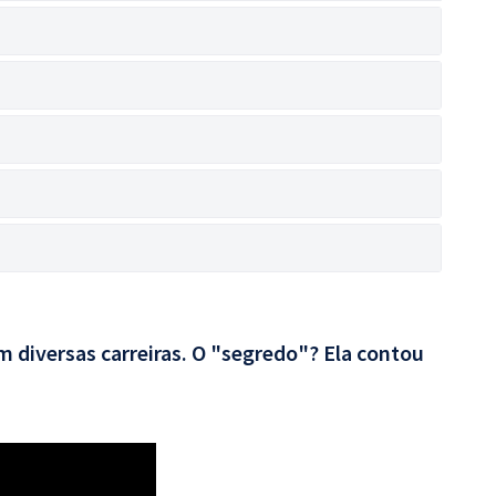
 diversas carreiras. O "segredo"? Ela contou