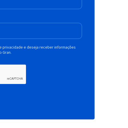
de privacidade e deseja receber informações
o Gran.