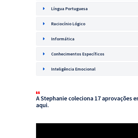
Língua Portuguesa
Raciocínio Lógico
Informática
Conhecimentos Específicos
Inteligência Emocional
A Stephanie coleciona 17 aprovações em
aqui.