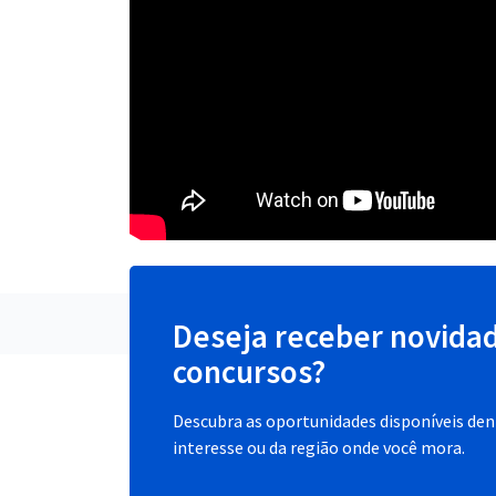
Deseja receber novida
concursos?
Descubra as oportunidades disponíveis dent
interesse ou da região onde você mora.