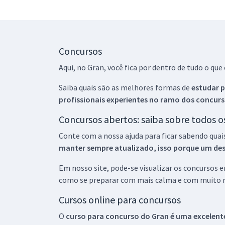
Concursos
Aqui, no Gran, você fica por dentro de tudo o q
Saiba quais são as melhores formas de
estudar p
profissionais experientes no ramo dos
concurs
Concursos abertos: saiba sobre todos 
Conte com a nossa ajuda para ficar sabendo quai
manter sempre atualizado, isso porque um descu
Em nosso site, pode-se visualizar os concursos
como se preparar com mais calma e com muito m
Cursos online para concursos
O
curso para concurso do Gran é uma excelente