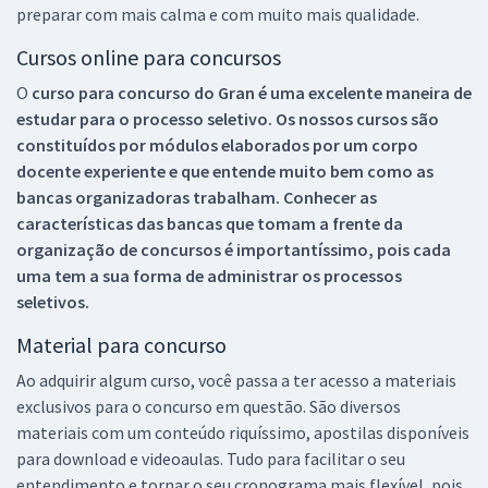
preparar com mais calma e com muito mais qualidade.
Cursos online para concursos
O
curso para concurso do Gran é uma excelente maneira de
estudar para o processo seletivo. Os nossos cursos são
constituídos por módulos elaborados por um corpo
docente experiente e que entende muito bem como as
bancas organizadoras trabalham. Conhecer as
características das bancas que tomam a frente da
organização de concursos é importantíssimo, pois cada
uma tem a sua forma de administrar os processos
seletivos.
Material para concurso
Ao adquirir algum curso, você passa a ter acesso a materiais
exclusivos para o concurso em questão. São diversos
materiais com um conteúdo riquíssimo, apostilas disponíveis
para download e videoaulas. Tudo para facilitar o seu
entendimento e tornar o seu cronograma mais flexível, pois