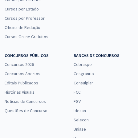
Cursos por Estado
Cursos por Professor
Oficina de Redação
Cursos Online Gratuitos
CONCURSOS PÚBLICOS
BANCAS DE CONCURSOS
Concursos 2026
Cebraspe
Concursos Abertos
Cesgranrio
Editais Publicados
Consulplan
Histórias Visuais
FCC
Notícias de Concursos
FGV
Questões de Concurso
Idecan
Selecon
Uniase