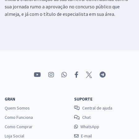
sua jornada rumo a aprovação no concurso público que
almeja, e já com o título de especialista em sua área.
GRAN
SUPORTE
Quem Somos
Central de ajuda
Como Funciona
Chat
Como Comprar
WhatsApp
Loja Social
E-mail