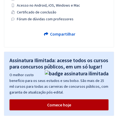
Acesso no Android, iOS, Windows e Mac
Certificado de conclusão
Fórum de dúvidas com professores
Compartilhar
Assinatura Ilimitada: acesse todos os cursos
para concursos públicos, em um só lugar!
O melhor custo
benefício para os seus estudos e seu bolso. São mais de 25
mil cursos para todas as carreiras de concursos públicos, com
garantia de atualização pós-edital.
Comece hoje