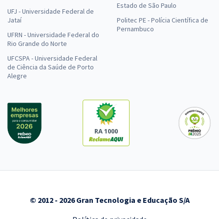
Estado de São Paulo
UFJ - Universidade Federal de
Jataí
Politec PE - Polícia Científica de
Pernambuco
UFRN - Universidade Federal do
Rio Grande do Norte
UFCSPA - Universidade Federal
de Ciência da Saúde de Porto
Alegre
RA 1000
© 2012 - 2026 Gran Tecnologia e Educação S/A