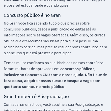
é possível estudar onde e quando quiser.
Concurso público é no Gran
No Gran você fica sabendo tudo o que precisa sobre
concursos públicos, desde a publicação do edital até as
informações sobre as vagas ofertadas. Além disso, os cursos
online que oferecemos são ideais para quem possui uma
rotina bem corrida, mas precisa estudar bons conteúdos para
o concurso que está prestes a participar.
Temos muita confiança na qualidade dos nossos conteúdos:
foram milhares de aprovados em
concursos públicos,
inclusive no
Concurso CNU
com a nossa ajuda. Não fique de
fora dessa, adquira nossos cursos e busque a vaga com
que tanto sonhou no meio público.
Gran também é Pós-graduação
Com apenas um clique, você escolhe a sua Pós-graduação e
inicia a transformação da sua carreira. Contribuindo com a