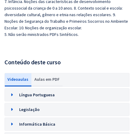
7. Infância. Noções das características de desenvolvimento
psicossocial da criança de 0 a 10 anos. 8. Contexto social e escola:
diversidade cultural, gênero e etnia nas relações escolares. 9.
Noções de Segurança do Trabalho e Primeiros Socorros no Ambiente
Escolar. 10. Noções de organização escolar.
5. Não serão ministrados PDFs Sintéticos.
Conteúdo deste curso
Videoaulas
Aulas em PDF
Língua Portuguesa
Legislação
Informática Básica