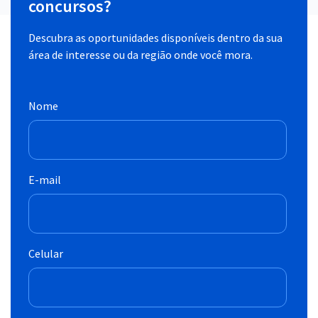
concursos?
Descubra as oportunidades disponíveis dentro da sua
área de interesse ou da região onde você mora.
Nome
E-mail
Celular