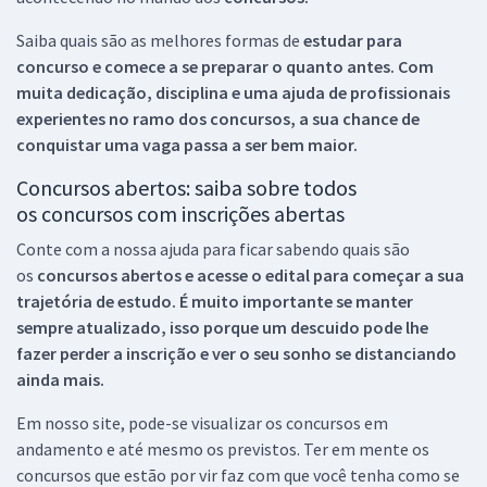
Saiba quais são as melhores formas de
estudar para
concurso e comece a se preparar o quanto antes. Com
muita dedicação, disciplina e uma ajuda de profissionais
experientes no ramo dos
concursos, a sua chance de
conquistar uma vaga passa a ser bem maior.
Concursos abertos: saiba sobre todos
os concursos com inscrições abertas
Conte com a nossa ajuda para ficar sabendo quais são
os
concursos abertos e acesse o edital para começar a sua
trajetória de estudo. É muito importante se manter
sempre atualizado, isso porque um descuido pode lhe
fazer perder a inscrição e ver o seu sonho se distanciando
ainda mais.
Em nosso site, pode-se visualizar os concursos em
andamento e até mesmo os previstos. Ter em mente os
concursos que estão por vir faz com que você tenha como se