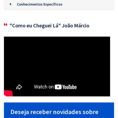
Conhecimentos Específicos
"Como eu Cheguei Lá" João Márcio
Deseja receber novidades sobre