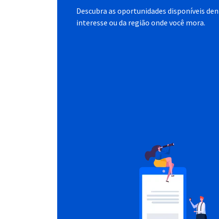
Descubra as oportunidades disponíveis dent
interesse ou da região onde você mora.