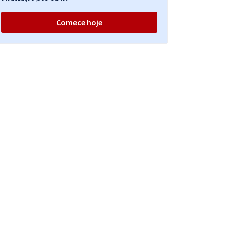
Comece hoje