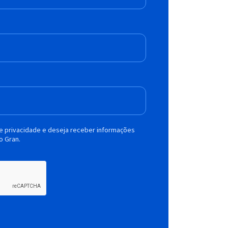
de privacidade e deseja receber informações
o Gran.