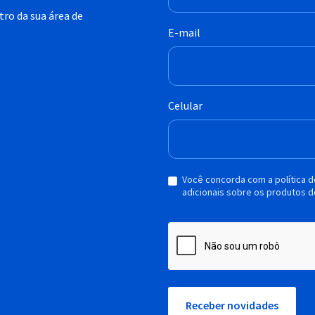
ro da sua área de
E-mail
Celular
Você concorda com a política 
adicionais sobre os produtos d
Receber novidades