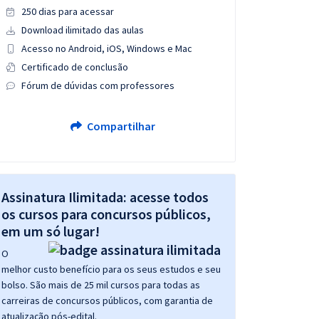
250 dias para acessar
Download ilimitado das aulas
Acesso no Android, iOS, Windows e Mac
Certificado de conclusão
Fórum de dúvidas com professores
Compartilhar
Assinatura Ilimitada: acesse todos
os cursos para concursos públicos,
em um só lugar!
O
melhor custo benefício para os seus estudos e seu
bolso. São mais de 25 mil cursos para todas as
carreiras de concursos públicos, com garantia de
atualização pós-edital.