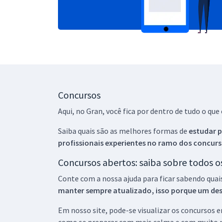
Concursos
Aqui, no Gran, você fica por dentro de tudo o q
Saiba quais são as melhores formas de
estudar p
profissionais experientes no ramo dos
concurs
Concursos abertos: saiba sobre todos 
Conte com a nossa ajuda para ficar sabendo quai
manter sempre atualizado, isso porque um descu
Em nosso site, pode-se visualizar os concursos