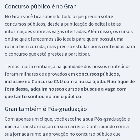
Concurso público é no Gran
No Gran você fica sabendo tudo o que precisa sobre
concursos públicos, desde a publicação do edital até as
informações sobre as vagas ofertadas. Além disso, os cursos
online que oferecemos são ideais para quem possui uma
rotina bem corrida, mas precisa estudar bons conteúdos para
o concurso que está prestes a participar.
Temos muita confiança na qualidade dos nossos conteúdos:
foram milhares de aprovados em
concursos públicos,
inclusive no
Concurso CNU
com a nossa ajuda. Não fique de
fora dessa, adquira nossos cursos e busque a vaga com
que tanto sonhou no meio público.
Gran também é Pós-graduação
Com apenas um clique, você escolhe a sua Pós-graduação e
inicia a transformação da sua carreira. Contribuindo com a
sua jornada rumo a aprovação no concurso público que