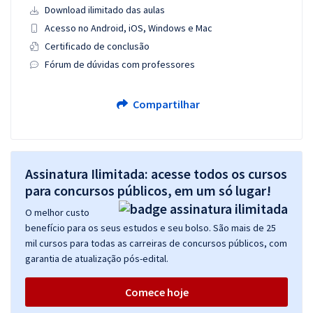
Download ilimitado das aulas
Acesso no Android, iOS, Windows e Mac
Certificado de conclusão
Fórum de dúvidas com professores
Compartilhar
Assinatura Ilimitada: acesse todos os cursos
para concursos públicos, em um só lugar!
O melhor custo
benefício para os seus estudos e seu bolso. São mais de 25
mil cursos para todas as carreiras de concursos públicos, com
garantia de atualização pós-edital.
Comece hoje