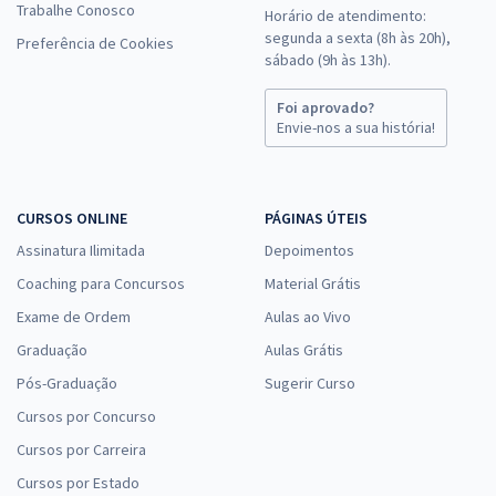
Trabalhe Conosco
Horário de atendimento:
segunda a sexta (8h às 20h),
Preferência de Cookies
sábado (9h às 13h).
Foi aprovado?
Envie-nos a sua história!
CURSOS ONLINE
PÁGINAS ÚTEIS
Assinatura Ilimitada
Depoimentos
Coaching para Concursos
Material Grátis
Exame de Ordem
Aulas ao Vivo
Graduação
Aulas Grátis
Pós-Graduação
Sugerir Curso
Cursos por Concurso
Cursos por Carreira
Cursos por Estado