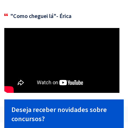
"Como cheguei lá"- Érica
Deseja receber novidades sobre
concursos?