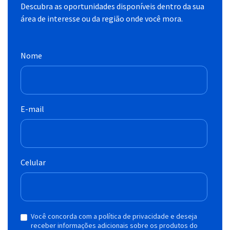
Descubra as oportunidades disponíveis dentro da sua
área de interesse ou da região onde você mora.
Nome
E-mail
Celular
Você concorda com a política de privacidade e deseja
receber informações adicionais sobre os produtos do