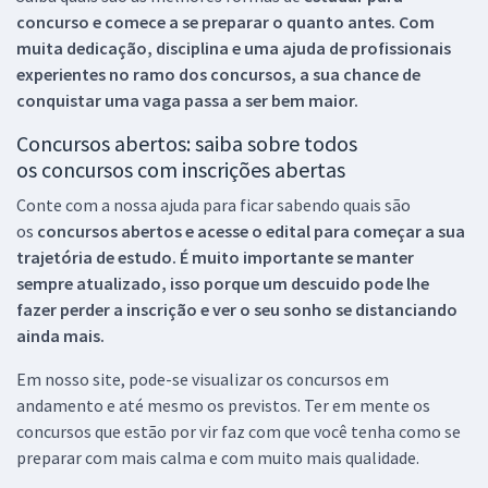
concurso e comece a se preparar o quanto antes. Com
muita dedicação, disciplina e uma ajuda de profissionais
experientes no ramo dos
concursos, a sua chance de
conquistar uma vaga passa a ser bem maior.
Concursos abertos: saiba sobre todos
os concursos com inscrições abertas
Conte com a nossa ajuda para ficar sabendo quais são
os
concursos abertos e acesse o edital para começar a sua
trajetória de estudo. É muito importante se manter
sempre atualizado, isso porque um descuido pode lhe
fazer perder a inscrição e ver o seu sonho se distanciando
ainda mais.
Em nosso site, pode-se visualizar os concursos em
andamento e até mesmo os previstos. Ter em mente os
concursos que estão por vir faz com que você tenha como se
preparar com mais calma e com muito mais qualidade.