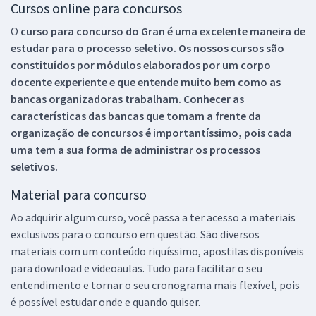
Cursos online para concursos
O
curso para concurso do Gran é uma excelente maneira de
estudar para o processo seletivo. Os nossos cursos são
constituídos por módulos elaborados por um corpo
docente experiente e que entende muito bem como as
bancas organizadoras trabalham. Conhecer as
características das bancas que tomam a frente da
organização de concursos é importantíssimo, pois cada
uma tem a sua forma de administrar os processos
seletivos.
Material para concurso
Ao adquirir algum curso, você passa a ter acesso a materiais
exclusivos para o concurso em questão. São diversos
materiais com um conteúdo riquíssimo, apostilas disponíveis
para download e videoaulas. Tudo para facilitar o seu
entendimento e tornar o seu cronograma mais flexível, pois
é possível estudar onde e quando quiser.