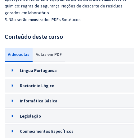
químico: regras de segurança. Noções de descarte de resíduos
gerados em laboratório.
5. Não serão ministrados PDFs Sintéticos.
Conteúdo deste curso
Videoaulas
Aulas em PDF
Língua Portuguesa
Raciocínio Lógico
Informática Básica
Legislação
Conhecimentos Específicos