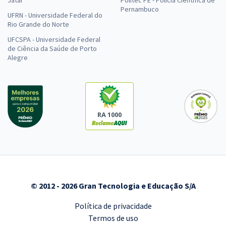
Pernambuco
UFRN - Universidade Federal do
Rio Grande do Norte
UFCSPA - Universidade Federal
de Ciência da Saúde de Porto
Alegre
RA 1000
© 2012 - 2026 Gran Tecnologia e Educação S/A
Política de privacidade
Termos de uso