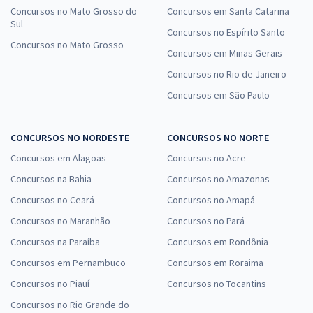
Concursos no Mato Grosso do
Concursos em Santa Catarina
Sul
Concursos no Espírito Santo
Concursos no Mato Grosso
Concursos em Minas Gerais
Concursos no Rio de Janeiro
Concursos em São Paulo
CONCURSOS NO NORDESTE
CONCURSOS NO NORTE
Concursos em Alagoas
Concursos no Acre
Concursos na Bahia
Concursos no Amazonas
Concursos no Ceará
Concursos no Amapá
Concursos no Maranhão
Concursos no Pará
Concursos na Paraíba
Concursos em Rondônia
Concursos em Pernambuco
Concursos em Roraima
Concursos no Piauí
Concursos no Tocantins
Concursos no Rio Grande do