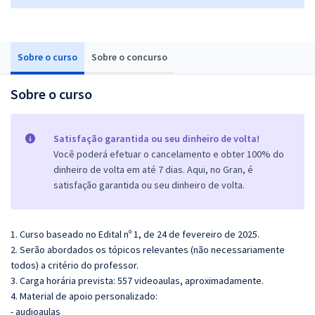
Sobre o curso
Sobre o concurso
Sobre o curso
Satisfação garantida ou seu dinheiro de volta!
Você poderá efetuar o cancelamento e obter 100% do
dinheiro de volta em até 7 dias. Aqui, no Gran, é
satisfação garantida ou seu dinheiro de volta.
1. Curso baseado no Edital nº 1, de 24 de fevereiro de 2025.
2. Serão abordados os tópicos relevantes (não necessariamente
todos) a critério do professor.
3. Carga horária prevista: 557 videoaulas, aproximadamente.
4. Material de apoio personalizado:
- audioaulas