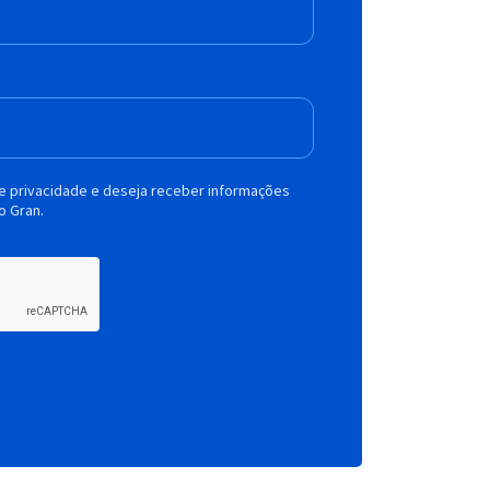
de privacidade e deseja receber informações
o Gran.