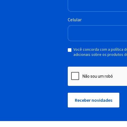
Celular
Você concorda com a política 
adicionais sobre os produtos d
Receber novidades