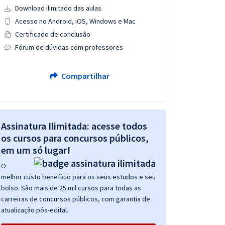
Download ilimitado das aulas
Acesso no Android, iOS, Windows e Mac
Certificado de conclusão
Fórum de dúvidas com professores
Compartilhar
Assinatura Ilimitada: acesse todos
os cursos para concursos públicos,
em um só lugar!
O
melhor custo benefício para os seus estudos e seu
bolso. São mais de 25 mil cursos para todas as
carreiras de concursos públicos, com garantia de
atualização pós-edital.