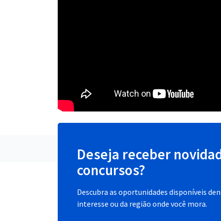
Deseja receber novida
concursos?
Descubra as oportunidades disponíveis dent
interesse ou da região onde você mora.