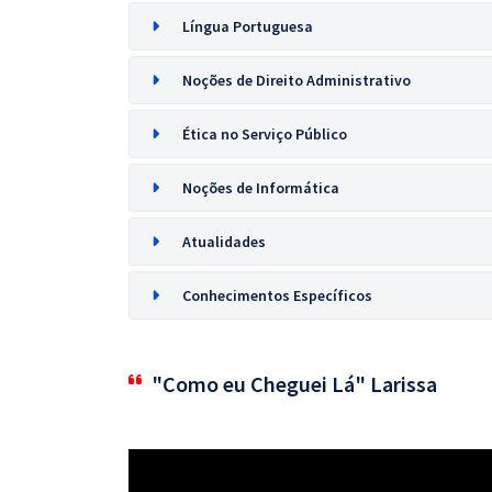
Língua Portuguesa
Noções de Direito Administrativo
Ética no Serviço Público
Noções de Informática
Atualidades
Conhecimentos Específicos
"Como eu Cheguei Lá" Larissa