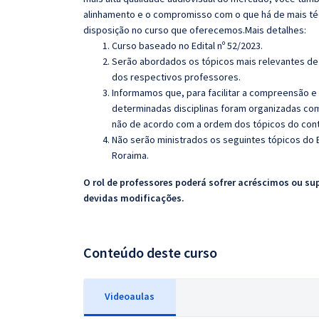
alinhamento e o compromisso com o que há de mais té
disposição no curso que oferecemos.Mais detalhes:
Curso baseado no Edital nº 52/2023.
Serão abordados os tópicos mais relevantes de 
dos respectivos professores.
Informamos que, para facilitar a compreensão e
determinadas disciplinas foram organizadas com
não de acordo com a ordem dos tópicos do con
Não serão ministrados os seguintes tópicos do E
Roraima.
O rol de professores poderá sofrer acréscimos ou su
devidas modificações.
Conteúdo deste curso
Videoaulas