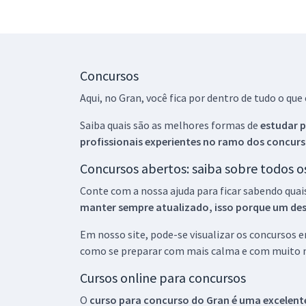
Concursos
Aqui, no Gran, você fica por dentro de tudo o q
Saiba quais são as melhores formas de
estudar p
profissionais experientes no ramo dos
concurs
Concursos abertos: saiba sobre todos 
Conte com a nossa ajuda para ficar sabendo quai
manter sempre atualizado, isso porque um descu
Em nosso site, pode-se visualizar os concursos
como se preparar com mais calma e com muito m
Cursos online para concursos
O
curso para concurso do Gran é uma excelente