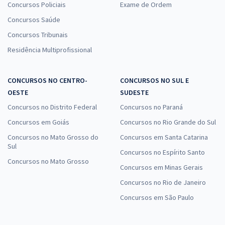
Concursos Policiais
Exame de Ordem
Concursos Saúde
Concursos Tribunais
Residência Multiprofissional
CONCURSOS NO CENTRO-
CONCURSOS NO SUL E
OESTE
SUDESTE
Concursos no Distrito Federal
Concursos no Paraná
Concursos em Goiás
Concursos no Rio Grande do Sul
Concursos no Mato Grosso do
Concursos em Santa Catarina
Sul
Concursos no Espírito Santo
Concursos no Mato Grosso
Concursos em Minas Gerais
Concursos no Rio de Janeiro
Concursos em São Paulo