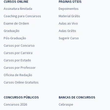
CURSOS ONLINE
PÁGINAS ÚTEIS
Assinatura Ilimitada
Depoimentos
Coaching para Concursos
Material Grátis
Exame de Ordem
Aulas ao Vivo
Graduação
Aulas Grátis
Pós-Graduação
Sugerir Curso
Cursos por Concurso
Cursos por Carreira
Cursos por Estado
Cursos por Professor
Oficina de Redação
Cursos Online Gratuitos
CONCURSOS PÚBLICOS
BANCAS DE CONCURSOS
Concursos 2026
Cebraspe