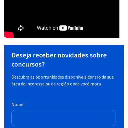
Deseja receber novidades sobre
concursos?
Descubra as oportunidades disponíveis dentro da sua
área de interesse ou da região onde você mora.
Nome