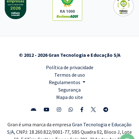
RA 1000
© 2012 - 2026 Gran Tecnologia e Educação S/A
Política de privacidade
Termos de uso
Regulamentos
Segurança
Mapa do site
Gran é uma marca da empresa
Gran Tecnologia e Educação
S/A,
CNPJ: 18.260.822/0001-77, SBS Quadra 02, Bloco J, Lote