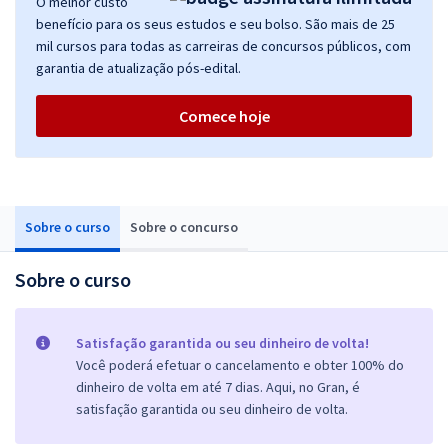
O melhor custo
benefício para os seus estudos e seu bolso. São mais de 25
mil cursos para todas as carreiras de concursos públicos, com
garantia de atualização pós-edital.
Comece hoje
Sobre o curso
Sobre o concurso
Sobre o curso
Satisfação garantida ou seu dinheiro de volta!
Você poderá efetuar o cancelamento e obter 100% do
dinheiro de volta em até 7 dias. Aqui, no Gran, é
satisfação garantida ou seu dinheiro de volta.