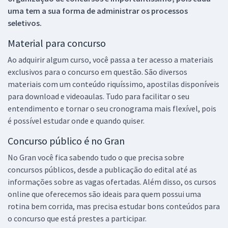
uma tem a sua forma de administrar os processos
seletivos.
Material para concurso
Ao adquirir algum curso, você passa a ter acesso a materiais
exclusivos para o concurso em questão. São diversos
materiais com um conteúdo riquíssimo, apostilas disponíveis
para download e videoaulas. Tudo para facilitar o seu
entendimento e tornar o seu cronograma mais flexível, pois
é possível estudar onde e quando quiser.
Concurso público é no Gran
No Gran você fica sabendo tudo o que precisa sobre
concursos públicos, desde a publicação do edital até as
informações sobre as vagas ofertadas. Além disso, os cursos
online que oferecemos são ideais para quem possui uma
rotina bem corrida, mas precisa estudar bons conteúdos para
o concurso que está prestes a participar.