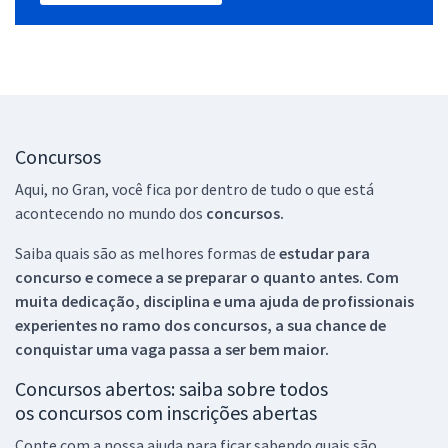
Concursos
Aqui, no Gran, você fica por dentro de tudo o que está
acontecendo no mundo dos
concursos.
Saiba quais são as melhores formas de
estudar para
concurso e comece a se preparar o quanto antes. Com
muita dedicação, disciplina e uma ajuda de profissionais
experientes no ramo dos
concursos, a sua chance de
conquistar uma vaga passa a ser bem maior.
Concursos abertos: saiba sobre todos
os concursos com inscrições abertas
Conte com a nossa ajuda para ficar sabendo quais são