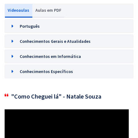
Videoaulas
Aulas em PDF
Português
Conhecimentos Gerais e Atualidades
Conhecimentos em Informática
Conhecimentos Específicos
"Como Cheguei lá" - Natale Souza