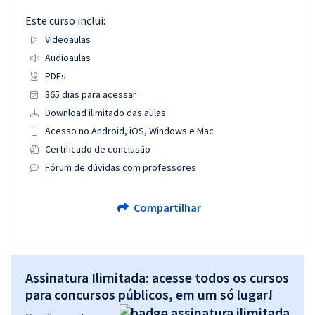
Este curso inclui:
Videoaulas
Audioaulas
PDFs
365 dias para acessar
Download ilimitado das aulas
Acesso no Android, iOS, Windows e Mac
Certificado de conclusão
Fórum de dúvidas com professores
Compartilhar
Assinatura Ilimitada: acesse todos os cursos
para concursos públicos, em um só lugar!