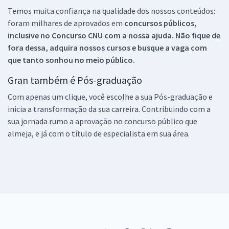
Temos muita confiança na qualidade dos nossos conteúdos:
foram milhares de aprovados em
concursos públicos,
inclusive no
Concurso CNU
com a nossa ajuda. Não fique de
fora dessa, adquira nossos cursos e busque a vaga com
que tanto sonhou no meio público.
Gran também é Pós-graduação
Com apenas um clique, você escolhe a sua Pós-graduação e
inicia a transformação da sua carreira. Contribuindo com a
sua jornada rumo a aprovação no concurso público que
almeja, e já com o título de especialista em sua área.