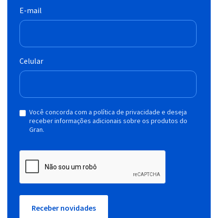
E-mail
Celular
Você concorda com a política de privacidade e deseja
receber informações adicionais sobre os produtos do
Gran.
Receber novidades