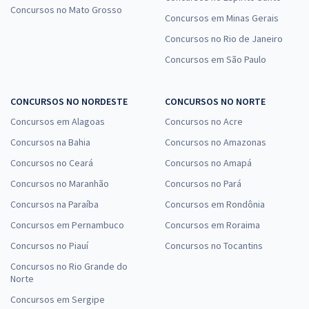
Concursos no Mato Grosso
Concursos em Minas Gerais
Concursos no Rio de Janeiro
Concursos em São Paulo
CONCURSOS NO NORDESTE
CONCURSOS NO NORTE
Concursos em Alagoas
Concursos no Acre
Concursos na Bahia
Concursos no Amazonas
Concursos no Ceará
Concursos no Amapá
Concursos no Maranhão
Concursos no Pará
Concursos na Paraíba
Concursos em Rondônia
Concursos em Pernambuco
Concursos em Roraima
Concursos no Piauí
Concursos no Tocantins
Concursos no Rio Grande do
Norte
Concursos em Sergipe