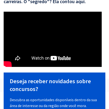
carreiras. O "segredo"? Ela contou aqui.
Deseja receber novidades sobre
concursos?
Descubra as oportunidades disponíveis dentro da sua
área de interesse ou da região onde você mora.