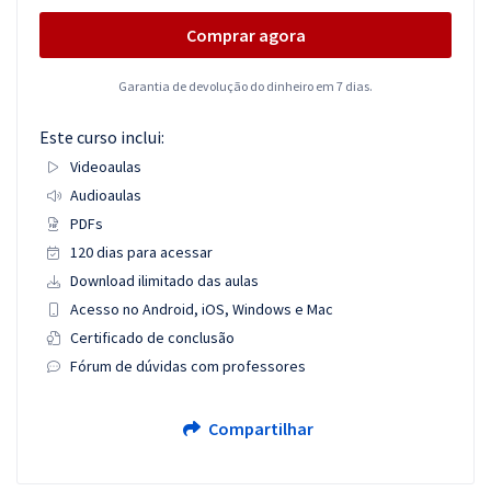
Comprar agora
Garantia de devolução do dinheiro em 7 dias.
Este curso inclui:
Videoaulas
Audioaulas
PDFs
120 dias para acessar
Download ilimitado das aulas
Acesso no Android, iOS, Windows e Mac
Certificado de conclusão
Fórum de dúvidas com professores
Compartilhar