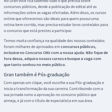
No Gran você fica sabendo tudo o que precisa sobre
concursos públicos, desde a publicação do edital até as
informações sobre as vagas ofertadas. Além disso, os cursos
online que oferecemos são ideais para quem possui uma
rotina bem corrida, mas precisa estudar bons conteúdos para
o concurso que está prestes a participar.
Temos muita confiança na qualidade dos nossos conteúdos:
foram milhares de aprovados em
concursos públicos,
inclusive no
Concurso CNU
com a nossa ajuda. Não fique de
fora dessa, adquira nossos cursos e busque a vaga com
que tanto sonhou no meio público.
Gran também é Pós-graduação
Com apenas um clique, você escolhe a sua Pós-graduação e
inicia a transformação da sua carreira. Contribuindo com a
sua jornada rumo a aprovação no concurso público que
almeja, e já com o título de especialista em sua área.