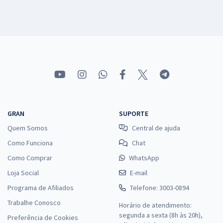
GRAN
SUPORTE
Quem Somos
Central de ajuda
Como Funciona
Chat
Como Comprar
WhatsApp
Loja Social
E-mail
Programa de Afiliados
Telefone: 3003-0894
Trabalhe Conosco
Horário de atendimento:
segunda a sexta (8h às 20h),
Preferência de Cookies