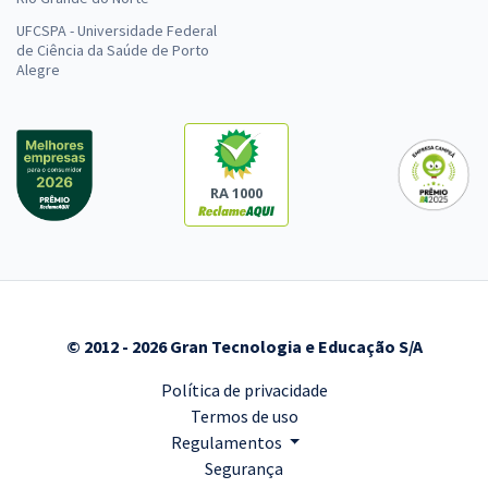
UFCSPA - Universidade Federal
de Ciência da Saúde de Porto
Alegre
RA 1000
© 2012 - 2026 Gran Tecnologia e Educação S/A
Política de privacidade
Termos de uso
Regulamentos
Segurança