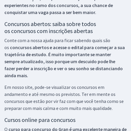
experientes no ramo dos
concursos, a sua chance de
conquistar uma vaga passa a ser bem maior.
Concursos abertos: saiba sobre todos
os concursos com inscrições abertas
Conte com a nossa ajuda para ficar sabendo quais são
os
concursos abertos e acesse o edital para começar a sua
trajetória de estudo. É muito importante se manter
sempre atualizado, isso porque um descuido pode lhe
fazer perder a inscrição e ver o seu sonho se distanciando
ainda mais.
Em nosso site, pode-se visualizar os concursos em
andamento e até mesmo os previstos. Ter em mente os
concursos que estão por vir faz com que você tenha como se
preparar com mais calma e com muito mais qualidade.
Cursos online para concursos
O
curso para concurso do Gran é uma excelente maneira de