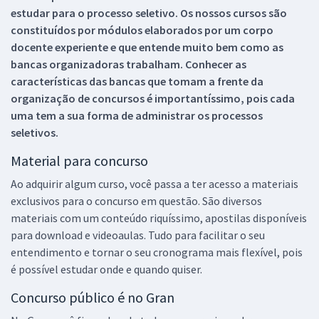
estudar para o processo seletivo. Os nossos cursos são
constituídos por módulos elaborados por um corpo
docente experiente e que entende muito bem como as
bancas organizadoras trabalham. Conhecer as
características das bancas que tomam a frente da
organização de concursos é importantíssimo, pois cada
uma tem a sua forma de administrar os processos
seletivos.
Material para concurso
Ao adquirir algum curso, você passa a ter acesso a materiais
exclusivos para o concurso em questão. São diversos
materiais com um conteúdo riquíssimo, apostilas disponíveis
para download e videoaulas. Tudo para facilitar o seu
entendimento e tornar o seu cronograma mais flexível, pois
é possível estudar onde e quando quiser.
Concurso público é no Gran