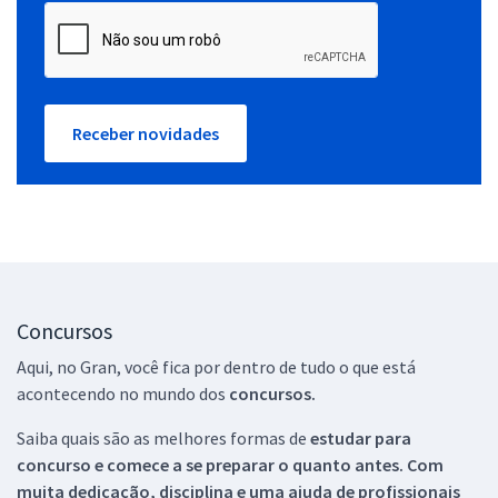
Receber novidades
Concursos
Aqui, no Gran, você fica por dentro de tudo o que está
acontecendo no mundo dos
concursos.
Saiba quais são as melhores formas de
estudar para
concurso e comece a se preparar o quanto antes. Com
muita dedicação, disciplina e uma ajuda de profissionais