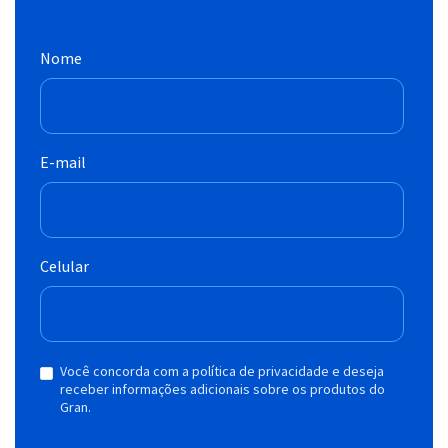
Nome
E-mail
Celular
Você concorda com a política de privacidade e deseja
receber informações adicionais sobre os produtos do
Gran.