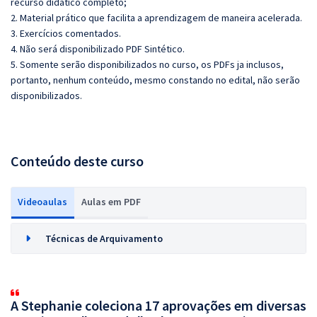
recurso didático completo;
2. Material prático que facilita a aprendizagem de maneira acelerada.
3. Exercícios comentados.
4. Não será disponibilizado PDF Sintético.
5. Somente serão disponibilizados no curso, os PDFs ja inclusos,
portanto, nenhum conteúdo, mesmo constando no edital, não serão
disponibilizados.
Conteúdo deste curso
Videoaulas
Aulas em PDF
Técnicas de Arquivamento
A Stephanie coleciona 17 aprovações em diversas