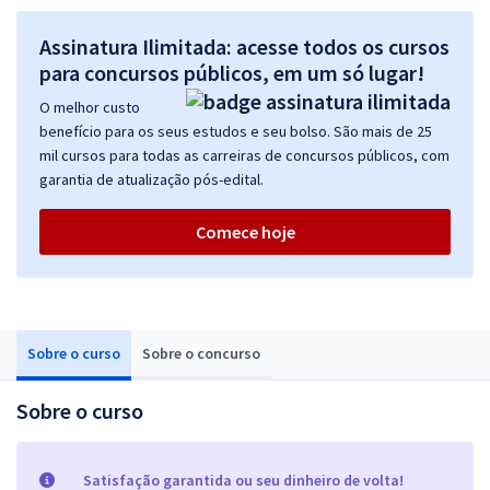
Assinatura Ilimitada: acesse todos os cursos
para concursos públicos, em um só lugar!
O melhor custo
benefício para os seus estudos e seu bolso. São mais de 25
mil cursos para todas as carreiras de concursos públicos, com
garantia de atualização pós-edital.
Comece hoje
Sobre o curso
Sobre o concurso
Sobre o curso
Satisfação garantida ou seu dinheiro de volta!