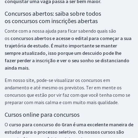
conquistar uma vaga passa a ser bem maior.
Concursos abertos: saiba sobre todos
os concursos com inscrições abertas
Conte com a nossa ajuda para ficar sabendo quais são
os
concursos abertos e acesse o edital para começar a sua
trajetória de estudo. É muito importante se manter
sempre atualizado, isso porque um descuido pode lhe
fazer perder a inscrição e ver o seu sonho se distanciando
ainda mais.
Em nosso site, pode-se visualizar os concursos em
andamento e até mesmo os previstos. Ter em mente os
concursos que estão por vir faz com que você tenha como se
preparar com mais calma e com muito mais qualidade.
Cursos online para concursos
O
curso para concurso do Gran é uma excelente maneira de
estudar para o processo seletivo. Os nossos cursos são