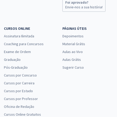
Foi aprovado?
Envie-nos a sua história!
CURSOS ONLINE
PÁGINAS ÚTEIS
Assinatura Ilimitada
Depoimentos
Coaching para Concursos
Material Grátis
Exame de Ordem
Aulas ao Vivo
Graduação
Aulas Grátis
Pós-Graduação
Sugerir Curso
Cursos por Concurso
Cursos por Carreira
Cursos por Estado
Cursos por Professor
Oficina de Redação
Cursos Online Gratuitos