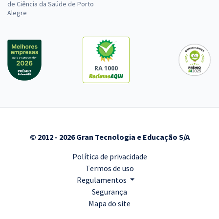
de Ciência da Saúde de Porto
Alegre
RA 1000
© 2012 - 2026 Gran Tecnologia e Educação S/A
Política de privacidade
Termos de uso
Regulamentos
Segurança
Mapa do site