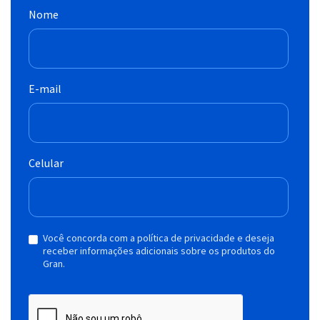
Nome
E-mail
Celular
Você concorda com a política de privacidade e deseja
receber informações adicionais sobre os produtos do
Gran.