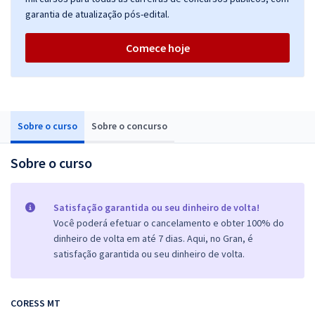
garantia de atualização pós-edital.
Comece hoje
Sobre o curso
Sobre o concurso
Sobre o curso
Satisfação garantida ou seu dinheiro de volta!
Você poderá efetuar o cancelamento e obter 100% do
dinheiro de volta em até 7 dias. Aqui, no Gran, é
satisfação garantida ou seu dinheiro de volta.
CORESS MT