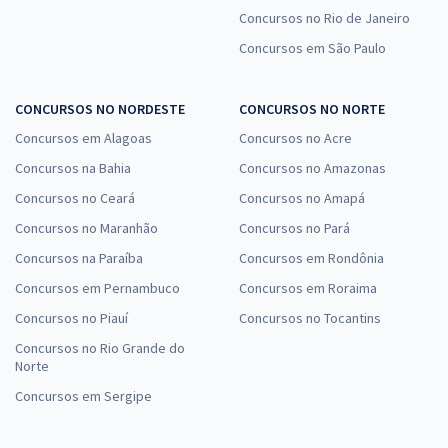
Concursos no Rio de Janeiro
Concursos em São Paulo
CONCURSOS NO NORDESTE
CONCURSOS NO NORTE
Concursos em Alagoas
Concursos no Acre
Concursos na Bahia
Concursos no Amazonas
Concursos no Ceará
Concursos no Amapá
Concursos no Maranhão
Concursos no Pará
Concursos na Paraíba
Concursos em Rondônia
Concursos em Pernambuco
Concursos em Roraima
Concursos no Piauí
Concursos no Tocantins
Concursos no Rio Grande do
Norte
Concursos em Sergipe