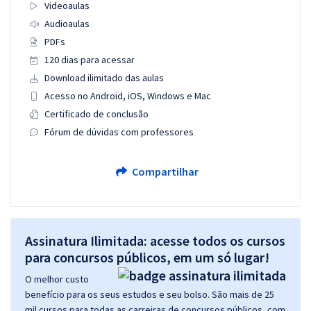
Videoaulas
Audioaulas
PDFs
120 dias para acessar
Download ilimitado das aulas
Acesso no Android, iOS, Windows e Mac
Certificado de conclusão
Fórum de dúvidas com professores
Compartilhar
Assinatura Ilimitada: acesse todos os cursos
para concursos públicos, em um só lugar!
O melhor custo
benefício para os seus estudos e seu bolso. São mais de 25
mil cursos para todas as carreiras de concursos públicos, com