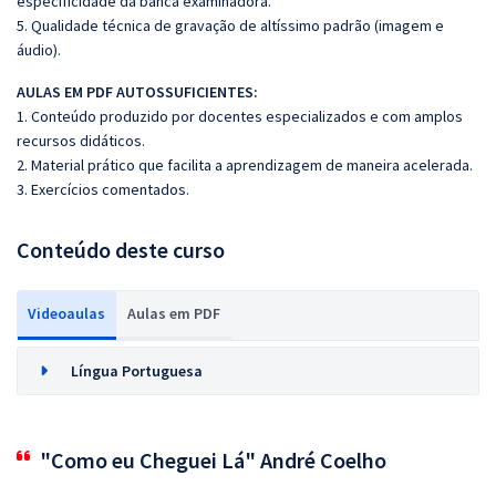
especificidade da banca examinadora.
5. Qualidade técnica de gravação de altíssimo padrão (imagem e
áudio).
AULAS EM PDF AUTOSSUFICIENTES:
1. Conteúdo produzido por docentes especializados e com amplos
recursos didáticos.
2. Material prático que facilita a aprendizagem de maneira acelerada.
3. Exercícios comentados.
Conteúdo deste curso
Videoaulas
Aulas em PDF
Língua Portuguesa
"Como eu Cheguei Lá" André Coelho