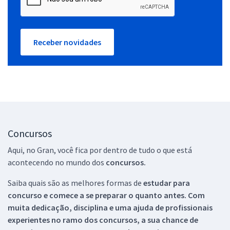
Receber novidades
Concursos
Aqui, no Gran, você fica por dentro de tudo o que está
acontecendo no mundo dos
concursos.
Saiba quais são as melhores formas de
estudar para
concurso e comece a se preparar o quanto antes. Com
muita dedicação, disciplina e uma ajuda de profissionais
experientes no ramo dos
concursos, a sua chance de