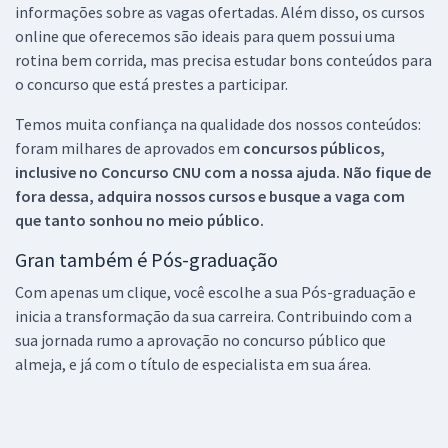
informações sobre as vagas ofertadas. Além disso, os cursos
online que oferecemos são ideais para quem possui uma
rotina bem corrida, mas precisa estudar bons conteúdos para
o concurso que está prestes a participar.
Temos muita confiança na qualidade dos nossos conteúdos:
foram milhares de aprovados em
concursos públicos,
inclusive no
Concurso CNU
com a nossa ajuda. Não fique de
fora dessa, adquira nossos cursos e busque a vaga com
que tanto sonhou no meio público.
Gran também é Pós-graduação
Com apenas um clique, você escolhe a sua Pós-graduação e
inicia a transformação da sua carreira. Contribuindo com a
sua jornada rumo a aprovação no concurso público que
almeja, e já com o título de especialista em sua área.