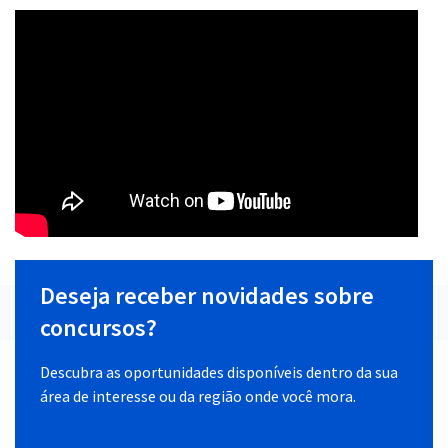
Deseja receber novidades sobre
concursos?
Descubra as oportunidades disponíveis dentro da sua
área de interesse ou da região onde você mora.