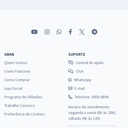
GRAN
SUPORTE
Quem Somos
Central de ajuda
Como Funciona
Chat
Como Comprar
WhatsApp
Loja Social
E-mail
Programa de Afiliados
Telefone: 3003-0894
Trabalhe Conosco
Horário de atendimento:
segunda a sexta (8h às 20h),
Preferência de Cookies
sábado (9h às 13h).