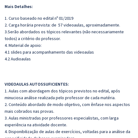
Mais Detalhes:
1. Curso baseado no edital nº 01/2019
2. Carga horária prevista: de 57 videoaulas, aproximadamente.
3.Serão abordados os tópicos relevantes (não necessariamente
todos) a critério do professor.
4. Material de apoio:
4.1 slides para acompanhamento das videoaulas
4.2 Audioaulas
VIDEOAULAS AUTOSSUFICIENTES:
1. Aulas com abordagem dos tópicos previstos no edital, após
minuciosa análise realizada pelo professor de cada matéria.
2. Conteúdo abordado de modo objetivo, com ênfase nos aspectos
mais cobrados nas provas.
3. Aulas ministradas por professores especialistas, com larga
experiência na atividade docente.
4. Disponibilização de aulas de exercícios, voltadas para a análise da