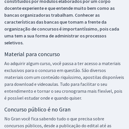
constituídos por módulos elaborados por um corpo
docente experiente e que entende muito bem como as
bancas organizadoras trabalham. Conhecer as
características das bancas que tomam a frente da
organização de concursos é importantíssimo, pois cada
uma tem a sua forma de administrar os processos
seletivos.
Material para concurso
Ao adquirir algum curso, você passa a ter acesso a materiais
exclusivos para o concurso em questão. São diversos
materiais com um conteúdo riquíssimo, apostilas disponíveis
para download e videoaulas. Tudo para facilitar o seu
entendimento e tornar o seu cronograma mais flexível, pois
é possível estudar onde e quando quiser.
Concurso público é no Gran
No Gran você fica sabendo tudo o que precisa sobre
concursos públicos, desde a publicação do edital até as