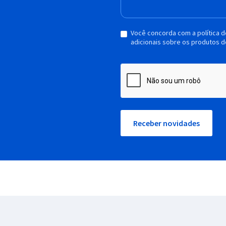
Você concorda com a política 
adicionais sobre os produtos d
Receber novidades