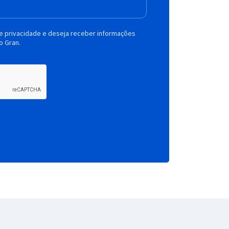
de privacidade e deseja receber informações
o Gran.