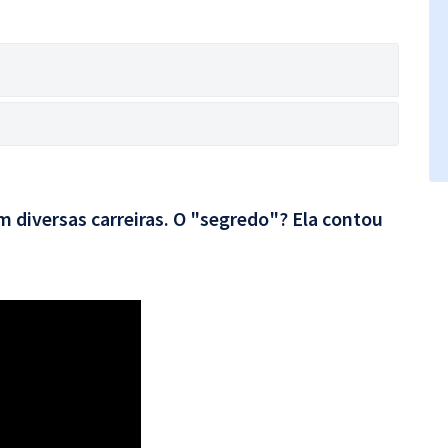
 diversas carreiras. O "segredo"? Ela contou