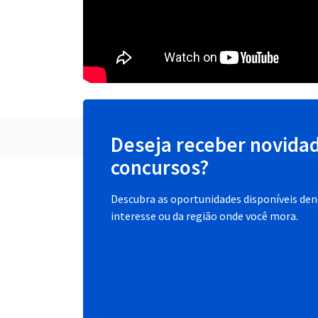
Deseja receber novida
concursos?
Descubra as oportunidades disponíveis dent
interesse ou da região onde você mora.