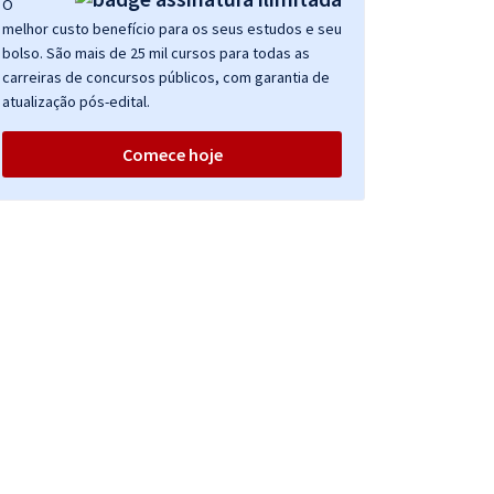
O
melhor custo benefício para os seus estudos e seu
bolso. São mais de 25 mil cursos para todas as
carreiras de concursos públicos, com garantia de
atualização pós-edital.
Comece hoje