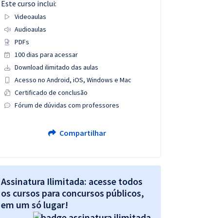
Este curso inclui:
Videoaulas
Audioaulas
PDFs
100 dias para acessar
Download ilimitado das aulas
Acesso no Android, iOS, Windows e Mac
Certificado de conclusão
Fórum de dúvidas com professores
Compartilhar
Assinatura Ilimitada: acesse todos
os cursos para concursos públicos,
em um só lugar!