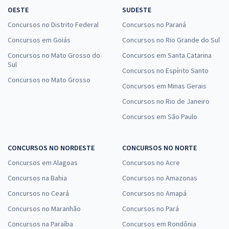
OESTE
SUDESTE
Concursos no Distrito Federal
Concursos no Paraná
Concursos em Goiás
Concursos no Rio Grande do Sul
Concursos no Mato Grosso do
Concursos em Santa Catarina
Sul
Concursos no Espírito Santo
Concursos no Mato Grosso
Concursos em Minas Gerais
Concursos no Rio de Janeiro
Concursos em São Paulo
CONCURSOS NO NORDESTE
CONCURSOS NO NORTE
Concursos em Alagoas
Concursos no Acre
Concursos na Bahia
Concursos no Amazonas
Concursos no Ceará
Concursos no Amapá
Concursos no Maranhão
Concursos no Pará
Concursos na Paraíba
Concursos em Rondônia