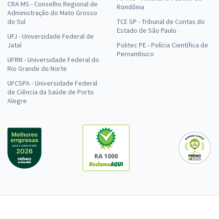
CRA MS - Conselho Regional de
Rondônia
Administração do Mato Grosso
do Sul
TCE SP - Tribunal de Contas do
Estado de São Paulo
UFJ - Universidade Federal de
Jataí
Politec PE - Polícia Científica de
Pernambuco
UFRN - Universidade Federal do
Rio Grande do Norte
UFCSPA - Universidade Federal
de Ciência da Saúde de Porto
Alegre
RA 1000