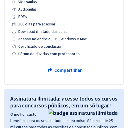
Videoaulas
Audioaulas
PDFs
100 dias para acessar
Download ilimitado das aulas
Acesso no Android, iOS, Windows e Mac
Certificado de conclusão
Fórum de dúvidas com professores
Compartilhar
Assinatura Ilimitada: acesse todos os cursos
para concursos públicos, em um só lugar!
O melhor custo
benefício para os seus estudos e seu bolso. São mais de 25
mil cursos para todas as carreiras de concursos públicos, com