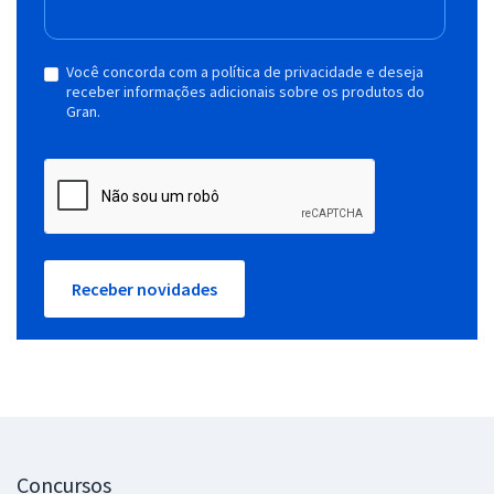
Você concorda com a política de privacidade e deseja
receber informações adicionais sobre os produtos do
Gran.
Receber novidades
Concursos