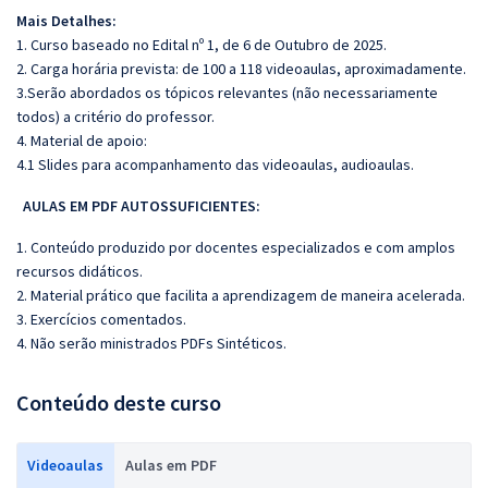
Mais Detalhes:
1. Curso baseado no Edital nº 1, de 6 de Outubro de 2025.
2. Carga horária prevista: de 100 a 118 videoaulas, aproximadamente.
3.Serão abordados os tópicos relevantes (não necessariamente
todos) a critério do professor.
4. Material de apoio:
4.1 Slides para acompanhamento das videoaulas, audioaulas.
AULAS EM PDF AUTOSSUFICIENTES:
1. Conteúdo produzido por docentes especializados e com amplos
recursos didáticos.
2. Material prático que facilita a aprendizagem de maneira acelerada.
3. Exercícios comentados.
4. Não serão ministrados PDFs Sintéticos.
Conteúdo deste curso
Videoaulas
Aulas em PDF