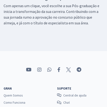
Com apenas um clique, você escolhe a sua Pós-graduação e
inicia a transformação da sua carreira. Contribuindo com a
sua jornada rumo a aprovação no concurso público que
almeja, e já com o título de especialista em sua área.
GRAN
SUPORTE
Quem Somos
Central de ajuda
Como Funciona
Chat