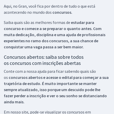
Aqui, no Gran, você fica por dentro de tudo o que está
acontecendo no mundo dos
concursos.
Saiba quais são as melhores formas de
estudar para
concurso e comece a se preparar o quanto antes. Com
muita dedicação, disciplina e uma ajuda de profissionais
experientes no ramo dos
concursos, a sua chance de
conquistar uma vaga passa a ser bem maior.
Concursos abertos: saiba sobre todos
os concursos com inscrições abertas
Conte com a nossa ajuda para ficar sabendo quais são
os
concursos abertos e acesse o edital para começar a sua
trajetória de estudo. É muito importante se manter
sempre atualizado, isso porque um descuido pode lhe
fazer perder a inscrição e ver o seu sonho se distanciando
ainda mais.
Em nosso site, pode-se visualizar os concursos em