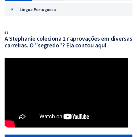
Língua Portuguesa
A Stephanie coleciona 17 aprovações em diversas
carreiras. O "segredo"? Ela contou aqui.