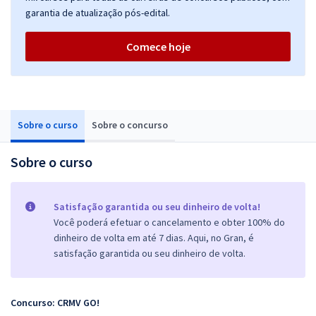
garantia de atualização pós-edital.
Comece hoje
Sobre o curso
Sobre o concurso
Sobre o curso
Satisfação garantida ou seu dinheiro de volta!
Você poderá efetuar o cancelamento e obter 100% do
dinheiro de volta em até 7 dias. Aqui, no Gran, é
satisfação garantida ou seu dinheiro de volta.
Concurso: CRMV GO!