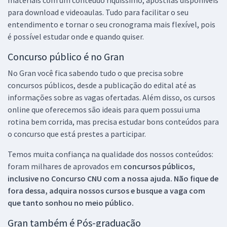
para download e videoaulas. Tudo para facilitar o seu
entendimento e tornar o seu cronograma mais flexível, pois
é possível estudar onde e quando quiser.
Concurso público é no Gran
No Gran você fica sabendo tudo o que precisa sobre
concursos públicos, desde a publicação do edital até as
informações sobre as vagas ofertadas. Além disso, os cursos
online que oferecemos são ideais para quem possui uma
rotina bem corrida, mas precisa estudar bons conteúdos para
o concurso que está prestes a participar.
Temos muita confiança na qualidade dos nossos conteúdos:
foram milhares de aprovados em
concursos públicos,
inclusive no
Concurso CNU
com a nossa ajuda. Não fique de
fora dessa, adquira nossos cursos e busque a vaga com
que tanto sonhou no meio público.
Gran também é Pós-graduação