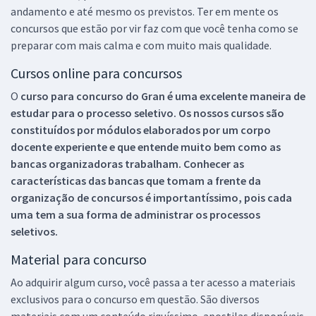
andamento e até mesmo os previstos. Ter em mente os
concursos que estão por vir faz com que você tenha como se
preparar com mais calma e com muito mais qualidade.
Cursos online para concursos
O
curso para concurso do Gran é uma excelente maneira de
estudar para o processo seletivo. Os nossos cursos são
constituídos por módulos elaborados por um corpo
docente experiente e que entende muito bem como as
bancas organizadoras trabalham. Conhecer as
características das bancas que tomam a frente da
organização de concursos é importantíssimo, pois cada
uma tem a sua forma de administrar os processos
seletivos.
Material para concurso
Ao adquirir algum curso, você passa a ter acesso a materiais
exclusivos para o concurso em questão. São diversos
materiais com um conteúdo riquíssimo, apostilas disponíveis