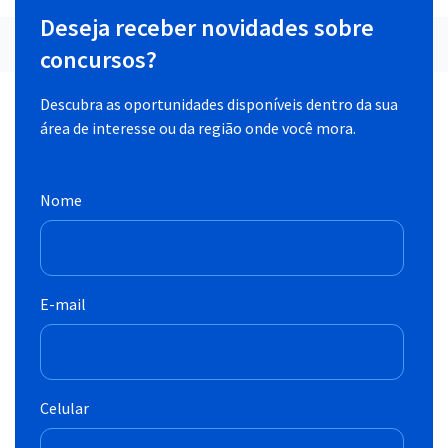
Deseja receber novidades sobre
concursos?
Descubra as oportunidades disponíveis dentro da sua
área de interesse ou da região onde você mora.
Nome
E-mail
Celular