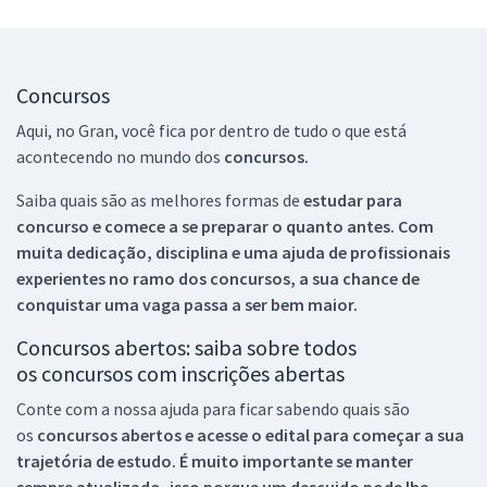
Concursos
Aqui, no Gran, você fica por dentro de tudo o que está
acontecendo no mundo dos
concursos.
Saiba quais são as melhores formas de
estudar para
concurso e comece a se preparar o quanto antes. Com
muita dedicação, disciplina e uma ajuda de profissionais
experientes no ramo dos
concursos, a sua chance de
conquistar uma vaga passa a ser bem maior.
Concursos abertos: saiba sobre todos
os concursos com inscrições abertas
Conte com a nossa ajuda para ficar sabendo quais são
os
concursos abertos e acesse o edital para começar a sua
trajetória de estudo. É muito importante se manter
sempre atualizado, isso porque um descuido pode lhe