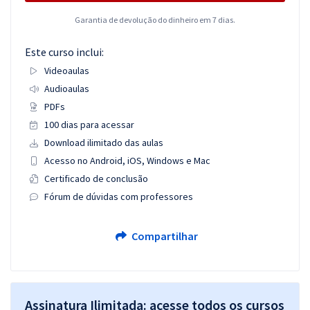
Garantia de devolução do dinheiro em 7 dias.
Este curso inclui:
Videoaulas
Audioaulas
PDFs
100 dias para acessar
Download ilimitado das aulas
Acesso no Android, iOS, Windows e Mac
Certificado de conclusão
Fórum de dúvidas com professores
Compartilhar
Assinatura Ilimitada: acesse todos os cursos