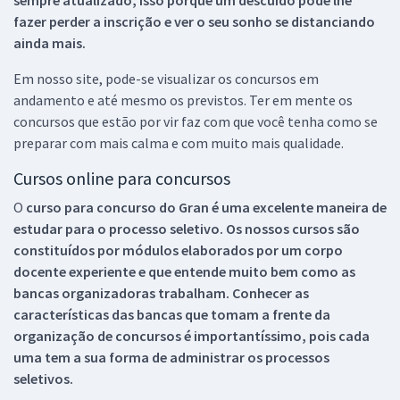
fazer perder a inscrição e ver o seu sonho se distanciando
ainda mais.
Em nosso site, pode-se visualizar os concursos em
andamento e até mesmo os previstos. Ter em mente os
concursos que estão por vir faz com que você tenha como se
preparar com mais calma e com muito mais qualidade.
Cursos online para concursos
O
curso para concurso do Gran é uma excelente maneira de
estudar para o processo seletivo. Os nossos cursos são
constituídos por módulos elaborados por um corpo
docente experiente e que entende muito bem como as
bancas organizadoras trabalham. Conhecer as
características das bancas que tomam a frente da
organização de concursos é importantíssimo, pois cada
uma tem a sua forma de administrar os processos
seletivos.