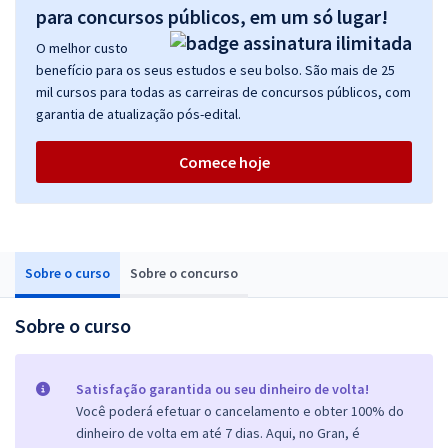
para concursos públicos, em um só lugar!
O melhor custo
benefício para os seus estudos e seu bolso. São mais de 25
mil cursos para todas as carreiras de concursos públicos, com
garantia de atualização pós-edital.
Comece hoje
Sobre o curso
Sobre o concurso
Sobre o curso
Satisfação garantida ou seu dinheiro de volta!
Você poderá efetuar o cancelamento e obter 100% do
dinheiro de volta em até 7 dias. Aqui, no Gran, é