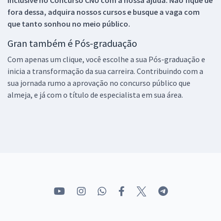
fora dessa, adquira nossos cursos e busque a vaga com
que tanto sonhou no meio público.
Gran também é Pós-graduação
Com apenas um clique, você escolhe a sua Pós-graduação e
inicia a transformação da sua carreira. Contribuindo com a
sua jornada rumo a aprovação no concurso público que
almeja, e já com o título de especialista em sua área.