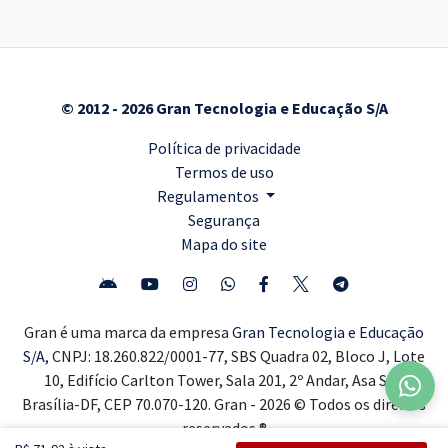
© 2012 - 2026 Gran Tecnologia e Educação S/A
Política de privacidade
Termos de uso
Regulamentos
Segurança
Mapa do site
Gran é uma marca da empresa
Gran Tecnologia e Educação
S/A,
CNPJ: 18.260.822/0001-77, SBS Quadra 02, Bloco J, Lote
10, Edifício Carlton Tower, Sala 201, 2º Andar, Asa Sul,
Brasília-DF, CEP 70.070-120. Gran - 2026 © Todos os direitos
reservados ®