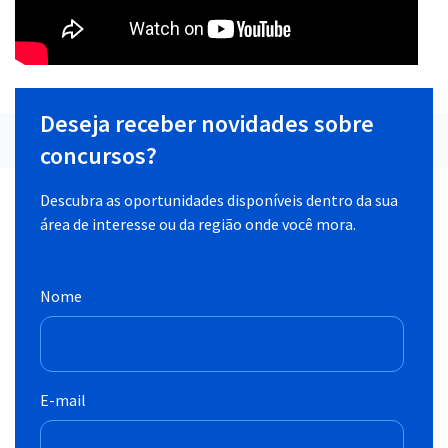
Deseja receber novidades sobre
concursos?
Descubra as oportunidades disponíveis dentro da sua
área de interesse ou da região onde você mora.
Nome
E-mail