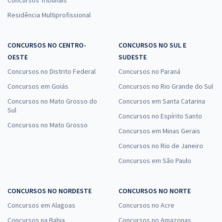
Residência Multiprofissional
CONCURSOS NO CENTRO-
CONCURSOS NO SUL E
OESTE
SUDESTE
Concursos no Distrito Federal
Concursos no Paraná
Concursos em Goiás
Concursos no Rio Grande do Sul
Concursos no Mato Grosso do
Concursos em Santa Catarina
Sul
Concursos no Espírito Santo
Concursos no Mato Grosso
Concursos em Minas Gerais
Concursos no Rio de Janeiro
Concursos em São Paulo
CONCURSOS NO NORDESTE
CONCURSOS NO NORTE
Concursos em Alagoas
Concursos no Acre
Concursos na Bahia
Concursos no Amazonas