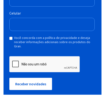
Celular
Você concorda com a política de privacidade e deseja
receber informações adicionais sobre os produtos do
Gran.
Receber novidades