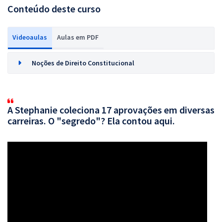
Conteúdo deste curso
Videoaulas
Aulas em PDF
Noções de Direito Constitucional
A Stephanie coleciona 17 aprovações em diversas
carreiras. O "segredo"? Ela contou aqui.