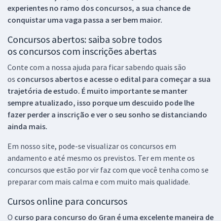
experientes no ramo dos
concursos, a sua chance de
conquistar uma vaga passa a ser bem maior.
Concursos abertos: saiba sobre todos
os concursos com inscrições abertas
Conte com a nossa ajuda para ficar sabendo quais são
os
concursos abertos e acesse o edital para começar a sua
trajetória de estudo. É muito importante se manter
sempre atualizado, isso porque um descuido pode lhe
fazer perder a inscrição e ver o seu sonho se distanciando
ainda mais.
Em nosso site, pode-se visualizar os concursos em
andamento e até mesmo os previstos. Ter em mente os
concursos que estão por vir faz com que você tenha como se
preparar com mais calma e com muito mais qualidade.
Cursos online para concursos
O
curso para concurso do Gran é uma excelente maneira de