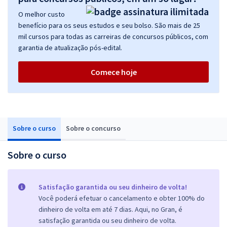
O melhor custo
benefício para os seus estudos e seu bolso. São mais de 25
mil cursos para todas as carreiras de concursos públicos, com
garantia de atualização pós-edital.
Comece hoje
Sobre o curso
Sobre o concurso
Sobre o curso
Satisfação garantida ou seu dinheiro de volta!
Você poderá efetuar o cancelamento e obter 100% do
dinheiro de volta em até 7 dias. Aqui, no Gran, é
satisfação garantida ou seu dinheiro de volta.