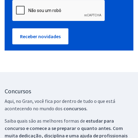
Receber novidades
Concursos
Aqui, no Gran, você fica por dentro de tudo o que está
acontecendo no mundo dos
concursos.
Saiba quais são as melhores formas de
estudar para
concurso e comece a se preparar o quanto antes. Com
muita dedicação, disciplina e uma ajuda de profissionais