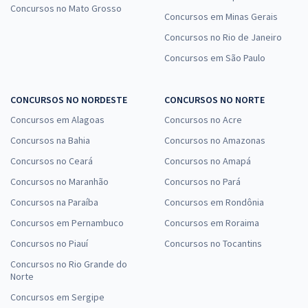
Concursos no Mato Grosso
Concursos em Minas Gerais
Concursos no Rio de Janeiro
Concursos em São Paulo
CONCURSOS NO NORDESTE
CONCURSOS NO NORTE
Concursos em Alagoas
Concursos no Acre
Concursos na Bahia
Concursos no Amazonas
Concursos no Ceará
Concursos no Amapá
Concursos no Maranhão
Concursos no Pará
Concursos na Paraíba
Concursos em Rondônia
Concursos em Pernambuco
Concursos em Roraima
Concursos no Piauí
Concursos no Tocantins
Concursos no Rio Grande do
Norte
Concursos em Sergipe