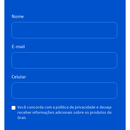
Nome
E-mail
Celular
Você concorda com a política de privacidade e deseja
receber informações adicionais sobre os produtos do
Gran.