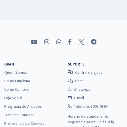
GRAN
SUPORTE
Quem Somos
Central de ajuda
Como Funciona
Chat
Como Comprar
WhatsApp
Loja Social
E-mail
Programa de Afiliados
Telefone: 3003-0894
Trabalhe Conosco
Horário de atendimento:
segunda a sexta (8h às 20h),
Preferência de Cookies