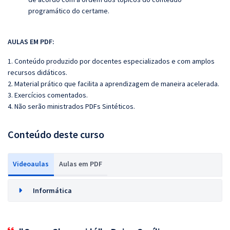
programático do certame.
AULAS EM PDF:
1. Conteúdo produzido por docentes especializados e com amplos
recursos didáticos.
2. Material prático que facilita a aprendizagem de maneira acelerada.
3. Exercícios comentados.
4. Não serão ministrados PDFs Sintéticos.
Conteúdo deste curso
Videoaulas
Aulas em PDF
Informática