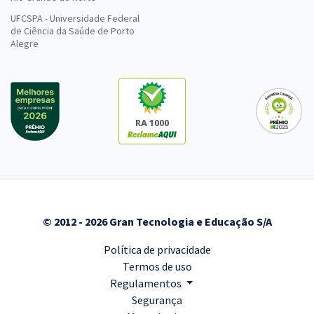
UFCSPA - Universidade Federal
de Ciência da Saúde de Porto
Alegre
RA 1000
© 2012 - 2026 Gran Tecnologia e Educação S/A
Política de privacidade
Termos de uso
Regulamentos
Segurança