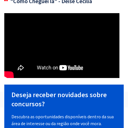
"Como Cheguei lá" - Deise Cecília
Deseja receber novidades sobre
concursos?
Descubra as oportunidades disponíveis dentro da sua
área de interesse ou da região onde você mora.