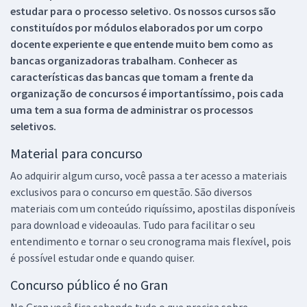
estudar para o processo seletivo. Os nossos cursos são
constituídos por módulos elaborados por um corpo
docente experiente e que entende muito bem como as
bancas organizadoras trabalham. Conhecer as
características das bancas que tomam a frente da
organização de concursos é importantíssimo, pois cada
uma tem a sua forma de administrar os processos
seletivos.
Material para concurso
Ao adquirir algum curso, você passa a ter acesso a materiais
exclusivos para o concurso em questão. São diversos
materiais com um conteúdo riquíssimo, apostilas disponíveis
para download e videoaulas. Tudo para facilitar o seu
entendimento e tornar o seu cronograma mais flexível, pois
é possível estudar onde e quando quiser.
Concurso público é no Gran
No Gran você fica sabendo tudo o que precisa sobre