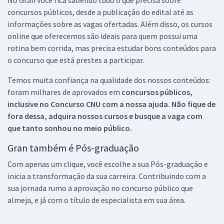
concursos públicos, desde a publicação do edital até as
informações sobre as vagas ofertadas. Além disso, os cursos
online que oferecemos são ideais para quem possui uma
rotina bem corrida, mas precisa estudar bons conteúdos para
o concurso que está prestes a participar.
Temos muita confiança na qualidade dos nossos conteúdos:
foram milhares de aprovados em
concursos públicos,
inclusive no
Concurso CNU
com a nossa ajuda. Não fique de
fora dessa, adquira nossos cursos e busque a vaga com
que tanto sonhou no meio público.
Gran também é Pós-graduação
Com apenas um clique, você escolhe a sua Pós-graduação e
inicia a transformação da sua carreira. Contribuindo com a
sua jornada rumo a aprovação no concurso público que
almeja, e já com o título de especialista em sua área.