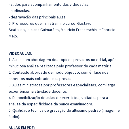
- slides para acompanhamento das videoaulas.
- audioaulas.
- degravação das principais aulas.
5. Professores que ministram no curso: Gustavo
Scatolino, Luciana Guimarães, Maurício Franceschini e Fabricio
Melo.
VIDEOAULAS:
1. Aulas com abordagem dos tópicos previstos no edital, após
minuciosa análise realizada pelo professor de cada matéria.
2. Conteúdo abordado de modo objetivo, com ênfase nos
aspectos mais cobrados nas provas.
3. Aulas ministradas por professores especialistas, com larga
experiência na atividade docente.
4. Disponibilização de aulas de exercícios, voltadas para a
análise da especificidade da banca examinadora.
5. Qualidade técnica de gravação de altíssimo padrão (imagem e
áudio).
AULAS EM PDF: