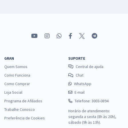
GRAN
SUPORTE
Quem Somos
Central de ajuda
Como Funciona
Chat
Como Comprar
WhatsApp
Loja Social
E-mail
Programa de Afiliados
Telefone: 3003-0894
Trabalhe Conosco
Horário de atendimento:
segunda a sexta (8h às 20h),
Preferência de Cookies
sábado (9h às 13h).