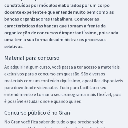
constituídos por módulos elaborados por um corpo
docente experiente e que entende muito bem como as
bancas organizadoras trabalham. Conhecer as
características das bancas que tomam a frente da
organização de concursos é importantíssimo, pois cada
uma tem a sua forma de administrar os processos
seletivos.
Material para concurso
Ao adquirir algum curso, você passa a ter acesso a materiais
exclusivos para o concurso em questão. São diversos
materiais com um conteúdo riquíssimo, apostilas disponíveis
para download e videoaulas. Tudo para facilitar o seu
entendimento e tornar o seu cronograma mais flexível, pois
é possível estudar onde e quando quiser.
Concurso público é no Gran
No Gran você fica sabendo tudo o que precisa sobre