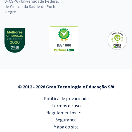
UFCSPA - Universidade Federal
de Ciência da Saúde de Porto
Alegre
RA 1000
© 2012 - 2026 Gran Tecnologia e Educação S/A
Política de privacidade
Termos de uso
Regulamentos
Segurança
Mapa do site