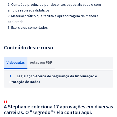
1. Conteúdo produzido por docentes especializados e com
amplos recursos didáticos.
2. Material prático que facilita a aprendizagem de maneira
acelerada.
3. Exercícios comentados.
Conteúdo deste curso
Videoaulas
Aulas em PDF
Legislação Acerca de Segurança da Informação e
Proteção de Dados
A Stephanie coleciona 17 aprovações em diversas
carreiras. O "segredo"? Ela contou aqui.