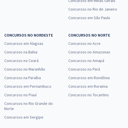
Concursos em Minas Gerais
Concursos no Rio de Janeiro
Concursos em São Paulo
CONCURSOS NO NORDESTE
CONCURSOS NO NORTE
Concursos em Alagoas
Concursos no Acre
Concursos na Bahia
Concursos no Amazonas
Concursos no Ceará
Concursos no Amapá
Concursos no Maranhão
Concursos no Pará
Concursos na Paraíba
Concursos em Rondônia
Concursos em Pernambuco
Concursos em Roraima
Concursos no Piauí
Concursos no Tocantins
Concursos no Rio Grande do
Norte
Concursos em Sergipe