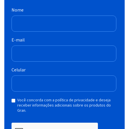
Nome
E-mail
Celular
Você concorda com a política de privacidade e deseja
receber informações adicionais sobre os produtos do
Gran.