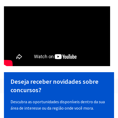
Deseja receber novidades sobre
concursos?
Descubra as oportunidades disponíveis dentro da sua
área de interesse ou da região onde você mora.