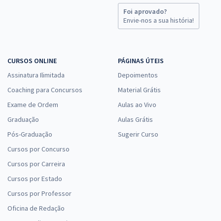
Foi aprovado?
Envie-nos a sua história!
CURSOS ONLINE
PÁGINAS ÚTEIS
Assinatura Ilimitada
Depoimentos
Coaching para Concursos
Material Grátis
Exame de Ordem
Aulas ao Vivo
Graduação
Aulas Grátis
Pós-Graduação
Sugerir Curso
Cursos por Concurso
Cursos por Carreira
Cursos por Estado
Cursos por Professor
Oficina de Redação