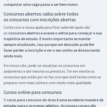
conquistar uma vaga passa a ser bem maior.
Concursos abertos: saiba sobre todos
os concursos com inscrições abertas
Conte com a nossa ajuda para ficar sabendo quais são
os
concursos abertos e acesse o edital para começar a sua
trajetória de estudo. É muito importante se manter
sempre atualizado, isso porque um descuido pode lhe
fazer perder a inscrição e ver o seu sonho se distanciando
ainda mais.
Em nosso site, pode-se visualizar os concursos em
andamento e até mesmo os previstos. Ter em mente os
concursos que estão por vir faz com que você tenha como se
preparar com mais calma e com muito mais qualidade.
Cursos online para concursos
O
curso para concurso do Gran é uma excelente maneira de
estudar para o processo seletivo. Os nossos cursos são