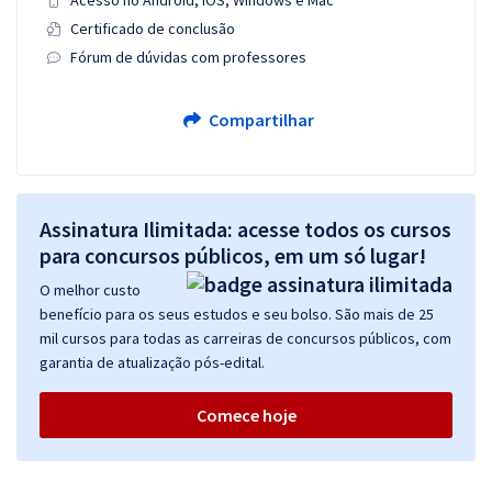
Acesso no Android, iOS, Windows e Mac
Certificado de conclusão
Fórum de dúvidas com professores
Compartilhar
Assinatura Ilimitada: acesse todos os cursos
para concursos públicos, em um só lugar!
O melhor custo
benefício para os seus estudos e seu bolso. São mais de 25
mil cursos para todas as carreiras de concursos públicos, com
garantia de atualização pós-edital.
Comece hoje