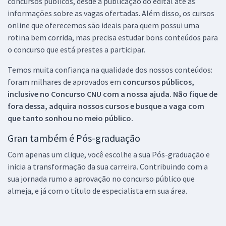
concursos públicos, desde a publicação do edital até as
informações sobre as vagas ofertadas. Além disso, os cursos
online que oferecemos são ideais para quem possui uma
rotina bem corrida, mas precisa estudar bons conteúdos para
o concurso que está prestes a participar.
Temos muita confiança na qualidade dos nossos conteúdos:
foram milhares de aprovados em
concursos públicos,
inclusive no
Concurso CNU
com a nossa ajuda. Não fique de
fora dessa, adquira nossos cursos e busque a vaga com
que tanto sonhou no meio público.
Gran também é Pós-graduação
Com apenas um clique, você escolhe a sua Pós-graduação e
inicia a transformação da sua carreira. Contribuindo com a
sua jornada rumo a aprovação no concurso público que
almeja, e já com o título de especialista em sua área.