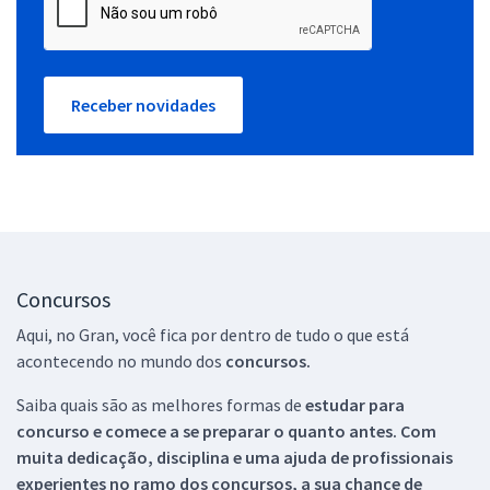
Receber novidades
Concursos
Aqui, no Gran, você fica por dentro de tudo o que está
acontecendo no mundo dos
concursos.
Saiba quais são as melhores formas de
estudar para
concurso e comece a se preparar o quanto antes. Com
muita dedicação, disciplina e uma ajuda de profissionais
experientes no ramo dos
concursos, a sua chance de