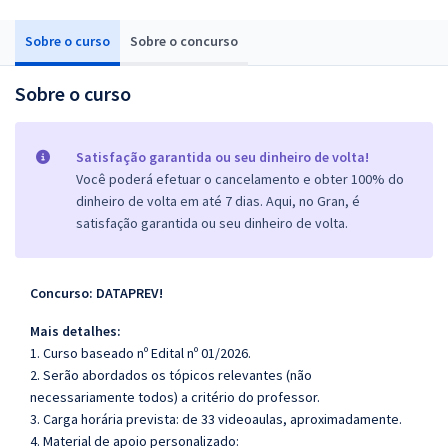
Sobre o curso
Sobre o concurso
Sobre o curso
Satisfação garantida ou seu dinheiro de volta!
Você poderá efetuar o cancelamento e obter 100% do
dinheiro de volta em até 7 dias. Aqui, no Gran, é
satisfação garantida ou seu dinheiro de volta.
Concurso: DATAPREV!
Mais detalhes:
1. Curso baseado nº Edital nº 01/2026.
2. Serão abordados os tópicos relevantes (não
necessariamente todos) a critério do professor.
3. Carga horária prevista: de 33 videoaulas, aproximadamente.
4. Material de apoio personalizado: