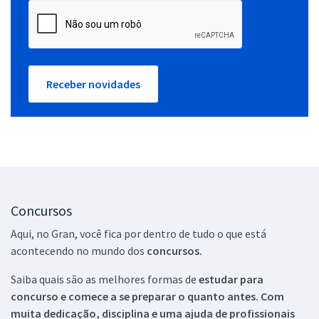
Receber novidades
Concursos
Aqui, no Gran, você fica por dentro de tudo o que está
acontecendo no mundo dos
concursos.
Saiba quais são as melhores formas de
estudar para
concurso e comece a se preparar o quanto antes. Com
muita dedicação, disciplina e uma ajuda de profissionais