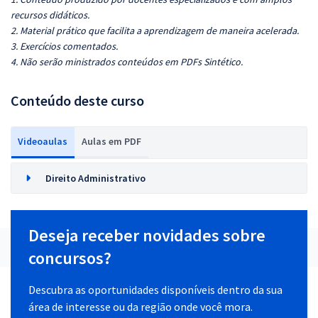
recursos didáticos.
2. Material prático que facilita a aprendizagem de maneira acelerada.
3. Exercícios comentados.
4. Não serão ministrados conteúdos em PDFs Sintético.
Conteúdo deste curso
Videoaulas
Aulas em PDF
Direito Administrativo
Deseja receber novidades sobre
concursos?
Descubra as oportunidades disponíveis dentro da sua
área de interesse ou da região onde você mora.