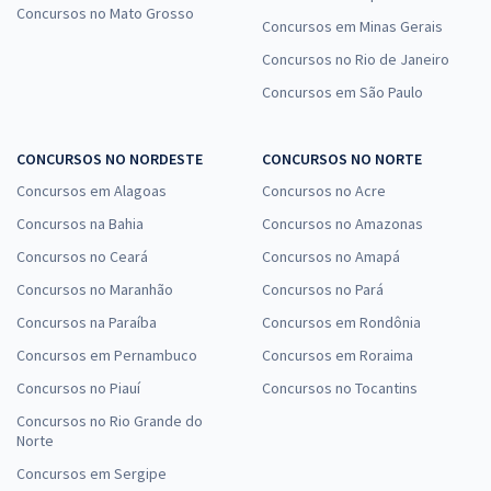
Concursos no Mato Grosso
Concursos em Minas Gerais
Concursos no Rio de Janeiro
Concursos em São Paulo
CONCURSOS NO NORDESTE
CONCURSOS NO NORTE
Concursos em Alagoas
Concursos no Acre
Concursos na Bahia
Concursos no Amazonas
Concursos no Ceará
Concursos no Amapá
Concursos no Maranhão
Concursos no Pará
Concursos na Paraíba
Concursos em Rondônia
Concursos em Pernambuco
Concursos em Roraima
Concursos no Piauí
Concursos no Tocantins
Concursos no Rio Grande do
Norte
Concursos em Sergipe