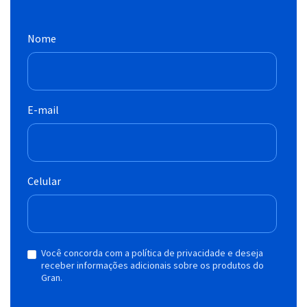
Nome
E-mail
Celular
Você concorda com a política de privacidade e deseja
receber informações adicionais sobre os produtos do
Gran.