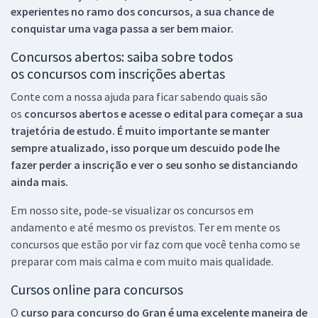
experientes no ramo dos
concursos, a sua chance de
conquistar uma vaga passa a ser bem maior.
Concursos abertos: saiba sobre todos
os concursos com inscrições abertas
Conte com a nossa ajuda para ficar sabendo quais são
os
concursos abertos e acesse o edital para começar a sua
trajetória de estudo. É muito importante se manter
sempre atualizado, isso porque um descuido pode lhe
fazer perder a inscrição e ver o seu sonho se distanciando
ainda mais.
Em nosso site, pode-se visualizar os concursos em
andamento e até mesmo os previstos. Ter em mente os
concursos que estão por vir faz com que você tenha como se
preparar com mais calma e com muito mais qualidade.
Cursos online para concursos
O
curso para concurso do Gran é uma excelente maneira de