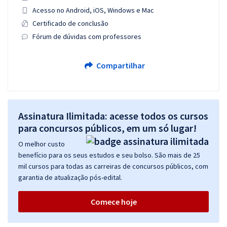
Acesso no Android, iOS, Windows e Mac
Certificado de conclusão
Fórum de dúvidas com professores
Compartilhar
Assinatura Ilimitada: acesse todos os cursos
para concursos públicos, em um só lugar!
O melhor custo
benefício para os seus estudos e seu bolso. São mais de 25
mil cursos para todas as carreiras de concursos públicos, com
garantia de atualização pós-edital.
Comece hoje