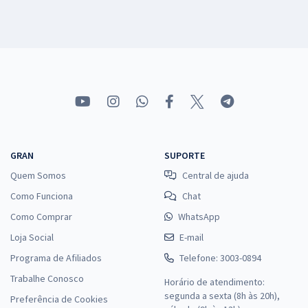
GRAN
SUPORTE
Quem Somos
Central de ajuda
Como Funciona
Chat
Como Comprar
WhatsApp
Loja Social
E-mail
Programa de Afiliados
Telefone: 3003-0894
Trabalhe Conosco
Horário de atendimento:
segunda a sexta (8h às 20h),
Preferência de Cookies