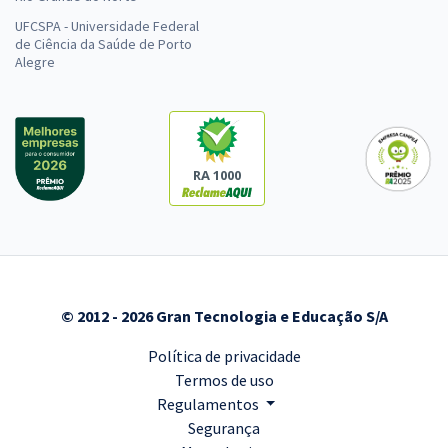
UFCSPA - Universidade Federal
de Ciência da Saúde de Porto
Alegre
RA 1000
© 2012 - 2026 Gran Tecnologia e Educação S/A
Política de privacidade
Termos de uso
Regulamentos
Segurança