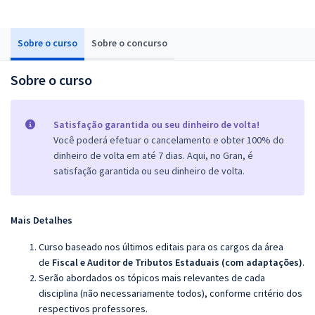
Sobre o curso
Sobre o concurso
Sobre o curso
Satisfação garantida ou seu dinheiro de volta!
Você poderá efetuar o cancelamento e obter 100% do
dinheiro de volta em até 7 dias. Aqui, no Gran, é
satisfação garantida ou seu dinheiro de volta.
Mais Detalhes
Curso baseado nos últimos editais para os cargos da área
de
Fiscal e Auditor de Tributos Estaduais (com adaptações)
.
Serão abordados os tópicos mais relevantes de cada
disciplina (não necessariamente todos), conforme critério dos
respectivos professores.