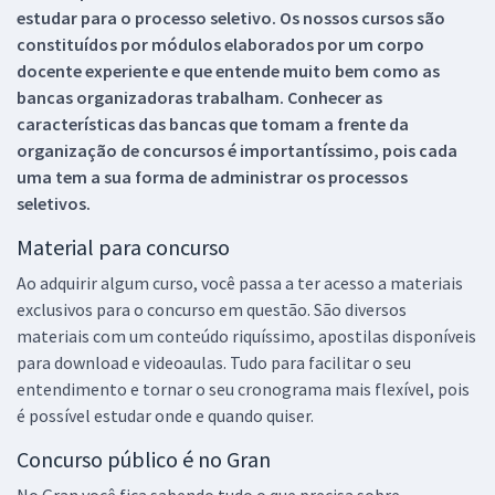
estudar para o processo seletivo. Os nossos cursos são
constituídos por módulos elaborados por um corpo
docente experiente e que entende muito bem como as
bancas organizadoras trabalham. Conhecer as
características das bancas que tomam a frente da
organização de concursos é importantíssimo, pois cada
uma tem a sua forma de administrar os processos
seletivos.
Material para concurso
Ao adquirir algum curso, você passa a ter acesso a materiais
exclusivos para o concurso em questão. São diversos
materiais com um conteúdo riquíssimo, apostilas disponíveis
para download e videoaulas. Tudo para facilitar o seu
entendimento e tornar o seu cronograma mais flexível, pois
é possível estudar onde e quando quiser.
Concurso público é no Gran