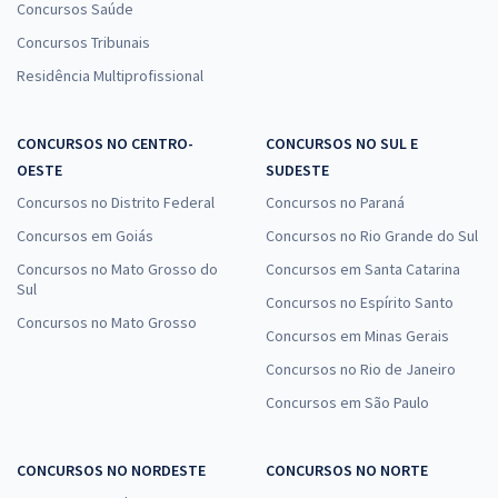
Concursos Saúde
Concursos Tribunais
Residência Multiprofissional
CONCURSOS NO CENTRO-
CONCURSOS NO SUL E
OESTE
SUDESTE
Concursos no Distrito Federal
Concursos no Paraná
Concursos em Goiás
Concursos no Rio Grande do Sul
Concursos no Mato Grosso do
Concursos em Santa Catarina
Sul
Concursos no Espírito Santo
Concursos no Mato Grosso
Concursos em Minas Gerais
Concursos no Rio de Janeiro
Concursos em São Paulo
CONCURSOS NO NORDESTE
CONCURSOS NO NORTE