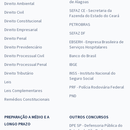
de Alagoas
Direito Ambiental
SEFAZ CE - Secretaria da
Direito Civil
Fazenda do Estado do Ceará
Direito Constitucional
PETROBRAS
Direito Empresarial
SEFAZ DF
Direito Penal
EBSERH - Empresa Brasileira de
Direito Previdenciário
Serviços Hospitalares
Direito Processual Civil
Banco do Brasil
Direito Processual Penal
IBGE
Direito Tributário
INSS - Instituto Nacional do
Seguro Social
Leis
PRF - Polícia Rodoviária Federal
Leis Complementares
PND
Remédios Constitucionais
PREPARAÇÃO A MÉDIO E A
OUTROS CONCURSOS
LONGO PRAZO
DPE SP - Defensoria Pública do