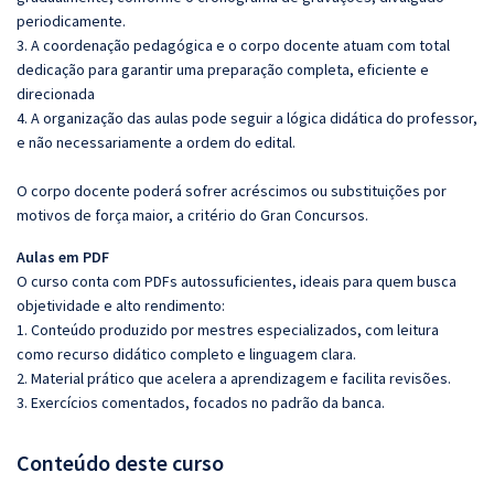
periodicamente.
3. A coordenação pedagógica e o corpo docente atuam com total
dedicação para garantir uma preparação completa, eficiente e
direcionada
4. A organização das aulas pode seguir a lógica didática do professor,
e não necessariamente a ordem do edital.
O corpo docente poderá sofrer acréscimos ou substituições por
motivos de força maior, a critério do Gran Concursos.
Aulas em PDF
O curso conta com PDFs autossuficientes, ideais para quem busca
objetividade e alto rendimento:
1. Conteúdo produzido por mestres especializados, com leitura
como recurso didático completo e linguagem clara.
2. Material prático que acelera a aprendizagem e facilita revisões.
3. Exercícios comentados, focados no padrão da banca.
Conteúdo deste curso