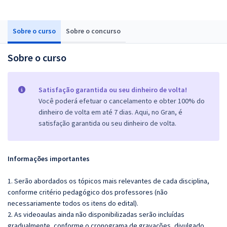
Sobre o curso
Sobre o concurso
Sobre o curso
Satisfação garantida ou seu dinheiro de volta!
Você poderá efetuar o cancelamento e obter 100% do
dinheiro de volta em até 7 dias. Aqui, no Gran, é
satisfação garantida ou seu dinheiro de volta.
Informações importantes
1. Serão abordados os tópicos mais relevantes de cada disciplina,
conforme critério pedagógico dos professores (não
necessariamente todos os itens do edital).
2. As videoaulas ainda não disponibilizadas serão incluídas
gradualmente, conforme o cronograma de gravações, divulgado