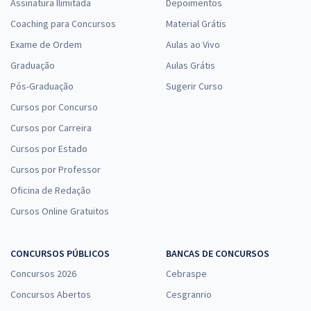
Assinatura Ilimitada
Depoimentos
Coaching para Concursos
Material Grátis
Exame de Ordem
Aulas ao Vivo
Graduação
Aulas Grátis
Pós-Graduação
Sugerir Curso
Cursos por Concurso
Cursos por Carreira
Cursos por Estado
Cursos por Professor
Oficina de Redação
Cursos Online Gratuitos
CONCURSOS PÚBLICOS
BANCAS DE CONCURSOS
Concursos 2026
Cebraspe
Concursos Abertos
Cesgranrio