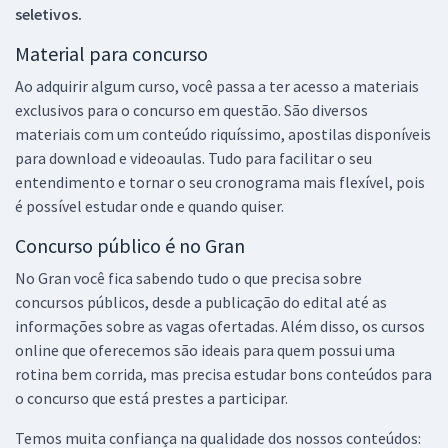
seletivos.
Material para concurso
Ao adquirir algum curso, você passa a ter acesso a materiais
exclusivos para o concurso em questão. São diversos
materiais com um conteúdo riquíssimo, apostilas disponíveis
para download e videoaulas. Tudo para facilitar o seu
entendimento e tornar o seu cronograma mais flexível, pois
é possível estudar onde e quando quiser.
Concurso público é no Gran
No Gran você fica sabendo tudo o que precisa sobre
concursos públicos, desde a publicação do edital até as
informações sobre as vagas ofertadas. Além disso, os cursos
online que oferecemos são ideais para quem possui uma
rotina bem corrida, mas precisa estudar bons conteúdos para
o concurso que está prestes a participar.
Temos muita confiança na qualidade dos nossos conteúdos: