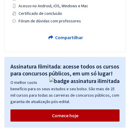
Acesso no Android, iOS, Windows e Mac
Certificado de conclusão
Fórum de dúvidas com professores
Compartilhar
Assinatura Ilimitada: acesse todos os cursos
para concursos públicos, em um só lugar!
O melhor custo
benefício para os seus estudos e seu bolso. São mais de 25
mil cursos para todas as carreiras de concursos públicos, com
garantia de atualização pós-edital.
Comece hoje