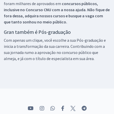
foram milhares de aprovados em
concursos públicos,
inclusive no
Concurso CNU
com a nossa ajuda. Não fique de
fora dessa, adquira nossos cursos e busque a vaga com
que tanto sonhou no meio público.
Gran também é Pós-graduação
Com apenas um clique, você escolhe a sua Pós-graduação e
inicia a transformação da sua carreira. Contribuindo com a
sua jornada rumo a aprovação no concurso público que
almeja, e já com o título de especialista em sua área.