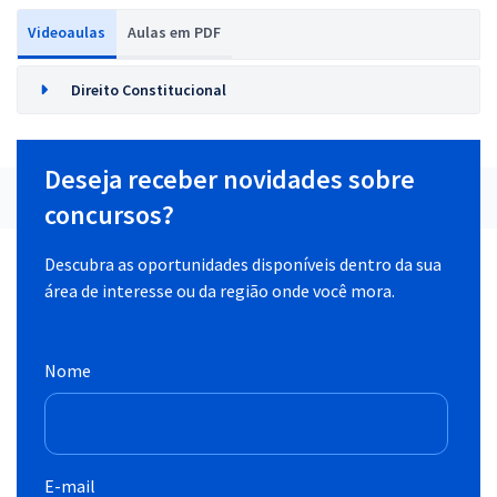
Videoaulas
Aulas em PDF
Direito Constitucional
Deseja receber novidades sobre
concursos?
Descubra as oportunidades disponíveis dentro da sua
área de interesse ou da região onde você mora.
Nome
E-mail