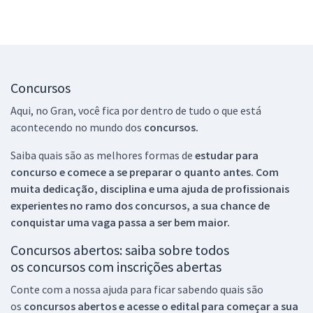
Concursos
Aqui, no Gran, você fica por dentro de tudo o que está
acontecendo no mundo dos
concursos.
Saiba quais são as melhores formas de
estudar para
concurso e comece a se preparar o quanto antes. Com
muita dedicação, disciplina e uma ajuda de profissionais
experientes no ramo dos
concursos, a sua chance de
conquistar uma vaga passa a ser bem maior.
Concursos abertos: saiba sobre todos
os concursos com inscrições abertas
Conte com a nossa ajuda para ficar sabendo quais são
os
concursos abertos e acesse o edital para começar a sua