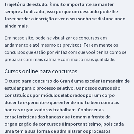
trajetória de estudo. É muito importante se manter
sempre atualizado, isso porque um descuido pode lhe
fazer perder a inscrição e ver o seu sonho se distanciando
ainda mais.
Em nosso site, pode-se visualizar os concursos em
andamento e até mesmo os previstos. Ter em mente os
concursos que estão por vir faz com que você tenha como se
preparar com mais calma e com muito mais qualidade.
Cursos online para concursos
O
curso para concurso do Gran é uma excelente maneira de
estudar para o processo seletivo. Os nossos cursos são
constituídos por módulos elaborados por um corpo
docente experiente e que entende muito bem como as
bancas organizadoras trabalham. Conhecer as
características das bancas que tomam a frente da
organização de concursos é importantíssimo, pois cada
uma tem a sua forma de administrar os processos