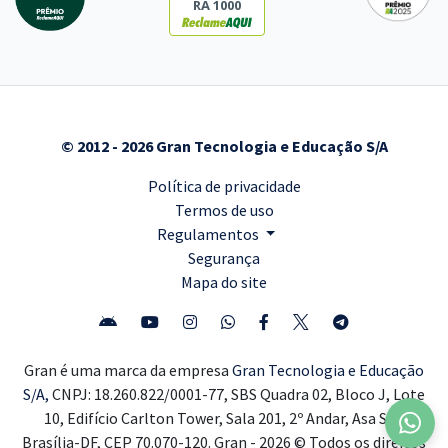
RA 1000
© 2012 - 2026 Gran Tecnologia e Educação S/A
Política de privacidade
Termos de uso
Regulamentos
Segurança
Mapa do site
Gran é uma marca da empresa
Gran Tecnologia e Educação
S/A,
CNPJ: 18.260.822/0001-77, SBS Quadra 02, Bloco J, Lote
10, Edifício Carlton Tower, Sala 201, 2º Andar, Asa Sul,
Brasília-DF, CEP 70.070-120. Gran - 2026 © Todos os direitos