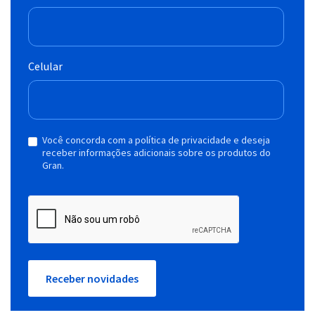
Celular
Você concorda com a política de privacidade e deseja
receber informações adicionais sobre os produtos do
Gran.
Receber novidades