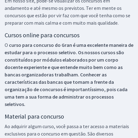
Em nosso site, pode-se visualizar os concursos em
andamento e até mesmo os previstos. Ter em mente os
concursos que estão por vir faz com que você tenha como se
preparar com mais calma e com muito mais qualidade.
Cursos online para concursos
O
curso para concurso do Gran é uma excelente maneira de
estudar para o processo seletivo. Os nossos cursos são
constituídos por módulos elaborados por um corpo
docente experiente e que entende muito bem como as
bancas organizadoras trabalham. Conhecer as
características das bancas que tomam a frente da
organização de concursos é importantíssimo, pois cada
uma tem a sua forma de administrar os processos
seletivos.
Material para concurso
Ao adquirir algum curso, você passa a ter acesso a materiais
exclusivos para o concurso em questão. São diversos