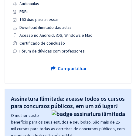
Audioaulas
PDFs
160 dias para acessar
Download ilimitado das aulas
Acesso no Android, iOS, Windows e Mac
Certificado de conclusão
Fórum de dúvidas com professores
Compartilhar
Assinatura Ilimitada: acesse todos os cursos
para concursos públicos, em um só lugar!
O melhor custo
benefício para os seus estudos e seu bolso. São mais de 25
mil cursos para todas as carreiras de concursos públicos, com
garantia de atualização pós-edital.