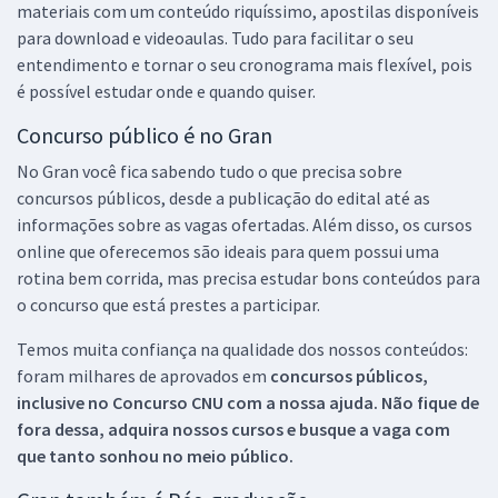
materiais com um conteúdo riquíssimo, apostilas disponíveis
para download e videoaulas. Tudo para facilitar o seu
entendimento e tornar o seu cronograma mais flexível, pois
é possível estudar onde e quando quiser.
Concurso público é no Gran
No Gran você fica sabendo tudo o que precisa sobre
concursos públicos, desde a publicação do edital até as
informações sobre as vagas ofertadas. Além disso, os cursos
online que oferecemos são ideais para quem possui uma
rotina bem corrida, mas precisa estudar bons conteúdos para
o concurso que está prestes a participar.
Temos muita confiança na qualidade dos nossos conteúdos:
foram milhares de aprovados em
concursos públicos,
inclusive no
Concurso CNU
com a nossa ajuda. Não fique de
fora dessa, adquira nossos cursos e busque a vaga com
que tanto sonhou no meio público.