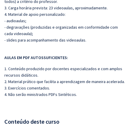
todos) a critério do professor.
3. Carga horária prevista: 23 videoaulas, aproximadamente.
4. Material de apoio personalizado:
- audioaulas;
- degravações (produzidas e organizadas em conformidade com
cada videoaula);
- slides para acompanhamento das videoaulas.
AULAS EM PDF AUTOSSUFICIENTES:
1. Conteúdo produzido por docentes especializados e com amplos
recursos didáticos.
2. Material prático que facilita a aprendizagem de maneira acelerada.
3. Exercícios comentados.
4. Não serão ministrados PDFs Sintéticos.
Conteúdo deste curso