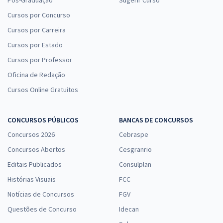
Cursos por Concurso
Cursos por Carreira
Cursos por Estado
Cursos por Professor
Oficina de Redação
Cursos Online Gratuitos
CONCURSOS PÚBLICOS
BANCAS DE CONCURSOS
Concursos 2026
Cebraspe
Concursos Abertos
Cesgranrio
Editais Publicados
Consulplan
Histórias Visuais
FCC
Notícias de Concursos
FGV
Questões de Concurso
Idecan