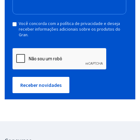
Você concorda com a política de privacidade e deseja
receber informações adicionais sobre os produtos do
Gran.
Receber novidades