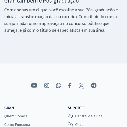
Gran também é Pós-graduação
Com apenas um clique, você escolhe a sua Pós-graduação e
inicia a transformação da sua carreira. Contribuindo com a
sua jornada rumo a aprovação no concurso público que
almeja, e já com o título de especialista em sua área.
GRAN
SUPORTE
Quem Somos
Central de ajuda
Como Funciona
Chat