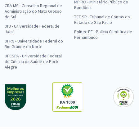
MP RO - Ministério Público de
CRA MS - Conselho Regional de
Rondônia
Administração do Mato Grosso
do Sul
TCE SP - Tribunal de Contas do
Estado de São Paulo
UFJ - Universidade Federal de
Jataí
Politec PE - Polícia Científica de
Pernambuco
UFRN - Universidade Federal do
Rio Grande do Norte
UFCSPA - Universidade Federal
de Ciência da Saúde de Porto
Alegre
RA 1000