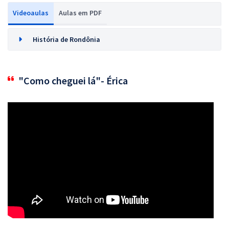
Videoaulas
Aulas em PDF
História de Rondônia
"Como cheguei lá"- Érica