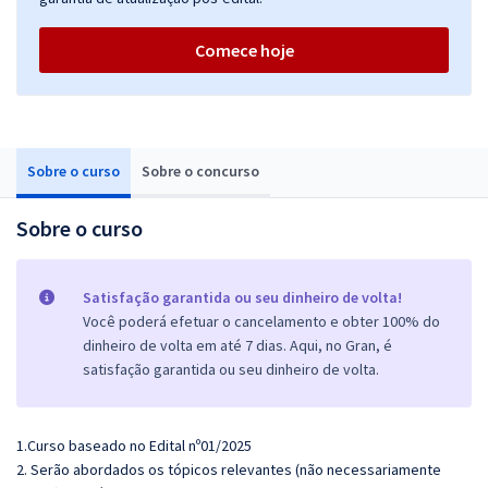
Comece hoje
Sobre o curso
Sobre o concurso
Sobre o curso
Satisfação garantida ou seu dinheiro de volta!
Você poderá efetuar o cancelamento e obter 100% do
dinheiro de volta em até 7 dias. Aqui, no Gran, é
satisfação garantida ou seu dinheiro de volta.
1.Curso baseado no Edital nº01/2025
2. Serão abordados os tópicos relevantes (não necessariamente