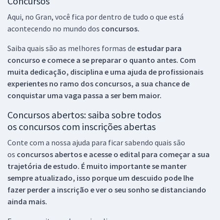
Concursos
Aqui, no Gran, você fica por dentro de tudo o que está
acontecendo no mundo dos
concursos.
Saiba quais são as melhores formas de
estudar para
concurso e comece a se preparar o quanto antes. Com
muita dedicação, disciplina e uma ajuda de profissionais
experientes no ramo dos
concursos, a sua chance de
conquistar uma vaga passa a ser bem maior.
Concursos abertos: saiba sobre todos
os concursos com inscrições abertas
Conte com a nossa ajuda para ficar sabendo quais são
os
concursos abertos e acesse o edital para começar a sua
trajetória de estudo. É muito importante se manter
sempre atualizado, isso porque um descuido pode lhe
fazer perder a inscrição e ver o seu sonho se distanciando
ainda mais.