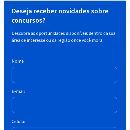
Deseja receber novidades sobre
concursos?
Descubra as oportunidades disponíveis dentro da sua
área de interesse ou da região onde você mora.
Nome
E-mail
Celular