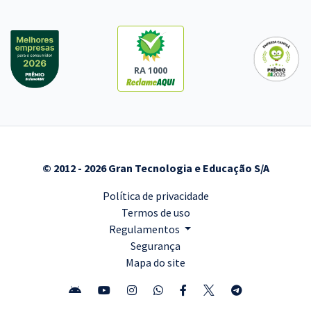
RA 1000
© 2012 - 2026 Gran Tecnologia e Educação S/A
Política de privacidade
Termos de uso
Regulamentos
Segurança
Mapa do site