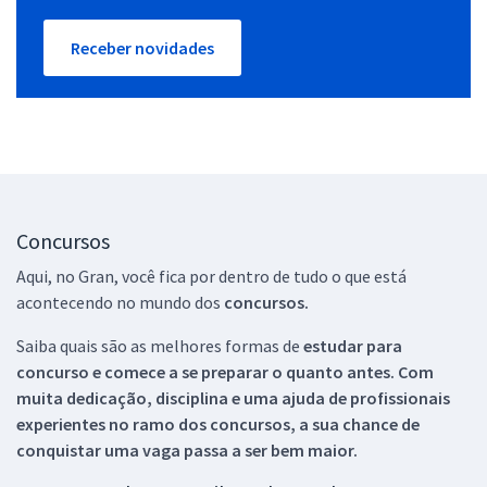
Receber novidades
Concursos
Aqui, no Gran, você fica por dentro de tudo o que está
acontecendo no mundo dos
concursos.
Saiba quais são as melhores formas de
estudar para
concurso e comece a se preparar o quanto antes. Com
muita dedicação, disciplina e uma ajuda de profissionais
experientes no ramo dos
concursos, a sua chance de
conquistar uma vaga passa a ser bem maior.