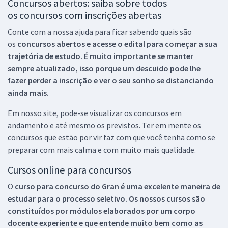
Concursos abertos: saiba sobre todos
os concursos com inscrições abertas
Conte com a nossa ajuda para ficar sabendo quais são
os
concursos abertos e acesse o edital para começar a sua
trajetória de estudo. É muito importante se manter
sempre atualizado, isso porque um descuido pode lhe
fazer perder a inscrição e ver o seu sonho se distanciando
ainda mais.
Em nosso site, pode-se visualizar os concursos em
andamento e até mesmo os previstos. Ter em mente os
concursos que estão por vir faz com que você tenha como se
preparar com mais calma e com muito mais qualidade.
Cursos online para concursos
O
curso para concurso do Gran é uma excelente maneira de
estudar para o processo seletivo. Os nossos cursos são
constituídos por módulos elaborados por um corpo
docente experiente e que entende muito bem como as