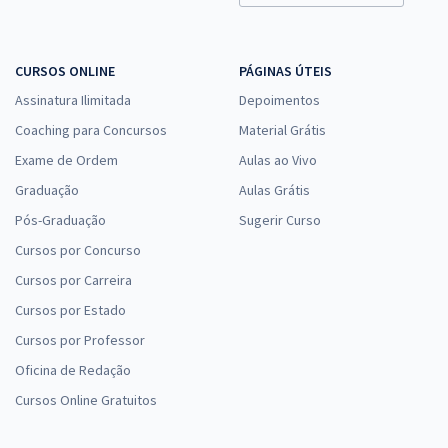
CURSOS ONLINE
PÁGINAS ÚTEIS
Assinatura Ilimitada
Depoimentos
Coaching para Concursos
Material Grátis
Exame de Ordem
Aulas ao Vivo
Graduação
Aulas Grátis
Pós-Graduação
Sugerir Curso
Cursos por Concurso
Cursos por Carreira
Cursos por Estado
Cursos por Professor
Oficina de Redação
Cursos Online Gratuitos