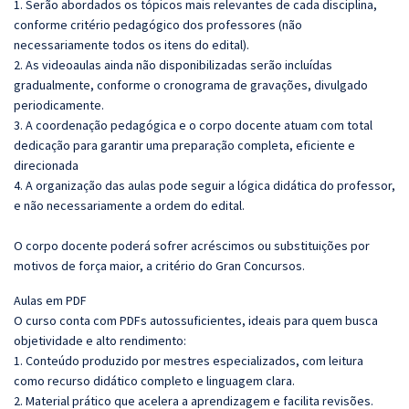
1. Serão abordados os tópicos mais relevantes de cada disciplina,
conforme critério pedagógico dos professores (não
necessariamente todos os itens do edital).
2. As videoaulas ainda não disponibilizadas serão incluídas
gradualmente, conforme o cronograma de gravações, divulgado
periodicamente.
3. A coordenação pedagógica e o corpo docente atuam com total
dedicação para garantir uma preparação completa, eficiente e
direcionada
4. A organização das aulas pode seguir a lógica didática do professor,
e não necessariamente a ordem do edital.
O corpo docente poderá sofrer acréscimos ou substituições por
motivos de força maior, a critério do Gran Concursos.
Aulas em PDF
O curso conta com PDFs autossuficientes, ideais para quem busca
objetividade e alto rendimento:
1. Conteúdo produzido por mestres especializados, com leitura
como recurso didático completo e linguagem clara.
2. Material prático que acelera a aprendizagem e facilita revisões.