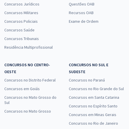
Concursos Jurídicos
Questões OAB
Concursos Militares
Recursos OAB
Concursos Policiais
Exame de Ordem
Concursos Saúde
Concursos Tribunais
Residência Multiprofissional
CONCURSOS NO CENTRO-
CONCURSOS NO SUL E
OESTE
SUDESTE
Concursos no Distrito Federal
Concursos no Paraná
Concursos em Goiás
Concursos no Rio Grande do Sul
Concursos no Mato Grosso do
Concursos em Santa Catarina
Sul
Concursos no Espírito Santo
Concursos no Mato Grosso
Concursos em Minas Gerais
Concursos no Rio de Janeiro