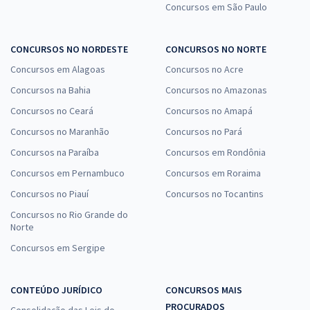
Concursos em São Paulo
CONCURSOS NO NORDESTE
CONCURSOS NO NORTE
Concursos em Alagoas
Concursos no Acre
Concursos na Bahia
Concursos no Amazonas
Concursos no Ceará
Concursos no Amapá
Concursos no Maranhão
Concursos no Pará
Concursos na Paraíba
Concursos em Rondônia
Concursos em Pernambuco
Concursos em Roraima
Concursos no Piauí
Concursos no Tocantins
Concursos no Rio Grande do
Norte
Concursos em Sergipe
CONTEÚDO JURÍDICO
CONCURSOS MAIS
PROCURADOS