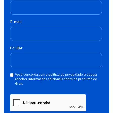
E-mail
Celular
Você concorda com a política de privacidade e deseja
receber informações adicionais sobre os produtos do
Gran.