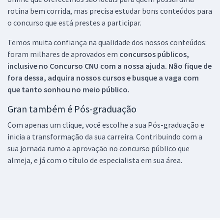
rotina bem corrida, mas precisa estudar bons conteúdos para
o concurso que está prestes a participar.
Temos muita confiança na qualidade dos nossos conteúdos:
foram milhares de aprovados em
concursos públicos,
inclusive no
Concurso CNU
com a nossa ajuda. Não fique de
fora dessa, adquira nossos cursos e busque a vaga com
que tanto sonhou no meio público.
Gran também é Pós-graduação
Com apenas um clique, você escolhe a sua Pós-graduação e
inicia a transformação da sua carreira. Contribuindo com a
sua jornada rumo a aprovação no concurso público que
almeja, e já com o título de especialista em sua área.