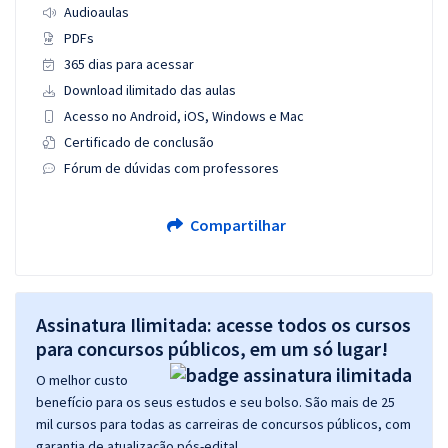
Audioaulas
PDFs
365 dias para acessar
Download ilimitado das aulas
Acesso no Android, iOS, Windows e Mac
Certificado de conclusão
Fórum de dúvidas com professores
Compartilhar
Assinatura Ilimitada: acesse todos os cursos
para concursos públicos, em um só lugar!
O melhor custo
benefício para os seus estudos e seu bolso. São mais de 25
mil cursos para todas as carreiras de concursos públicos, com
garantia de atualização pós-edital.