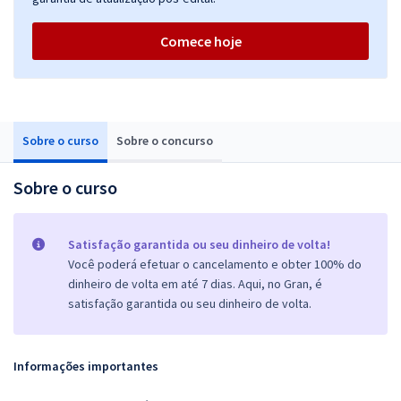
Comece hoje
Sobre o curso
Sobre o concurso
Sobre o curso
Satisfação garantida ou seu dinheiro de volta!
Você poderá efetuar o cancelamento e obter 100% do
dinheiro de volta em até 7 dias. Aqui, no Gran, é
satisfação garantida ou seu dinheiro de volta.
Informações importantes