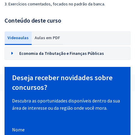
3. Exercícios comentados, focados no padrão da banca.
Conteúdo deste curso
Videoaulas
Aulas em PDF
Economia da Tributação e Finanças Públicas
Deseja receber novidades sobre
concursos?
Descubra as oportunidades disponíveis dentro da sua
área de interesse ou da região onde você mora.
Nome