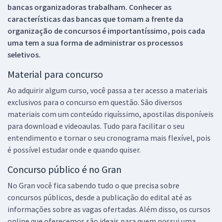
bancas organizadoras trabalham. Conhecer as
características das bancas que tomam a frente da
organização de concursos é importantíssimo, pois cada
uma tem a sua forma de administrar os processos
seletivos.
Material para concurso
Ao adquirir algum curso, você passa a ter acesso a materiais
exclusivos para o concurso em questão. São diversos
materiais com um conteúdo riquíssimo, apostilas disponíveis
para download e videoaulas. Tudo para facilitar o seu
entendimento e tornar o seu cronograma mais flexível, pois
é possível estudar onde e quando quiser.
Concurso público é no Gran
No Gran você fica sabendo tudo o que precisa sobre
concursos públicos, desde a publicação do edital até as
informações sobre as vagas ofertadas. Além disso, os cursos
online que oferecemos são ideais para quem possui uma