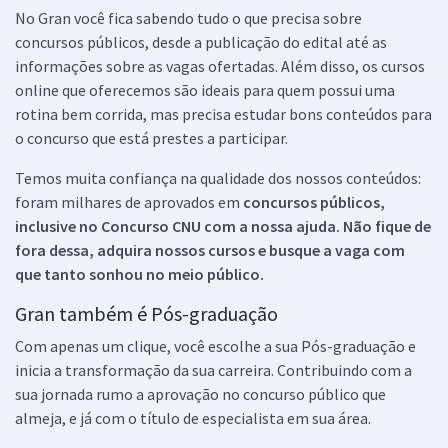
No Gran você fica sabendo tudo o que precisa sobre
concursos públicos, desde a publicação do edital até as
informações sobre as vagas ofertadas. Além disso, os cursos
online que oferecemos são ideais para quem possui uma
rotina bem corrida, mas precisa estudar bons conteúdos para
o concurso que está prestes a participar.
Temos muita confiança na qualidade dos nossos conteúdos:
foram milhares de aprovados em
concursos públicos,
inclusive no
Concurso CNU
com a nossa ajuda. Não fique de
fora dessa, adquira nossos cursos e busque a vaga com
que tanto sonhou no meio público.
Gran também é Pós-graduação
Com apenas um clique, você escolhe a sua Pós-graduação e
inicia a transformação da sua carreira. Contribuindo com a
sua jornada rumo a aprovação no concurso público que
almeja, e já com o título de especialista em sua área.