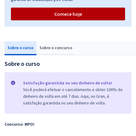
Comece hoje
Sobre o curso
Sobre o concurso
Sobre o curso
Satisfação garantida ou seu dinheiro de volta!
Você poderá efetuar o cancelamento e obter 100% do
dinheiro de volta em até 7 dias. Aqui, no Gran, é
satisfação garantida ou seu dinheiro de volta.
Concurso: MPO!