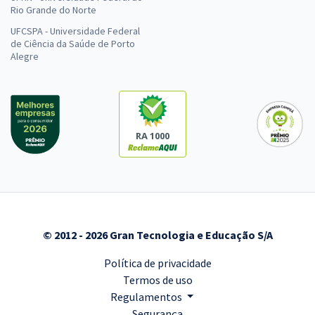
Rio Grande do Norte
UFCSPA - Universidade Federal
de Ciência da Saúde de Porto
Alegre
RA 1000
© 2012 - 2026 Gran Tecnologia e Educação S/A
Política de privacidade
Termos de uso
Regulamentos
Segurança