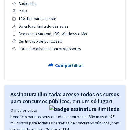
Audioaulas
PDFs
120 dias para acessar
Download ilimitado das aulas
Acesso no Android, iOS, Windows e Mac
Certificado de conclusão
Fórum de dúvidas com professores
Compartilhar
Assinatura Ilimitada: acesse todos os cursos
para concursos públicos, em um só lugar!
O melhor custo
benefício para os seus estudos e seu bolso. São mais de 25
mil cursos para todas as carreiras de concursos públicos, com
garantia de atualização pós-edital.