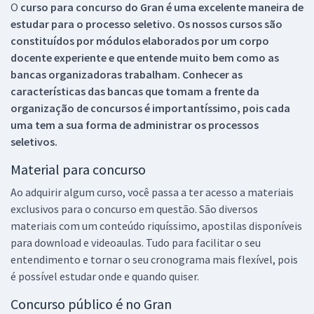
O
curso para concurso do Gran é uma excelente maneira de
estudar para o processo seletivo. Os nossos cursos são
constituídos por módulos elaborados por um corpo
docente experiente e que entende muito bem como as
bancas organizadoras trabalham. Conhecer as
características das bancas que tomam a frente da
organização de concursos é importantíssimo, pois cada
uma tem a sua forma de administrar os processos
seletivos.
Material para concurso
Ao adquirir algum curso, você passa a ter acesso a materiais
exclusivos para o concurso em questão. São diversos
materiais com um conteúdo riquíssimo, apostilas disponíveis
para download e videoaulas. Tudo para facilitar o seu
entendimento e tornar o seu cronograma mais flexível, pois
é possível estudar onde e quando quiser.
Concurso público é no Gran