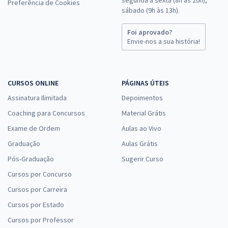
Preferência de Cookies
sábado (9h às 13h).
Foi aprovado?
Envie-nos a sua história!
CURSOS ONLINE
PÁGINAS ÚTEIS
Assinatura Ilimitada
Depoimentos
Coaching para Concursos
Material Grátis
Exame de Ordem
Aulas ao Vivo
Graduação
Aulas Grátis
Pós-Graduação
Sugerir Curso
Cursos por Concurso
Cursos por Carreira
Cursos por Estado
Cursos por Professor