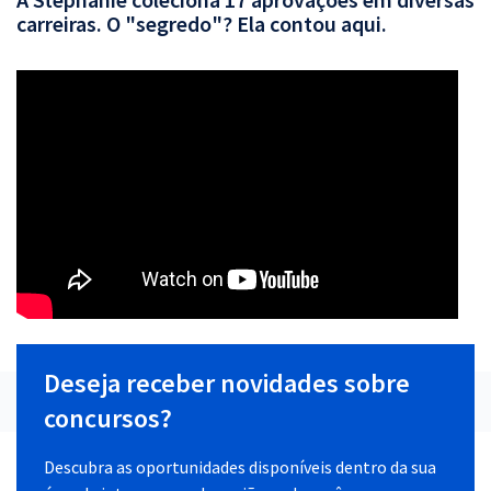
carreiras. O "segredo"? Ela contou aqui.
Deseja receber novidades sobre
concursos?
Descubra as oportunidades disponíveis dentro da sua