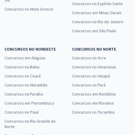
Concursos no Espírito Santo
Concursos no Mato Grosso
Concursos em Minas Gerais
Concursos no Rio de Janeiro
Concursos em São Paulo
CONCURSOS NO NORDESTE
CONCURSOS NO NORTE
Concursos em Alagoas
Concursos no Acre
Concursos na Bahia
Concursos no Amazonas
Concursos no Ceará
Concursos no Amapá
Concursos no Maranhão
Concursos no Pará
Concursos na Paraíba
Concursos em Rondônia
Concursos em Pernambuco
Concursos em Roraima
Concursos no Piauí
Concursos no Tocantins
Concursos no Rio Grande do
Norte