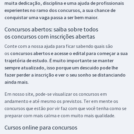
muita dedicação, disciplina e uma ajuda de profissionais
experientes no ramo dos
concursos, a sua chance de
conquistar uma vaga passa a ser bem maior.
Concursos abertos: saiba sobre todos
os concursos com inscrições abertas
Conte com a nossa ajuda para ficar sabendo quais são
os
concursos abertos e acesse o edital para começar a sua
trajetória de estudo. É muito importante se manter
sempre atualizado, isso porque um descuido pode lhe
fazer perder a inscrição e ver o seu sonho se distanciando
ainda mais.
Em nosso site, pode-se visualizar os concursos em
andamento e até mesmo os previstos. Ter em mente os
concursos que estão por vir faz com que você tenha como se
preparar com mais calma e com muito mais qualidade.
Cursos online para concursos