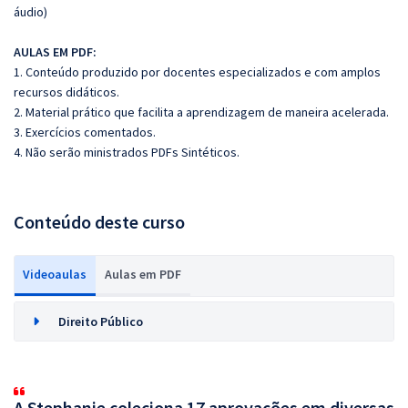
áudio)
AULAS EM PDF:
1. Conteúdo produzido por docentes especializados e com amplos
recursos didáticos.
2. Material prático que facilita a aprendizagem de maneira acelerada.
3. Exercícios comentados.
4. Não serão ministrados PDFs Sintéticos.
Conteúdo deste curso
Videoaulas
Aulas em PDF
Direito Público
A Stephanie coleciona 17 aprovações em diversas