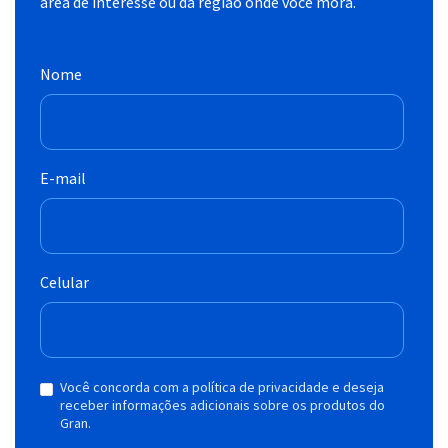
área de interesse ou da região onde você mora.
Nome
E-mail
Celular
Você concorda com a política de privacidade e deseja
receber informações adicionais sobre os produtos do
Gran.