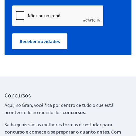
Receber novidades
Concursos
Aqui, no Gran, você fica por dentro de tudo o que está
acontecendo no mundo dos
concursos.
Saiba quais são as melhores formas de
estudar para
concurso e comece a se preparar o quanto antes. Com