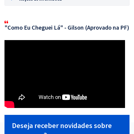
"Como Eu Cheguei Lá" - Gilson (Aprovado na PF)
Deseja receber novidades sobre