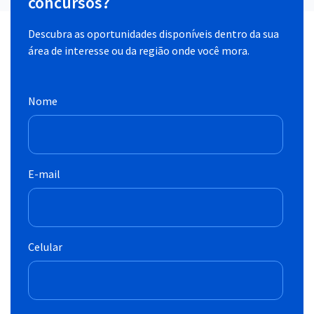
concursos?
Descubra as oportunidades disponíveis dentro da sua
área de interesse ou da região onde você mora.
Nome
E-mail
Celular