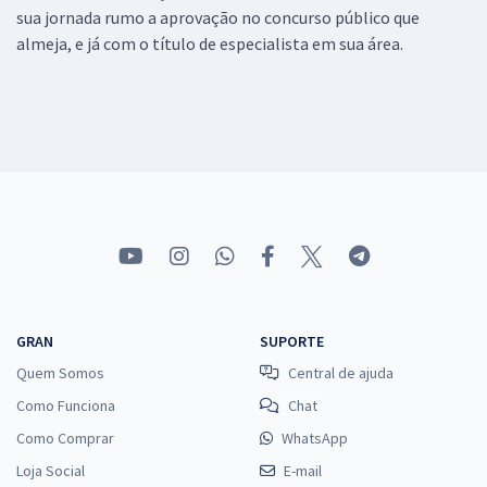
sua jornada rumo a aprovação no concurso público que
almeja, e já com o título de especialista em sua área.
GRAN
SUPORTE
Quem Somos
Central de ajuda
Como Funciona
Chat
Como Comprar
WhatsApp
Loja Social
E-mail