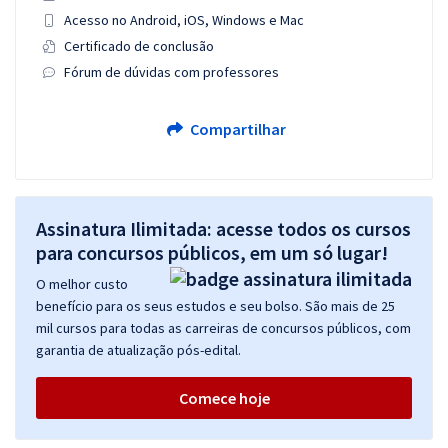
Acesso no Android, iOS, Windows e Mac
Certificado de conclusão
Fórum de dúvidas com professores
Compartilhar
Assinatura Ilimitada: acesse todos os cursos
para concursos públicos, em um só lugar!
O melhor custo
benefício para os seus estudos e seu bolso. São mais de 25
mil cursos para todas as carreiras de concursos públicos, com
garantia de atualização pós-edital.
Comece hoje