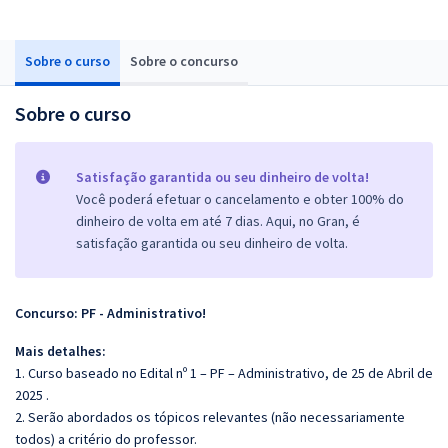
Sobre o curso
Sobre o concurso
Sobre o curso
Satisfação garantida ou seu dinheiro de volta!
Você poderá efetuar o cancelamento e obter 100% do
dinheiro de volta em até 7 dias. Aqui, no Gran, é
satisfação garantida ou seu dinheiro de volta.
Concurso: PF - Administrativo!
Mais detalhes:
1. Curso baseado no Edital nº 1 – PF – Administrativo, de 25 de Abril de
2025 .
2. Serão abordados os tópicos relevantes (não necessariamente
todos) a critério do professor.