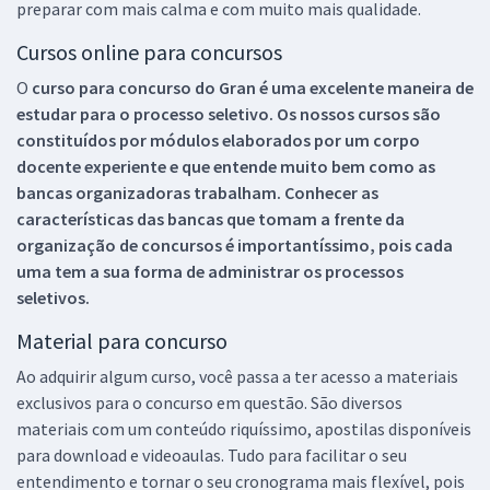
preparar com mais calma e com muito mais qualidade.
Cursos online para concursos
O
curso para concurso do Gran é uma excelente maneira de
estudar para o processo seletivo. Os nossos cursos são
constituídos por módulos elaborados por um corpo
docente experiente e que entende muito bem como as
bancas organizadoras trabalham. Conhecer as
características das bancas que tomam a frente da
organização de concursos é importantíssimo, pois cada
uma tem a sua forma de administrar os processos
seletivos.
Material para concurso
Ao adquirir algum curso, você passa a ter acesso a materiais
exclusivos para o concurso em questão. São diversos
materiais com um conteúdo riquíssimo, apostilas disponíveis
para download e videoaulas. Tudo para facilitar o seu
entendimento e tornar o seu cronograma mais flexível, pois