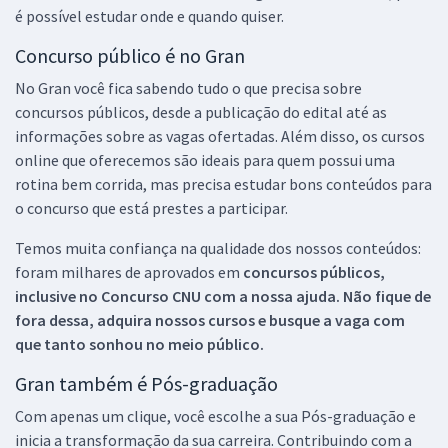
é possível estudar onde e quando quiser.
Concurso público é no Gran
No Gran você fica sabendo tudo o que precisa sobre
concursos públicos, desde a publicação do edital até as
informações sobre as vagas ofertadas. Além disso, os cursos
online que oferecemos são ideais para quem possui uma
rotina bem corrida, mas precisa estudar bons conteúdos para
o concurso que está prestes a participar.
Temos muita confiança na qualidade dos nossos conteúdos:
foram milhares de aprovados em
concursos públicos,
inclusive no
Concurso CNU
com a nossa ajuda. Não fique de
fora dessa, adquira nossos cursos e busque a vaga com
que tanto sonhou no meio público.
Gran também é Pós-graduação
Com apenas um clique, você escolhe a sua Pós-graduação e
inicia a transformação da sua carreira. Contribuindo com a