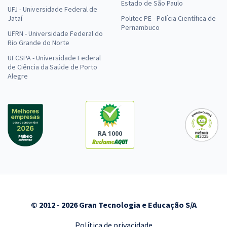
Estado de São Paulo
UFJ - Universidade Federal de
Jataí
Politec PE - Polícia Científica de
Pernambuco
UFRN - Universidade Federal do
Rio Grande do Norte
UFCSPA - Universidade Federal
de Ciência da Saúde de Porto
Alegre
RA 1000
© 2012 - 2026 Gran Tecnologia e Educação S/A
Política de privacidade