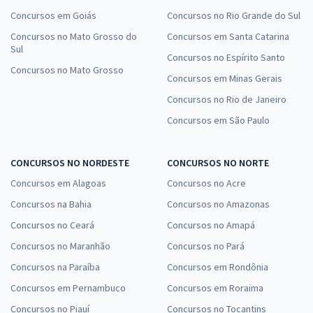
Concursos em Goiás
Concursos no Rio Grande do Sul
Concursos no Mato Grosso do
Concursos em Santa Catarina
Sul
Concursos no Espírito Santo
Concursos no Mato Grosso
Concursos em Minas Gerais
Concursos no Rio de Janeiro
Concursos em São Paulo
CONCURSOS NO NORDESTE
CONCURSOS NO NORTE
Concursos em Alagoas
Concursos no Acre
Concursos na Bahia
Concursos no Amazonas
Concursos no Ceará
Concursos no Amapá
Concursos no Maranhão
Concursos no Pará
Concursos na Paraíba
Concursos em Rondônia
Concursos em Pernambuco
Concursos em Roraima
Concursos no Piauí
Concursos no Tocantins