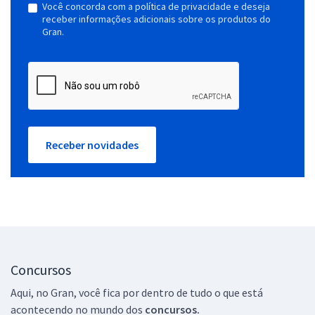
Você concorda com a política de privacidade e deseja
receber informações adicionais sobre os produtos do
Gran.
Receber novidades
Concursos
Aqui, no Gran, você fica por dentro de tudo o que está
acontecendo no mundo dos
concursos.