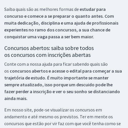
Saiba quais são as melhores formas de
estudar para
concurso e comece a se preparar o quanto antes. Com
muita dedicação, disciplina e uma ajuda de profissionais
experientes no ramo dos
concursos, a sua chance de
conquistar uma vaga passa a ser bem maior.
Concursos abertos: saiba sobre todos
os concursos com inscrições abertas
Conte com a nossa ajuda para ficar sabendo quais são
os
concursos abertos e acesse o edital para começar a sua
trajetória de estudo. É muito importante se manter
sempre atualizado, isso porque um descuido pode lhe
fazer perder a inscrição e ver o seu sonho se distanciando
ainda mais.
Em nosso site, pode-se visualizar os concursos em
andamento e até mesmo os previstos. Ter em mente os
concursos que estão por vir faz com que você tenha como se