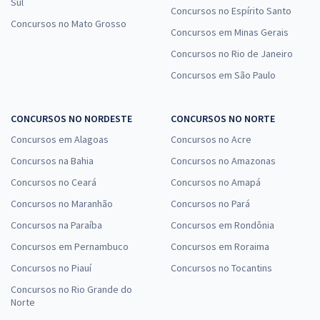
Sul
Concursos no Espírito Santo
Concursos no Mato Grosso
Concursos em Minas Gerais
Concursos no Rio de Janeiro
Concursos em São Paulo
CONCURSOS NO NORDESTE
CONCURSOS NO NORTE
Concursos em Alagoas
Concursos no Acre
Concursos na Bahia
Concursos no Amazonas
Concursos no Ceará
Concursos no Amapá
Concursos no Maranhão
Concursos no Pará
Concursos na Paraíba
Concursos em Rondônia
Concursos em Pernambuco
Concursos em Roraima
Concursos no Piauí
Concursos no Tocantins
Concursos no Rio Grande do
Norte