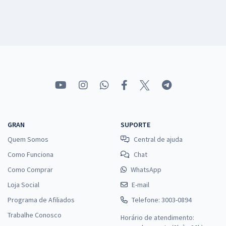
GRAN
SUPORTE
Quem Somos
Central de ajuda
Como Funciona
Chat
Como Comprar
WhatsApp
Loja Social
E-mail
Programa de Afiliados
Telefone: 3003-0894
Trabalhe Conosco
Horário de atendimento: