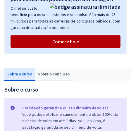
O melhor custo
benefício para os seus estudos e seu bolso. São mais de 25
mil cursos para todas as carreiras de concursos públicos, com
garantia de atualização pós-edital.
Comece hoje
Sobre o curso
Sobre o concurso
Sobre o curso
Satisfação garantida ou seu dinheiro de volta!
Você poderá efetuar o cancelamento e obter 100% do
dinheiro de volta em até 7 dias. Aqui, no Gran, é
satisfação garantida ou seu dinheiro de volta.