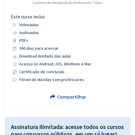
Garantia de devolução do dinheiro em 7 dias.
Este curso inclui:
Videoaulas
Audioaulas
PDFs
360 dias para acessar
Download ilimitado das aulas
Acesso no Android, iOS, Windows e Mac
Certificado de conclusão
Fórum de dúvidas com professores
Compartilhar
Assinatura Ilimitada: acesse todos os cursos
para concursos públicos, em um só lugar!