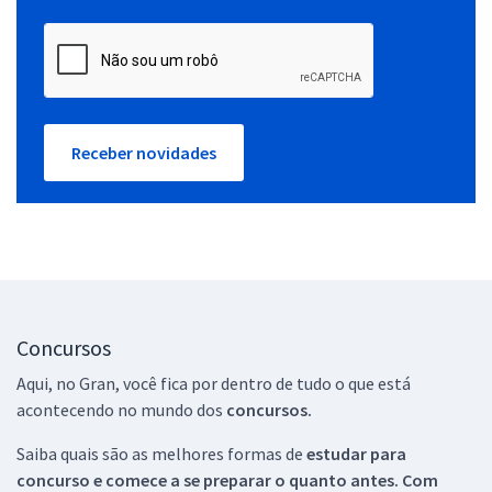
Receber novidades
Concursos
Aqui, no Gran, você fica por dentro de tudo o que está
acontecendo no mundo dos
concursos.
Saiba quais são as melhores formas de
estudar para
concurso e comece a se preparar o quanto antes. Com