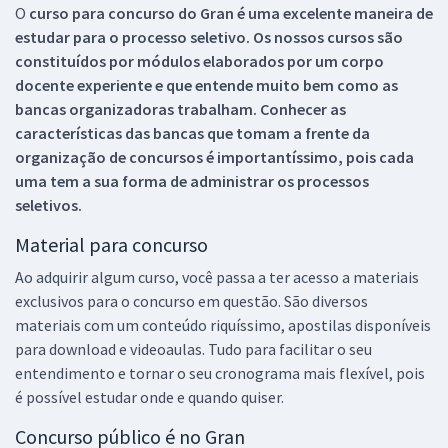
O
curso para concurso do Gran é uma excelente maneira de
estudar para o processo seletivo. Os nossos cursos são
constituídos por módulos elaborados por um corpo
docente experiente e que entende muito bem como as
bancas organizadoras trabalham. Conhecer as
características das bancas que tomam a frente da
organização de concursos é importantíssimo, pois cada
uma tem a sua forma de administrar os processos
seletivos.
Material para concurso
Ao adquirir algum curso, você passa a ter acesso a materiais
exclusivos para o concurso em questão. São diversos
materiais com um conteúdo riquíssimo, apostilas disponíveis
para download e videoaulas. Tudo para facilitar o seu
entendimento e tornar o seu cronograma mais flexível, pois
é possível estudar onde e quando quiser.
Concurso público é no Gran