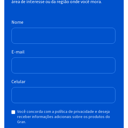
área de interesse ou da região onde você mora.
Nome
E-mail
Celular
Você concorda com a política de privacidade e deseja
receber informações adicionais sobre os produtos do
Gran.