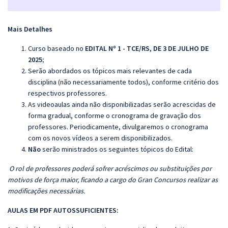
Mais Detalhes
Curso baseado no
EDITAL Nº 1 - TCE/RS, DE 3 DE JULHO DE
2025
;
Serão abordados os tópicos mais relevantes de cada
disciplina (não necessariamente todos), conforme critério dos
respectivos professores.
As videoaulas ainda não disponibilizadas serão acrescidas de
forma gradual, conforme o cronograma de gravação dos
professores. Periodicamente, divulgaremos o cronograma
com os novos vídeos a serem disponibilizados.
Não
serão ministrados os seguintes tópicos do Edital:
O rol de professores poderá sofrer acréscimos ou substituições por
motivos de força maior, ficando a cargo do Gran Concursos realizar as
modificações necessárias.
AULAS EM PDF AUTOSSUFICIENTES: