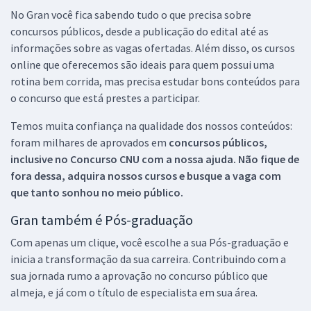
No Gran você fica sabendo tudo o que precisa sobre
concursos públicos, desde a publicação do edital até as
informações sobre as vagas ofertadas. Além disso, os cursos
online que oferecemos são ideais para quem possui uma
rotina bem corrida, mas precisa estudar bons conteúdos para
o concurso que está prestes a participar.
Temos muita confiança na qualidade dos nossos conteúdos:
foram milhares de aprovados em
concursos públicos,
inclusive no
Concurso CNU
com a nossa ajuda. Não fique de
fora dessa, adquira nossos cursos e busque a vaga com
que tanto sonhou no meio público.
Gran também é Pós-graduação
Com apenas um clique, você escolhe a sua Pós-graduação e
inicia a transformação da sua carreira. Contribuindo com a
sua jornada rumo a aprovação no concurso público que
almeja, e já com o título de especialista em sua área.