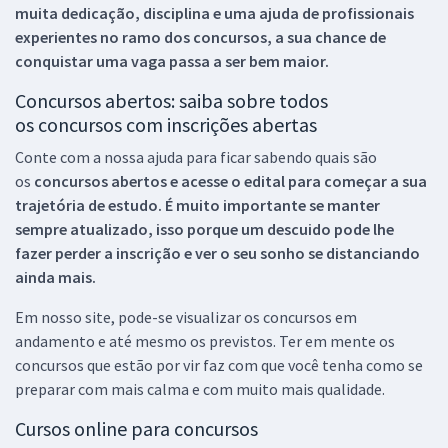
muita dedicação, disciplina e uma ajuda de profissionais
experientes no ramo dos
concursos, a sua chance de
conquistar uma vaga passa a ser bem maior.
Concursos abertos: saiba sobre todos
os concursos com inscrições abertas
Conte com a nossa ajuda para ficar sabendo quais são
os
concursos abertos e acesse o edital para começar a sua
trajetória de estudo. É muito importante se manter
sempre atualizado, isso porque um descuido pode lhe
fazer perder a inscrição e ver o seu sonho se distanciando
ainda mais.
Em nosso site, pode-se visualizar os concursos em
andamento e até mesmo os previstos. Ter em mente os
concursos que estão por vir faz com que você tenha como se
preparar com mais calma e com muito mais qualidade.
Cursos online para concursos