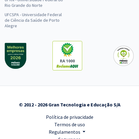
Rio Grande do Norte
UFCSPA - Universidade Federal
de Ciência da Saúde de Porto
Alegre
RA 1000
© 2012 - 2026 Gran Tecnologia e Educação S/A
Política de privacidade
Termos de uso
Regulamentos