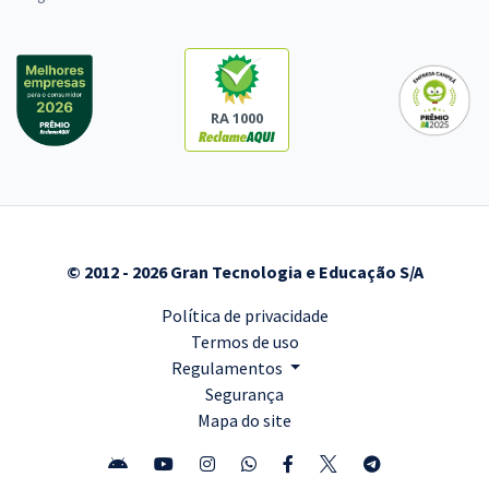
RA 1000
© 2012 - 2026 Gran Tecnologia e Educação S/A
Política de privacidade
Termos de uso
Regulamentos
Segurança
Mapa do site