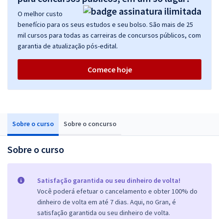
O melhor custo
benefício para os seus estudos e seu bolso. São mais de 25
mil cursos para todas as carreiras de concursos públicos, com
garantia de atualização pós-edital.
Comece hoje
Sobre o curso
Sobre o concurso
Sobre o curso
Satisfação garantida ou seu dinheiro de volta!
Você poderá efetuar o cancelamento e obter 100% do
dinheiro de volta em até 7 dias. Aqui, no Gran, é
satisfação garantida ou seu dinheiro de volta.