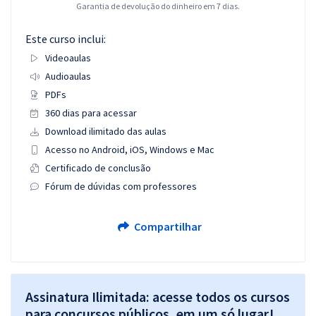
Garantia de devolução do dinheiro em 7 dias.
Este curso inclui:
Videoaulas
Audioaulas
PDFs
360 dias para acessar
Download ilimitado das aulas
Acesso no Android, iOS, Windows e Mac
Certificado de conclusão
Fórum de dúvidas com professores
Compartilhar
Assinatura Ilimitada: acesse todos os cursos
para concursos públicos, em um só lugar!