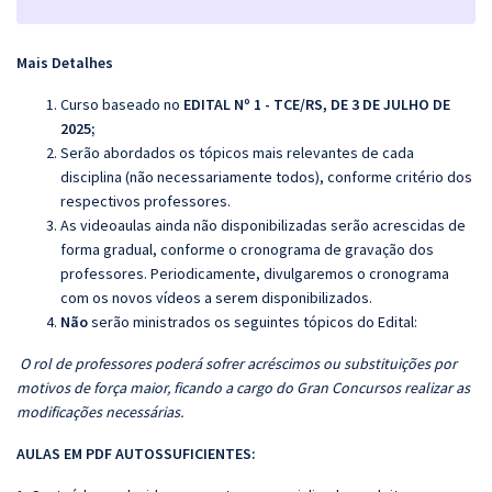
Mais Detalhes
Curso baseado no
EDITAL Nº 1 - TCE/RS, DE 3 DE JULHO DE
2025
;
Serão abordados os tópicos mais relevantes de cada
disciplina (não necessariamente todos), conforme critério dos
respectivos professores.
As videoaulas ainda não disponibilizadas serão acrescidas de
forma gradual, conforme o cronograma de gravação dos
professores. Periodicamente, divulgaremos o cronograma
com os novos vídeos a serem disponibilizados.
Não
serão ministrados os seguintes tópicos do Edital:
O rol de professores poderá sofrer acréscimos ou substituições por
motivos de força maior, ficando a cargo do Gran Concursos realizar as
modificações necessárias.
AULAS EM PDF AUTOSSUFICIENTES: