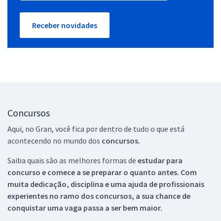
Receber novidades
Concursos
Aqui, no Gran, você fica por dentro de tudo o que está
acontecendo no mundo dos
concursos.
Saiba quais são as melhores formas de
estudar para
concurso e comece a se preparar o quanto antes. Com
muita dedicação, disciplina e uma ajuda de profissionais
experientes no ramo dos
concursos, a sua chance de
conquistar uma vaga passa a ser bem maior.