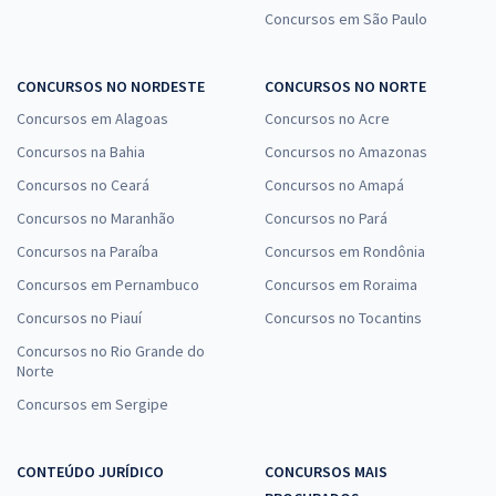
Concursos em São Paulo
CONCURSOS NO NORDESTE
CONCURSOS NO NORTE
Concursos em Alagoas
Concursos no Acre
Concursos na Bahia
Concursos no Amazonas
Concursos no Ceará
Concursos no Amapá
Concursos no Maranhão
Concursos no Pará
Concursos na Paraíba
Concursos em Rondônia
Concursos em Pernambuco
Concursos em Roraima
Concursos no Piauí
Concursos no Tocantins
Concursos no Rio Grande do
Norte
Concursos em Sergipe
CONTEÚDO JURÍDICO
CONCURSOS MAIS