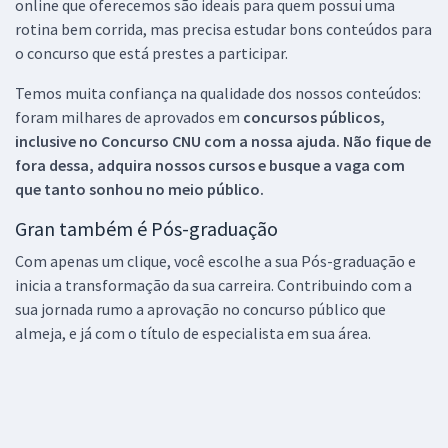
online que oferecemos são ideais para quem possui uma
rotina bem corrida, mas precisa estudar bons conteúdos para
o concurso que está prestes a participar.
Temos muita confiança na qualidade dos nossos conteúdos:
foram milhares de aprovados em
concursos públicos,
inclusive no
Concurso CNU
com a nossa ajuda. Não fique de
fora dessa, adquira nossos cursos e busque a vaga com
que tanto sonhou no meio público.
Gran também é Pós-graduação
Com apenas um clique, você escolhe a sua Pós-graduação e
inicia a transformação da sua carreira. Contribuindo com a
sua jornada rumo a aprovação no concurso público que
almeja, e já com o título de especialista em sua área.