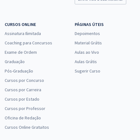
CURSOS ONLINE
PÁGINAS ÚTEIS
Assinatura Ilimitada
Depoimentos
Coaching para Concursos
Material Grátis
Exame de Ordem
Aulas ao Vivo
Graduação
Aulas Grátis
Pós-Graduação
Sugerir Curso
Cursos por Concurso
Cursos por Carreira
Cursos por Estado
Cursos por Professor
Oficina de Redação
Cursos Online Gratuitos