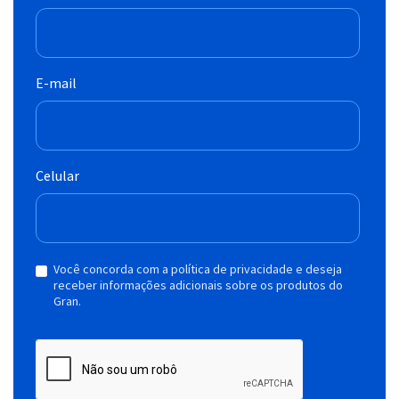
E-mail
Celular
Você concorda com a política de privacidade e deseja
receber informações adicionais sobre os produtos do
Gran.