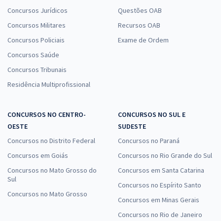
Concursos Jurídicos
Questões OAB
Concursos Militares
Recursos OAB
Concursos Policiais
Exame de Ordem
Concursos Saúde
Concursos Tribunais
Residência Multiprofissional
CONCURSOS NO CENTRO-
CONCURSOS NO SUL E
OESTE
SUDESTE
Concursos no Distrito Federal
Concursos no Paraná
Concursos em Goiás
Concursos no Rio Grande do Sul
Concursos no Mato Grosso do
Concursos em Santa Catarina
Sul
Concursos no Espírito Santo
Concursos no Mato Grosso
Concursos em Minas Gerais
Concursos no Rio de Janeiro