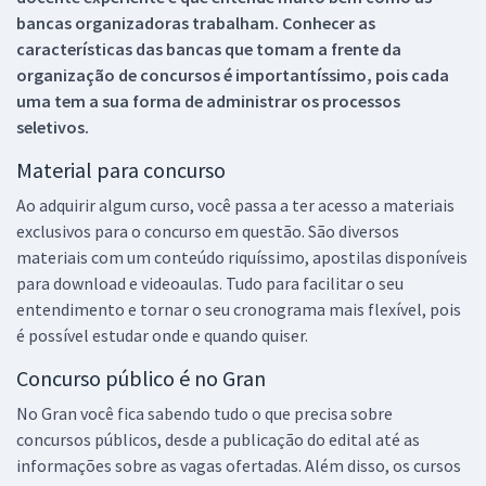
bancas organizadoras trabalham. Conhecer as
características das bancas que tomam a frente da
organização de concursos é importantíssimo, pois cada
uma tem a sua forma de administrar os processos
seletivos.
Material para concurso
Ao adquirir algum curso, você passa a ter acesso a materiais
exclusivos para o concurso em questão. São diversos
materiais com um conteúdo riquíssimo, apostilas disponíveis
para download e videoaulas. Tudo para facilitar o seu
entendimento e tornar o seu cronograma mais flexível, pois
é possível estudar onde e quando quiser.
Concurso público é no Gran
No Gran você fica sabendo tudo o que precisa sobre
concursos públicos, desde a publicação do edital até as
informações sobre as vagas ofertadas. Além disso, os cursos