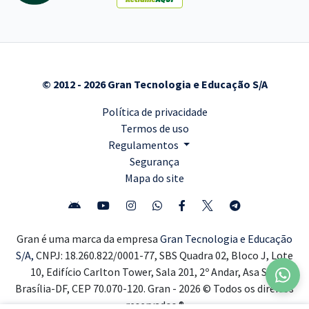
© 2012 - 2026 Gran Tecnologia e Educação S/A
Política de privacidade
Termos de uso
Regulamentos
Segurança
Mapa do site
Gran é uma marca da empresa
Gran Tecnologia e Educação
S/A,
CNPJ: 18.260.822/0001-77, SBS Quadra 02, Bloco J, Lote
10, Edifício Carlton Tower, Sala 201, 2º Andar, Asa Sul,
Brasília-DF, CEP 70.070-120. Gran - 2026 © Todos os direitos
reservados ®