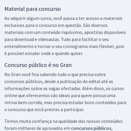
Material para concurso
Ao adquirir algum curso, você passa a ter acesso a materiais
exclusivos para o concurso em questão. São diversos
materiais com um conteúdo riquíssimo, apostilas disponíveis
para download e videoaulas. Tudo para facilitar o seu
entendimento e tornar o seu cronograma mais flexível, pois
é possível estudar onde e quando quiser.
Concurso público é no Gran
No Gran você fica sabendo tudo o que precisa sobre
concursos públicos, desde a publicação do edital até as
informações sobre as vagas ofertadas. Além disso, os cursos
online que oferecemos são ideais para quem possui uma
rotina bem corrida, mas precisa estudar bons conteúdos para
o concurso que está prestes a participar.
Temos muita confiança na qualidade dos nossos conteúdos:
foram milhares de aprovados em
concursos públicos,