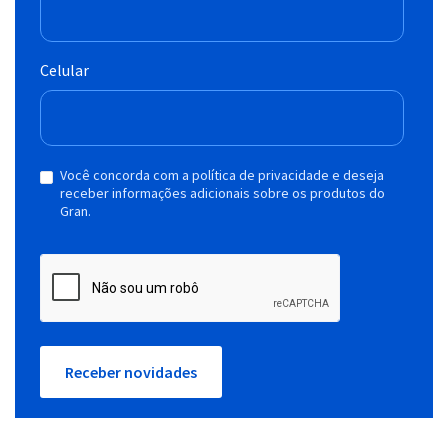
Celular
Você concorda com a política de privacidade e deseja
receber informações adicionais sobre os produtos do
Gran.
Receber novidades