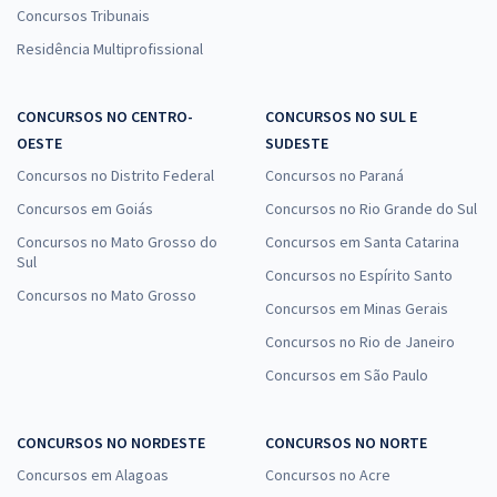
Concursos Tribunais
Residência Multiprofissional
CONCURSOS NO CENTRO-
CONCURSOS NO SUL E
OESTE
SUDESTE
Concursos no Distrito Federal
Concursos no Paraná
Concursos em Goiás
Concursos no Rio Grande do Sul
Concursos no Mato Grosso do
Concursos em Santa Catarina
Sul
Concursos no Espírito Santo
Concursos no Mato Grosso
Concursos em Minas Gerais
Concursos no Rio de Janeiro
Concursos em São Paulo
CONCURSOS NO NORDESTE
CONCURSOS NO NORTE
Concursos em Alagoas
Concursos no Acre