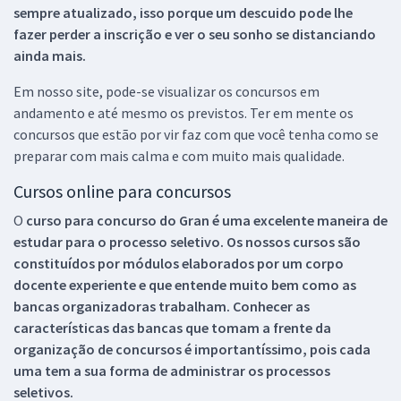
sempre atualizado, isso porque um descuido pode lhe
fazer perder a inscrição e ver o seu sonho se distanciando
ainda mais.
Em nosso site, pode-se visualizar os concursos em
andamento e até mesmo os previstos. Ter em mente os
concursos que estão por vir faz com que você tenha como se
preparar com mais calma e com muito mais qualidade.
Cursos online para concursos
O
curso para concurso do Gran é uma excelente maneira de
estudar para o processo seletivo. Os nossos cursos são
constituídos por módulos elaborados por um corpo
docente experiente e que entende muito bem como as
bancas organizadoras trabalham. Conhecer as
características das bancas que tomam a frente da
organização de concursos é importantíssimo, pois cada
uma tem a sua forma de administrar os processos
seletivos.