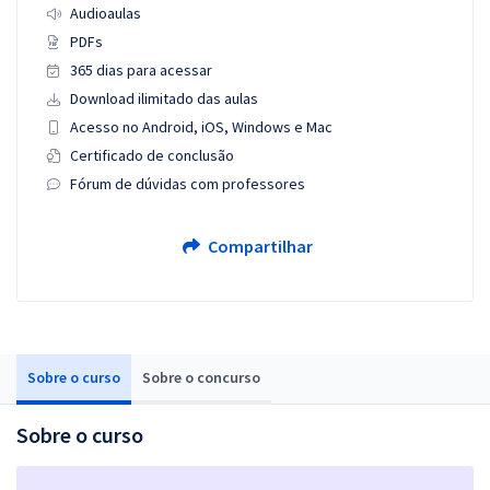
Audioaulas
PDFs
365 dias para acessar
Download ilimitado das aulas
Acesso no Android, iOS, Windows e Mac
Certificado de conclusão
Fórum de dúvidas com professores
Compartilhar
Sobre o curso
Sobre o concurso
Sobre o curso