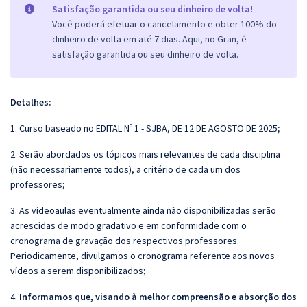
Satisfação garantida ou seu dinheiro de volta!
Você poderá efetuar o cancelamento e obter 100% do
dinheiro de volta em até 7 dias. Aqui, no Gran, é
satisfação garantida ou seu dinheiro de volta.
Detalhes:
1. Curso baseado no EDITAL Nº 1 - SJBA, DE 12 DE AGOSTO DE 2025
;
2. Serão abordados os tópicos mais relevantes de cada disciplina
(não necessariamente todos), a critério de cada um dos
professores;
3. As videoaulas eventualmente ainda não disponibilizadas serão
acrescidas de modo gradativo e em conformidade com o
cronograma de gravação dos respectivos professores.
Periodicamente, divulgamos o cronograma referente aos novos
vídeos a serem disponibilizados;
4.
Informamos que, visando à melhor compreensão e absorção dos