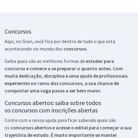
Concursos
Aqui, no Gran, você fica por dentro de tudo o que está
acontecendo no mundo dos
concursos.
Saiba quais são as melhores formas de
estudar para
concurso e comece a se preparar o quanto antes. Com
muita dedicação, disciplina e uma ajuda de profissionais
experientes no ramo dos
concursos, a sua chance de
conquistar uma vaga passa a ser bem maior.
Concursos abertos: saiba sobre todos
os concursos com inscrições abertas
Conte com a nossa ajuda para ficar sabendo quais são
os
concursos abertos e acesse o edital para começar a sua
trajetória de estudo. É muito importante se manter