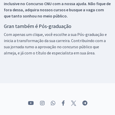
inclusive no
Concurso CNU
com a nossa ajuda. Não fique de
fora dessa, adquira nossos cursos e busque a vaga com
que tanto sonhou no meio público.
Gran também é Pós-graduação
Com apenas um clique, você escolhe a sua Pós-graduação e
inicia a transformação da sua carreira. Contribuindo com a
sua jornada rumo a aprovação no concurso público que
almeja, e já com o título de especialista em sua área.