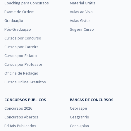
Coaching para Concursos
Material Grátis
Exame de Ordem
Aulas ao Vivo
Graduação
Aulas Grátis
Pós-Graduação
Sugerir Curso
Cursos por Concurso
Cursos por Carreira
Cursos por Estado
Cursos por Professor
Oficina de Redação
Cursos Online Gratuitos
CONCURSOS PÚBLICOS
BANCAS DE CONCURSOS
Concursos 2026
Cebraspe
Concursos Abertos
Cesgranrio
Editais Publicados
Consulplan