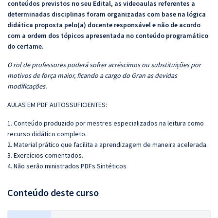
conteúdos previstos no seu Edital, as videoaulas referentes a
determinadas disciplinas foram organizadas com base na lógica
didática proposta pelo(a) docente responsável e não de acordo
com a ordem dos tópicos apresentada no conteúdo programático
do certame.
O rol de professores poderá sofrer acréscimos ou substituições por
motivos de força maior, ficando a cargo do Gran as devidas
modificações.
AULAS EM PDF AUTOSSUFICIENTES:
1. Conteúdo produzido por mestres especializados na leitura como
recurso didático completo.
2. Material prático que facilita a aprendizagem de maneira acelerada.
3. Exercícios comentados.
4. Não serão ministrados PDFs Sintéticos
Conteúdo deste curso