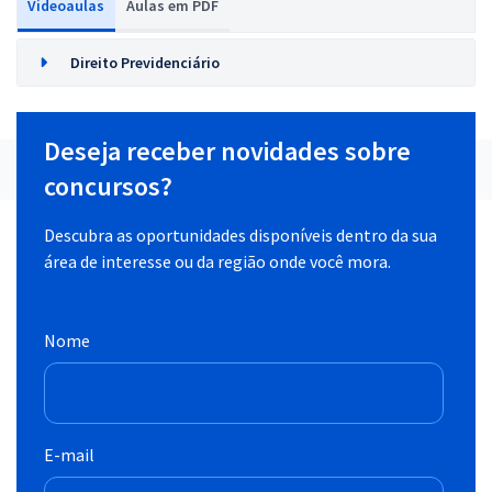
Videoaulas
Aulas em PDF
Direito Previdenciário
Deseja receber novidades sobre
concursos?
Descubra as oportunidades disponíveis dentro da sua
área de interesse ou da região onde você mora.
Nome
E-mail