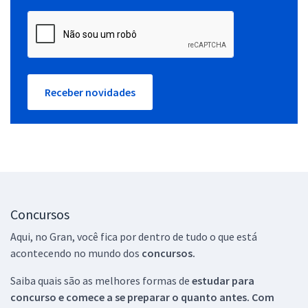
Receber novidades
Concursos
Aqui, no Gran, você fica por dentro de tudo o que está
acontecendo no mundo dos
concursos.
Saiba quais são as melhores formas de
estudar para
concurso e comece a se preparar o quanto antes. Com