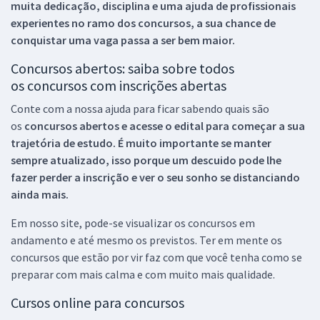
muita dedicação, disciplina e uma ajuda de profissionais
experientes no ramo dos
concursos, a sua chance de
conquistar uma vaga passa a ser bem maior.
Concursos abertos: saiba sobre todos
os concursos com inscrições abertas
Conte com a nossa ajuda para ficar sabendo quais são
os
concursos abertos e acesse o edital para começar a sua
trajetória de estudo. É muito importante se manter
sempre atualizado, isso porque um descuido pode lhe
fazer perder a inscrição e ver o seu sonho se distanciando
ainda mais.
Em nosso site, pode-se visualizar os concursos em
andamento e até mesmo os previstos. Ter em mente os
concursos que estão por vir faz com que você tenha como se
preparar com mais calma e com muito mais qualidade.
Cursos online para concursos