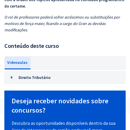
do certame.
O rol de professores poderá sofrer acréscimos ou substituições por
motivos de força maior, ficando a cargo do Gran as devidas
modificações.
Conteúdo deste curso
Videoaulas
Direito Tributário
Deseja receber novidades sobre
concursos?
Descubra as oportunidades disponíveis dentro da sua