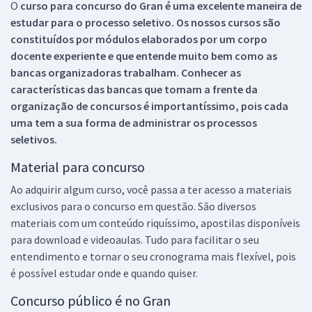
O
curso para concurso do Gran é uma excelente maneira de
estudar para o processo seletivo. Os nossos cursos são
constituídos por módulos elaborados por um corpo
docente experiente e que entende muito bem como as
bancas organizadoras trabalham. Conhecer as
características das bancas que tomam a frente da
organização de concursos é importantíssimo, pois cada
uma tem a sua forma de administrar os processos
seletivos.
Material para concurso
Ao adquirir algum curso, você passa a ter acesso a materiais
exclusivos para o concurso em questão. São diversos
materiais com um conteúdo riquíssimo, apostilas disponíveis
para download e videoaulas. Tudo para facilitar o seu
entendimento e tornar o seu cronograma mais flexível, pois
é possível estudar onde e quando quiser.
Concurso público é no Gran