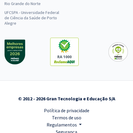
Rio Grande do Norte
UFCSPA - Universidade Federal
de Ciência da Saúde de Porto
Alegre
RA 1000
© 2012 - 2026 Gran Tecnologia e Educação S/A
Política de privacidade
Termos de uso
Regulamentos
Segurança