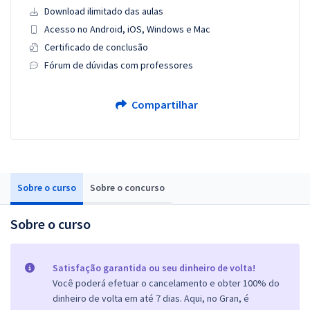
Download ilimitado das aulas
Acesso no Android, iOS, Windows e Mac
Certificado de conclusão
Fórum de dúvidas com professores
Compartilhar
Sobre o curso
Sobre o concurso
Sobre o curso
Satisfação garantida ou seu dinheiro de volta!
Você poderá efetuar o cancelamento e obter 100% do
dinheiro de volta em até 7 dias. Aqui, no Gran, é