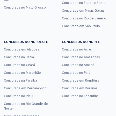
Concursos no Espírito Santo
Concursos no Mato Grosso
Concursos em Minas Gerais
Concursos no Rio de Janeiro
Concursos em São Paulo
CONCURSOS NO NORDESTE
CONCURSOS NO NORTE
Concursos em Alagoas
Concursos no Acre
Concursos na Bahia
Concursos no Amazonas
Concursos no Ceará
Concursos no Amapá
Concursos no Maranhão
Concursos no Pará
Concursos na Paraíba
Concursos em Rondônia
Concursos em Pernambuco
Concursos em Roraima
Concursos no Piauí
Concursos no Tocantins
Concursos no Rio Grande do
Norte