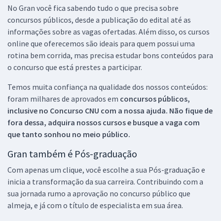
No Gran você fica sabendo tudo o que precisa sobre
concursos públicos, desde a publicação do edital até as
informações sobre as vagas ofertadas. Além disso, os cursos
online que oferecemos são ideais para quem possui uma
rotina bem corrida, mas precisa estudar bons conteúdos para
o concurso que está prestes a participar.
Temos muita confiança na qualidade dos nossos conteúdos:
foram milhares de aprovados em
concursos públicos,
inclusive no
Concurso CNU
com a nossa ajuda. Não fique de
fora dessa, adquira nossos cursos e busque a vaga com
que tanto sonhou no meio público.
Gran também é Pós-graduação
Com apenas um clique, você escolhe a sua Pós-graduação e
inicia a transformação da sua carreira. Contribuindo com a
sua jornada rumo a aprovação no concurso público que
almeja, e já com o título de especialista em sua área.