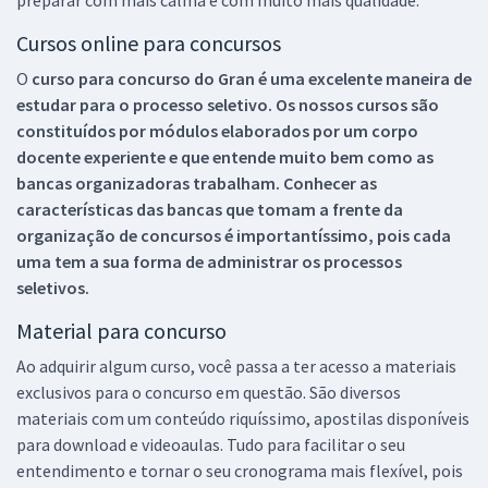
Cursos online para concursos
O
curso para concurso do Gran é uma excelente maneira de
estudar para o processo seletivo. Os nossos cursos são
constituídos por módulos elaborados por um corpo
docente experiente e que entende muito bem como as
bancas organizadoras trabalham. Conhecer as
características das bancas que tomam a frente da
organização de concursos é importantíssimo, pois cada
uma tem a sua forma de administrar os processos
seletivos.
Material para concurso
Ao adquirir algum curso, você passa a ter acesso a materiais
exclusivos para o concurso em questão. São diversos
materiais com um conteúdo riquíssimo, apostilas disponíveis
para download e videoaulas. Tudo para facilitar o seu
entendimento e tornar o seu cronograma mais flexível, pois