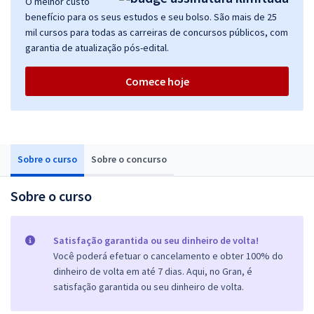
O melhor custo
benefício para os seus estudos e seu bolso. São mais de 25
mil cursos para todas as carreiras de concursos públicos, com
garantia de atualização pós-edital.
Comece hoje
Sobre o curso
Sobre o concurso
Sobre o curso
Satisfação garantida ou seu dinheiro de volta!
Você poderá efetuar o cancelamento e obter 100% do
dinheiro de volta em até 7 dias. Aqui, no Gran, é
satisfação garantida ou seu dinheiro de volta.