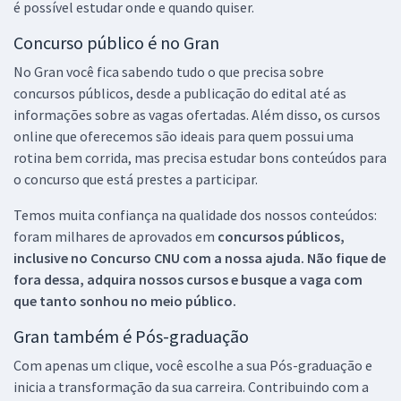
é possível estudar onde e quando quiser.
Concurso público é no Gran
No Gran você fica sabendo tudo o que precisa sobre
concursos públicos, desde a publicação do edital até as
informações sobre as vagas ofertadas. Além disso, os cursos
online que oferecemos são ideais para quem possui uma
rotina bem corrida, mas precisa estudar bons conteúdos para
o concurso que está prestes a participar.
Temos muita confiança na qualidade dos nossos conteúdos:
foram milhares de aprovados em
concursos públicos,
inclusive no
Concurso CNU
com a nossa ajuda. Não fique de
fora dessa, adquira nossos cursos e busque a vaga com
que tanto sonhou no meio público.
Gran também é Pós-graduação
Com apenas um clique, você escolhe a sua Pós-graduação e
inicia a transformação da sua carreira. Contribuindo com a