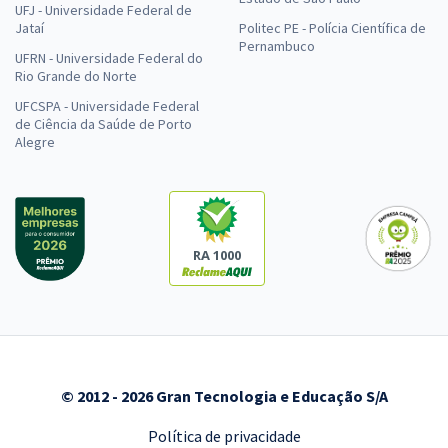
UFJ - Universidade Federal de
Jataí
Politec PE - Polícia Científica de
Pernambuco
UFRN - Universidade Federal do
Rio Grande do Norte
UFCSPA - Universidade Federal
de Ciência da Saúde de Porto
Alegre
RA 1000
© 2012 - 2026 Gran Tecnologia e Educação S/A
Política de privacidade