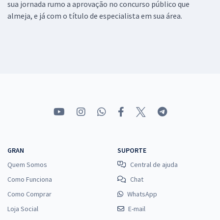
sua jornada rumo a aprovação no concurso público que
almeja, e já com o título de especialista em sua área.
GRAN
SUPORTE
Quem Somos
Central de ajuda
Como Funciona
Chat
Como Comprar
WhatsApp
Loja Social
E-mail