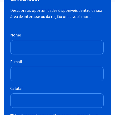
Descubra as oportunidades disponíveis dentro da sua
área de interesse ou da região onde você mora.
Nome
E-mail
Celular