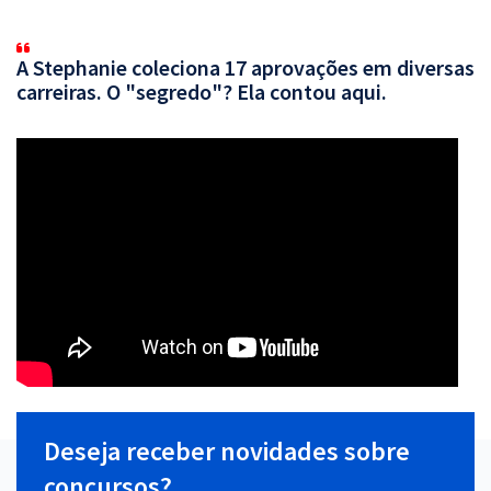
A Stephanie coleciona 17 aprovações em diversas
carreiras. O "segredo"? Ela contou aqui.
Deseja receber novidades sobre
concursos?