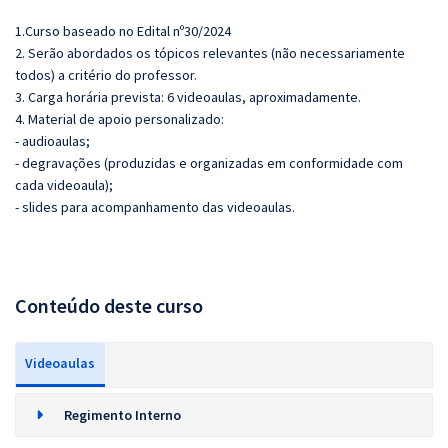
1.Curso baseado no Edital nº30/2024
2. Serão abordados os tópicos relevantes (não necessariamente
todos) a critério do professor.
3. Carga horária prevista: 6 videoaulas, aproximadamente.
4. Material de apoio personalizado:
- audioaulas;
- degravações (produzidas e organizadas em conformidade com
cada videoaula);
- slides para acompanhamento das videoaulas.
Conteúdo deste curso
Videoaulas
Regimento Interno