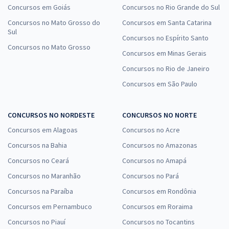
Concursos em Goiás
Concursos no Rio Grande do Sul
Concursos no Mato Grosso do
Concursos em Santa Catarina
Sul
Concursos no Espírito Santo
Concursos no Mato Grosso
Concursos em Minas Gerais
Concursos no Rio de Janeiro
Concursos em São Paulo
CONCURSOS NO NORDESTE
CONCURSOS NO NORTE
Concursos em Alagoas
Concursos no Acre
Concursos na Bahia
Concursos no Amazonas
Concursos no Ceará
Concursos no Amapá
Concursos no Maranhão
Concursos no Pará
Concursos na Paraíba
Concursos em Rondônia
Concursos em Pernambuco
Concursos em Roraima
Concursos no Piauí
Concursos no Tocantins