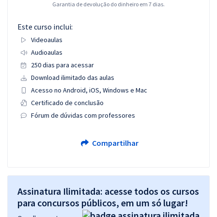
Garantia de devolução do dinheiro em 7 dias.
Este curso inclui:
Videoaulas
Audioaulas
250 dias para acessar
Download ilimitado das aulas
Acesso no Android, iOS, Windows e Mac
Certificado de conclusão
Fórum de dúvidas com professores
Compartilhar
Assinatura Ilimitada: acesse todos os cursos
para concursos públicos, em um só lugar!