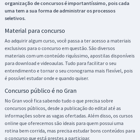
organização de concursos é importantíssimo, pois cada
uma tem a sua forma de administrar os processos
seletivos.
Material para concurso
Ao adquirir algum curso, você passa a ter acesso a materiais
exclusivos para o concurso em questão. São diversos
materiais com um conteúdo riquíssimo, apostilas disponíveis
para download e videoaulas. Tudo para facilitar o seu
entendimento e tornar o seu cronograma mais flexível, pois
é possível estudar onde e quando quiser.
Concurso público é no Gran
No Gran você fica sabendo tudo o que precisa sobre
concursos públicos, desde a publicação do edital até as
informações sobre as vagas ofertadas. Além disso, os cursos
online que oferecemos são ideais para quem possui uma
rotina bem corrida, mas precisa estudar bons conteúdos para
o concurso que está prestes a participar.