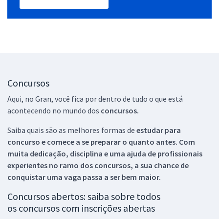
Concursos
Aqui, no Gran, você fica por dentro de tudo o que está
acontecendo no mundo dos
concursos.
Saiba quais são as melhores formas de
estudar para
concurso e comece a se preparar o quanto antes. Com
muita dedicação, disciplina e uma ajuda de profissionais
experientes no ramo dos
concursos, a sua chance de
conquistar uma vaga passa a ser bem maior.
Concursos abertos: saiba sobre todos
os concursos com inscrições abertas