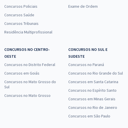
Concursos Policiais
Exame de Ordem
Concursos Saúde
Concursos Tribunais
Residência Multiprofissional
CONCURSOS NO CENTRO-
CONCURSOS NO SUL E
OESTE
SUDESTE
Concursos no Distrito Federal
Concursos no Paraná
Concursos em Goiás
Concursos no Rio Grande do Sul
Concursos no Mato Grosso do
Concursos em Santa Catarina
Sul
Concursos no Espírito Santo
Concursos no Mato Grosso
Concursos em Minas Gerais
Concursos no Rio de Janeiro
Concursos em São Paulo