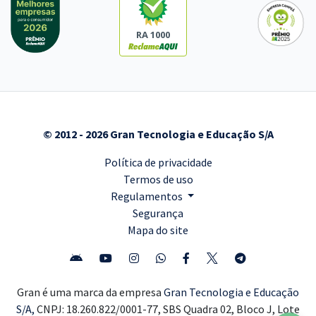
RA 1000
© 2012 - 2026 Gran Tecnologia e Educação S/A
Política de privacidade
Termos de uso
Regulamentos
Segurança
Mapa do site
Gran é uma marca da empresa
Gran Tecnologia e Educação
S/A,
CNPJ: 18.260.822/0001-77, SBS Quadra 02, Bloco J, Lote