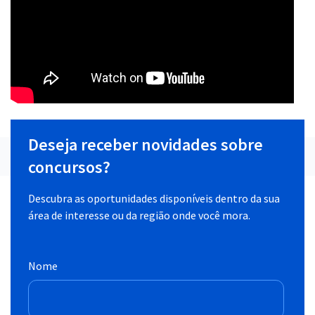
Deseja receber novidades sobre
concursos?
Descubra as oportunidades disponíveis dentro da sua
área de interesse ou da região onde você mora.
Nome