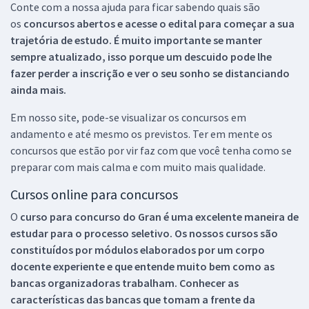
Conte com a nossa ajuda para ficar sabendo quais são
os
concursos abertos e acesse o edital para começar a sua
trajetória de estudo. É muito importante se manter
sempre atualizado, isso porque um descuido pode lhe
fazer perder a inscrição e ver o seu sonho se distanciando
ainda mais.
Em nosso site, pode-se visualizar os concursos em
andamento e até mesmo os previstos. Ter em mente os
concursos que estão por vir faz com que você tenha como se
preparar com mais calma e com muito mais qualidade.
Cursos online para concursos
O
curso para concurso do Gran é uma excelente maneira de
estudar para o processo seletivo. Os nossos cursos são
constituídos por módulos elaborados por um corpo
docente experiente e que entende muito bem como as
bancas organizadoras trabalham. Conhecer as
características das bancas que tomam a frente da