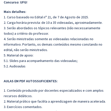
Concurso: UFG!
Mais detalhes:
1. Curso baseado no Edital n° 21, de 7 de Agosto de 2025.
2. Carga horária prevista: de 10 a 35 videoaulas, aproximadamente.
3. Serão abordados os tópicos relevantes (não necessariamente
todos) a critério do professor.
4. Serão ministradas somente as videoaulas relacionadas no
informativo. Portanto, os demais conteúdos mesmo constando no
edital, não serão ministrados.
5. Material de apoio:
5.1. Slides para acompanhamento das videoaulas;
5.2. Audioaulas
AULAS EM PDF AUTOSSUFICIENTES:
1. Conteúdo produzido por docentes especializados e com amplos
recursos didáticos.
2. Material prático que facilita a aprendizagem de maneira acelerada.
3. Exercícios comentados.