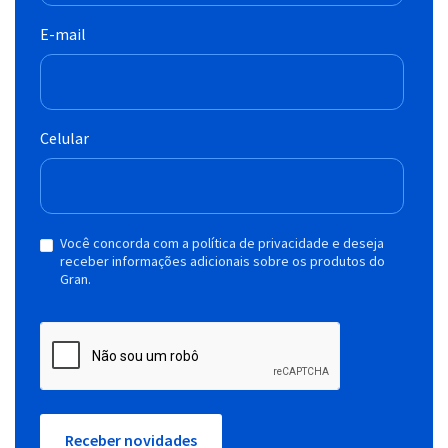
E-mail
Celular
Você concorda com a política de privacidade e deseja
receber informações adicionais sobre os produtos do
Gran.
Receber novidades