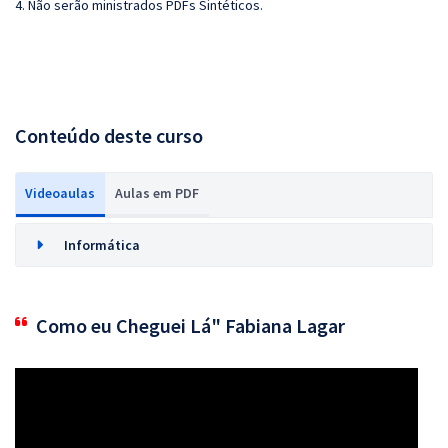
4. Não serão ministrados PDFs Sintéticos.
Conteúdo deste curso
Videoaulas
Aulas em PDF
Informática
Como eu Cheguei Lá" Fabiana Lagar