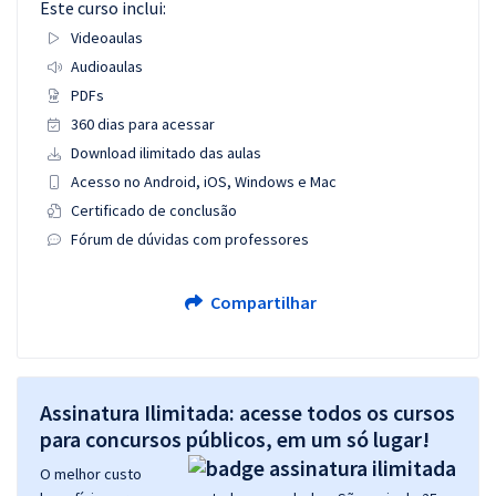
Este curso inclui:
Videoaulas
Audioaulas
PDFs
360 dias para acessar
Download ilimitado das aulas
Acesso no Android, iOS, Windows e Mac
Certificado de conclusão
Fórum de dúvidas com professores
Compartilhar
Assinatura Ilimitada: acesse todos os cursos
para concursos públicos, em um só lugar!
O melhor custo