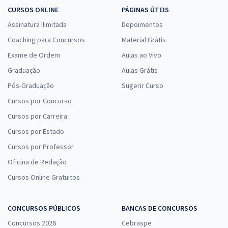
CURSOS ONLINE
PÁGINAS ÚTEIS
Assinatura Ilimitada
Depoimentos
Coaching para Concursos
Material Grátis
Exame de Ordem
Aulas ao Vivo
Graduação
Aulas Grátis
Pós-Graduação
Sugerir Curso
Cursos por Concurso
Cursos por Carreira
Cursos por Estado
Cursos por Professor
Oficina de Redação
Cursos Online Gratuitos
CONCURSOS PÚBLICOS
BANCAS DE CONCURSOS
Concursos 2026
Cebraspe