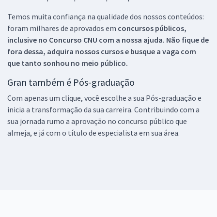
Temos muita confiança na qualidade dos nossos conteúdos:
foram milhares de aprovados em
concursos públicos,
inclusive no
Concurso CNU
com a nossa ajuda. Não fique de
fora dessa, adquira nossos cursos e busque a vaga com
que tanto sonhou no meio público.
Gran também é Pós-graduação
Com apenas um clique, você escolhe a sua Pós-graduação e
inicia a transformação da sua carreira. Contribuindo com a
sua jornada rumo a aprovação no concurso público que
almeja, e já com o título de especialista em sua área.