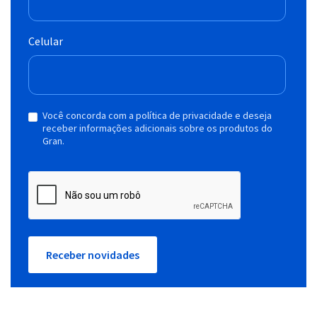
Celular
Você concorda com a política de privacidade e deseja
receber informações adicionais sobre os produtos do
Gran.
Receber novidades