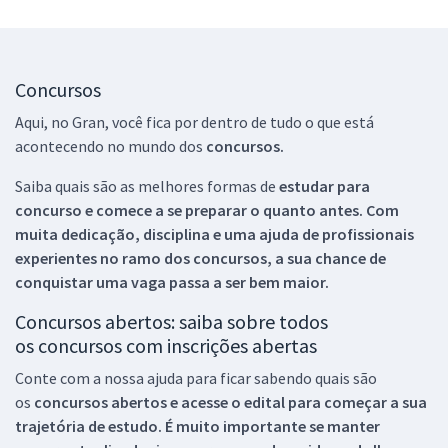
Concursos
Aqui, no Gran, você fica por dentro de tudo o que está
acontecendo no mundo dos
concursos.
Saiba quais são as melhores formas de
estudar para
concurso e comece a se preparar o quanto antes. Com
muita dedicação, disciplina e uma ajuda de profissionais
experientes no ramo dos
concursos, a sua chance de
conquistar uma vaga passa a ser bem maior.
Concursos abertos: saiba sobre todos
os concursos com inscrições abertas
Conte com a nossa ajuda para ficar sabendo quais são
os
concursos abertos e acesse o edital para começar a sua
trajetória de estudo. É muito importante se manter