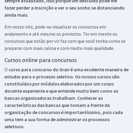
sempre atualizado, isso porque um descuido pode lhe
fazer perder a inscrição e ver o seu sonho se distanciando
ainda mais.
Em nosso site, pode-se visualizar os concursos em
andamento e até mesmo os previstos. Ter em mente os
concursos que estão por vir faz com que você tenha como se
preparar com mais calma e com muito mais qualidade.
Cursos online para concursos
O
curso para concurso do Gran é uma excelente maneira de
estudar para o processo seletivo. Os nossos cursos são
constituídos por módulos elaborados por um corpo
docente experiente e que entende muito bem como as
bancas organizadoras trabalham. Conhecer as
características das bancas que tomam a frente da
organização de concursos é importantíssimo, pois cada
uma tem a sua forma de administrar os processos
seletivos.