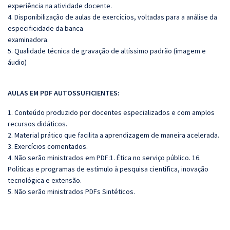
experiência na atividade docente.
4. Disponibilização de aulas de exercícios, voltadas para a análise da
especificidade da banca
examinadora.
5. Qualidade técnica de gravação de altíssimo padrão (imagem e
áudio)
AULAS EM PDF AUTOSSUFICIENTES:
1. Conteúdo produzido por docentes especializados e com amplos
recursos didáticos.
2. Material prático que facilita a aprendizagem de maneira acelerada.
3. Exercícios comentados.
4. Não serão ministrados em PDF:1. Ética no serviço público. 16.
Políticas e programas de estímulo à pesquisa científica, inovação
tecnológica e extensão.
5. Não serão ministrados PDFs Sintéticos.