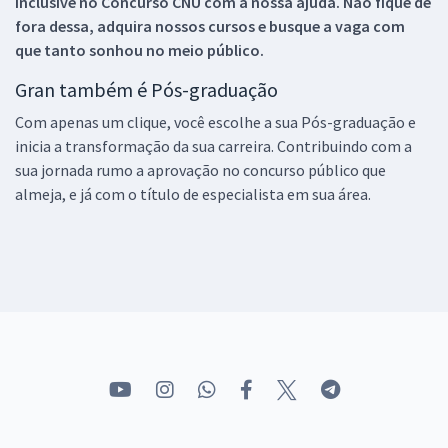
inclusive no
Concurso CNU
com a nossa ajuda. Não fique de
fora dessa, adquira nossos cursos e busque a vaga com
que tanto sonhou no meio público.
Gran também é Pós-graduação
Com apenas um clique, você escolhe a sua Pós-graduação e
inicia a transformação da sua carreira. Contribuindo com a
sua jornada rumo a aprovação no concurso público que
almeja, e já com o título de especialista em sua área.