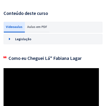
Conteúdo deste curso
Videoaulas
Aulas em PDF
Legislação
Como eu Cheguei Lá" Fabiana Lagar