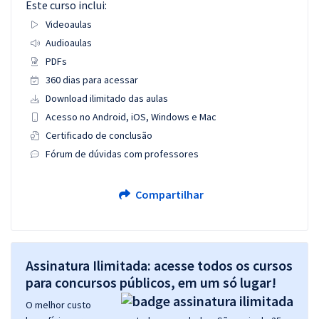
Este curso inclui:
Videoaulas
Audioaulas
PDFs
360 dias para acessar
Download ilimitado das aulas
Acesso no Android, iOS, Windows e Mac
Certificado de conclusão
Fórum de dúvidas com professores
Compartilhar
Assinatura Ilimitada: acesse todos os cursos
para concursos públicos, em um só lugar!
O melhor custo