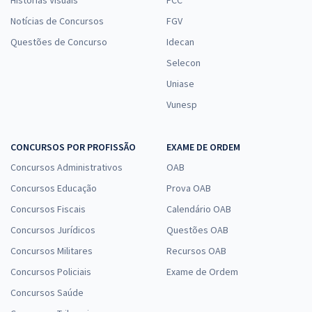
Notícias de Concursos
FGV
Questões de Concurso
Idecan
Selecon
Uniase
Vunesp
CONCURSOS POR PROFISSÃO
EXAME DE ORDEM
Concursos Administrativos
OAB
Concursos Educação
Prova OAB
Concursos Fiscais
Calendário OAB
Concursos Jurídicos
Questões OAB
Concursos Militares
Recursos OAB
Concursos Policiais
Exame de Ordem
Concursos Saúde