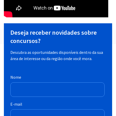
Deseja receber novidades sobre
concursos?
Descubra as oportunidades disponíveis dentro da sua
área de interesse ou da região onde você mora.
Nome
E-mail