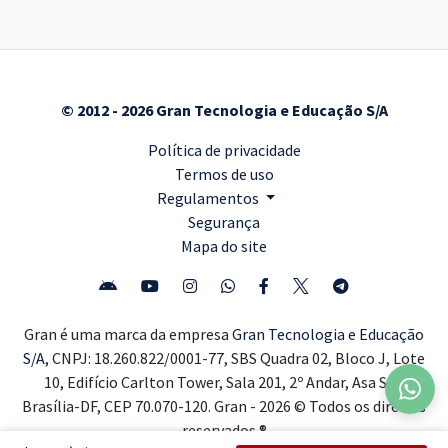
© 2012 - 2026 Gran Tecnologia e Educação S/A
Política de privacidade
Termos de uso
Regulamentos
Segurança
Mapa do site
Gran é uma marca da empresa
Gran Tecnologia e Educação
S/A,
CNPJ: 18.260.822/0001-77, SBS Quadra 02, Bloco J, Lote
10, Edifício Carlton Tower, Sala 201, 2º Andar, Asa Sul,
Brasília-DF, CEP 70.070-120. Gran - 2026 © Todos os direitos
reservados ®