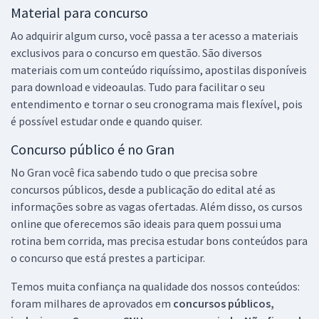
Material para concurso
Ao adquirir algum curso, você passa a ter acesso a materiais
exclusivos para o concurso em questão. São diversos
materiais com um conteúdo riquíssimo, apostilas disponíveis
para download e videoaulas. Tudo para facilitar o seu
entendimento e tornar o seu cronograma mais flexível, pois
é possível estudar onde e quando quiser.
Concurso público é no Gran
No Gran você fica sabendo tudo o que precisa sobre
concursos públicos, desde a publicação do edital até as
informações sobre as vagas ofertadas. Além disso, os cursos
online que oferecemos são ideais para quem possui uma
rotina bem corrida, mas precisa estudar bons conteúdos para
o concurso que está prestes a participar.
Temos muita confiança na qualidade dos nossos conteúdos:
foram milhares de aprovados em
concursos públicos,