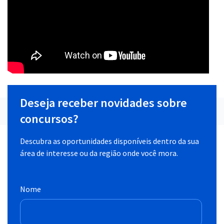
Deseja receber novidades sobre
concursos?
Descubra as oportunidades disponíveis dentro da sua
área de interesse ou da região onde você mora.
Nome