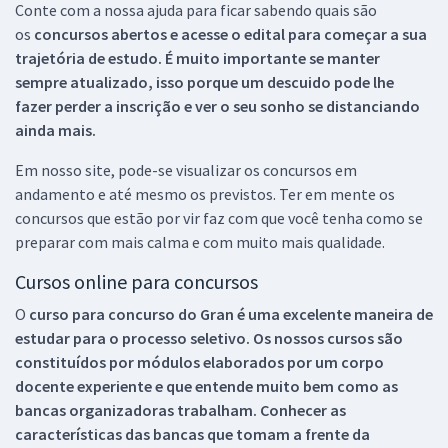
Conte com a nossa ajuda para ficar sabendo quais são
os
concursos abertos e acesse o edital para começar a sua
trajetória de estudo. É muito importante se manter
sempre atualizado, isso porque um descuido pode lhe
fazer perder a inscrição e ver o seu sonho se distanciando
ainda mais.
Em nosso site, pode-se visualizar os concursos em
andamento e até mesmo os previstos. Ter em mente os
concursos que estão por vir faz com que você tenha como se
preparar com mais calma e com muito mais qualidade.
Cursos online para concursos
O
curso para concurso do Gran é uma excelente maneira de
estudar para o processo seletivo. Os nossos cursos são
constituídos por módulos elaborados por um corpo
docente experiente e que entende muito bem como as
bancas organizadoras trabalham. Conhecer as
características das bancas que tomam a frente da