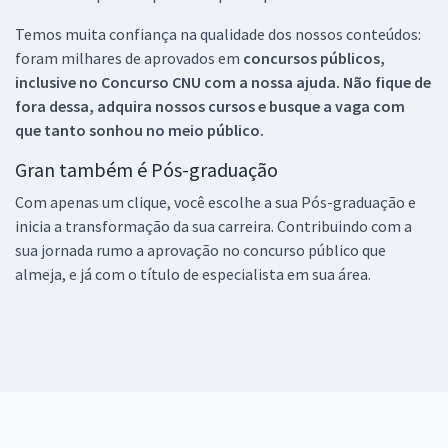
Temos muita confiança na qualidade dos nossos conteúdos:
foram milhares de aprovados em
concursos públicos,
inclusive no
Concurso CNU
com a nossa ajuda. Não fique de
fora dessa, adquira nossos cursos e busque a vaga com
que tanto sonhou no meio público.
Gran também é Pós-graduação
Com apenas um clique, você escolhe a sua Pós-graduação e
inicia a transformação da sua carreira. Contribuindo com a
sua jornada rumo a aprovação no concurso público que
almeja, e já com o título de especialista em sua área.