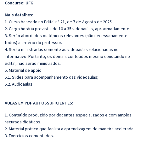
Concurso: UFG!
Mais detalhes:
1. Curso baseado no Edital n° 21, de 7 de Agosto de 2025.
2. Carga horária prevista: de 10 a 35 videoaulas, aproximadamente.
3. Serão abordados os tópicos relevantes (não necessariamente
todos) a critério do professor.
4. Serão ministradas somente as videoaulas relacionadas no
informativo. Portanto, os demais conteúdos mesmo constando no
edital, não serão ministrados.
5. Material de apoio:
5.1. Slides para acompanhamento das videoaulas;
5.2. Audioaulas
AULAS EM PDF AUTOSSUFICIENTES:
1. Conteúdo produzido por docentes especializados e com amplos
recursos didáticos.
2. Material prático que facilita a aprendizagem de maneira acelerada.
3. Exercícios comentados.