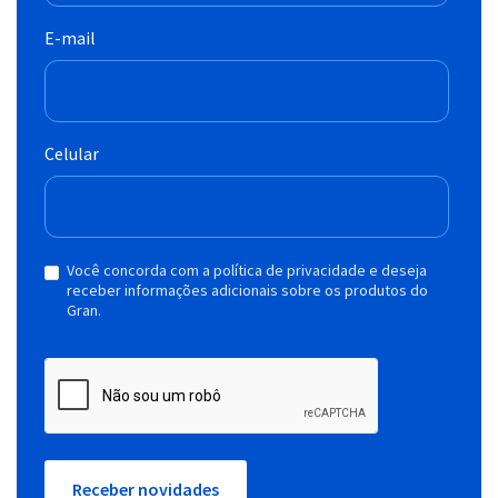
E-mail
Celular
Você concorda com a política de privacidade e deseja
receber informações adicionais sobre os produtos do
Gran.
Receber novidades