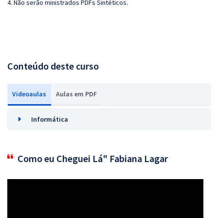
4. Não serão ministrados PDFs Sintéticos.
Conteúdo deste curso
Videoaulas
Aulas em PDF
Informática
Como eu Cheguei Lá" Fabiana Lagar