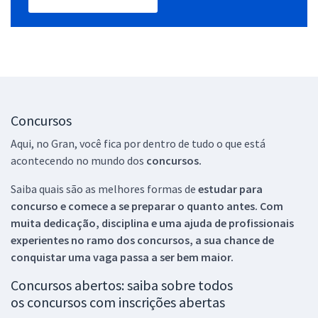
Concursos
Aqui, no Gran, você fica por dentro de tudo o que está
acontecendo no mundo dos
concursos.
Saiba quais são as melhores formas de
estudar para
concurso e comece a se preparar o quanto antes. Com
muita dedicação, disciplina e uma ajuda de profissionais
experientes no ramo dos
concursos, a sua chance de
conquistar uma vaga passa a ser bem maior.
Concursos abertos: saiba sobre todos
os concursos com inscrições abertas