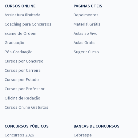
CURSOS ONLINE
PÁGINAS ÚTEIS
Assinatura Ilimitada
Depoimentos
Coaching para Concursos
Material Grátis
Exame de Ordem
Aulas ao Vivo
Graduação
Aulas Grátis
Pós-Graduação
Sugerir Curso
Cursos por Concurso
Cursos por Carreira
Cursos por Estado
Cursos por Professor
Oficina de Redação
Cursos Online Gratuitos
CONCURSOS PÚBLICOS
BANCAS DE CONCURSOS
Concursos 2026
Cebraspe