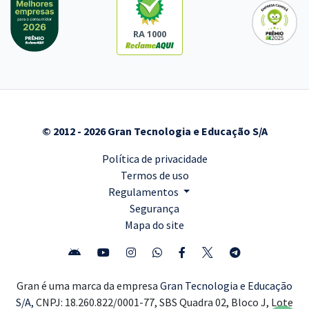
RA 1000
© 2012 - 2026 Gran Tecnologia e Educação S/A
Política de privacidade
Termos de uso
Regulamentos
Segurança
Mapa do site
Gran é uma marca da empresa
Gran Tecnologia e Educação
S/A,
CNPJ: 18.260.822/0001-77, SBS Quadra 02, Bloco J, Lote