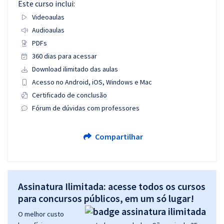
Este curso inclui:
Videoaulas
Audioaulas
PDFs
360 dias para acessar
Download ilimitado das aulas
Acesso no Android, iOS, Windows e Mac
Certificado de conclusão
Fórum de dúvidas com professores
Compartilhar
Assinatura Ilimitada: acesse todos os cursos
para concursos públicos, em um só lugar!
O melhor custo