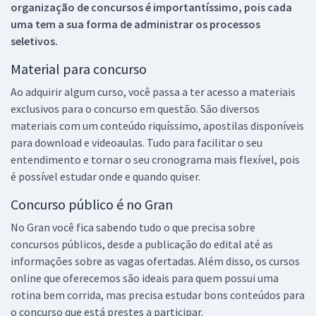
organização de concursos é importantíssimo, pois cada
uma tem a sua forma de administrar os processos
seletivos.
Material para concurso
Ao adquirir algum curso, você passa a ter acesso a materiais
exclusivos para o concurso em questão. São diversos
materiais com um conteúdo riquíssimo, apostilas disponíveis
para download e videoaulas. Tudo para facilitar o seu
entendimento e tornar o seu cronograma mais flexível, pois
é possível estudar onde e quando quiser.
Concurso público é no Gran
No Gran você fica sabendo tudo o que precisa sobre
concursos públicos, desde a publicação do edital até as
informações sobre as vagas ofertadas. Além disso, os cursos
online que oferecemos são ideais para quem possui uma
rotina bem corrida, mas precisa estudar bons conteúdos para
o concurso que está prestes a participar.