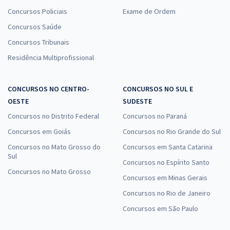
Concursos Policiais
Exame de Ordem
Concursos Saúde
Concursos Tribunais
Residência Multiprofissional
CONCURSOS NO CENTRO-
CONCURSOS NO SUL E
OESTE
SUDESTE
Concursos no Distrito Federal
Concursos no Paraná
Concursos em Goiás
Concursos no Rio Grande do Sul
Concursos no Mato Grosso do
Concursos em Santa Catarina
Sul
Concursos no Espírito Santo
Concursos no Mato Grosso
Concursos em Minas Gerais
Concursos no Rio de Janeiro
Concursos em São Paulo