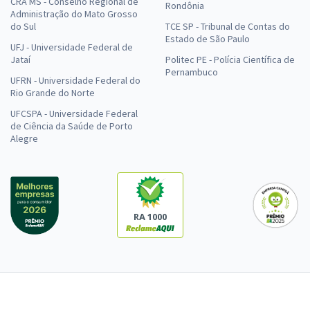
CRA MS - Conselho Regional de
Rondônia
Administração do Mato Grosso
do Sul
TCE SP - Tribunal de Contas do
Estado de São Paulo
UFJ - Universidade Federal de
Jataí
Politec PE - Polícia Científica de
Pernambuco
UFRN - Universidade Federal do
Rio Grande do Norte
UFCSPA - Universidade Federal
de Ciência da Saúde de Porto
Alegre
RA 1000