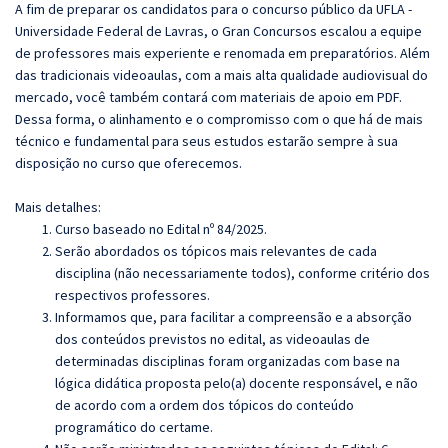
A fim de preparar os candidatos para o concurso público da UFLA -
Universidade Federal de Lavras, o Gran Concursos escalou a equipe
de professores mais experiente e renomada em preparatórios. Além
das tradicionais videoaulas, com a mais alta qualidade audiovisual do
mercado, você também contará com materiais de apoio em PDF.
Dessa forma, o alinhamento e o compromisso com o que há de mais
técnico e fundamental para seus estudos estarão sempre à sua
disposição no curso que oferecemos.
Mais detalhes:
Curso baseado no Edital nº 84/2025.
Serão abordados os tópicos mais relevantes de cada
disciplina (não necessariamente todos), conforme critério dos
respectivos professores.
Informamos que, para facilitar a compreensão e a absorção
dos conteúdos previstos no edital, as videoaulas de
determinadas disciplinas foram organizadas com base na
lógica didática proposta pelo(a) docente responsável, e não
de acordo com a ordem dos tópicos do conteúdo
programático do certame.