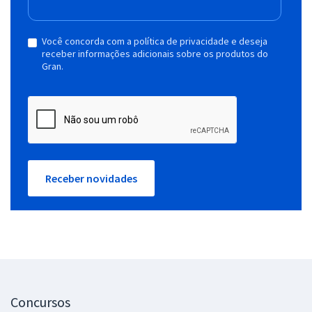
Você concorda com a política de privacidade e deseja
receber informações adicionais sobre os produtos do
Gran.
Receber novidades
Concursos