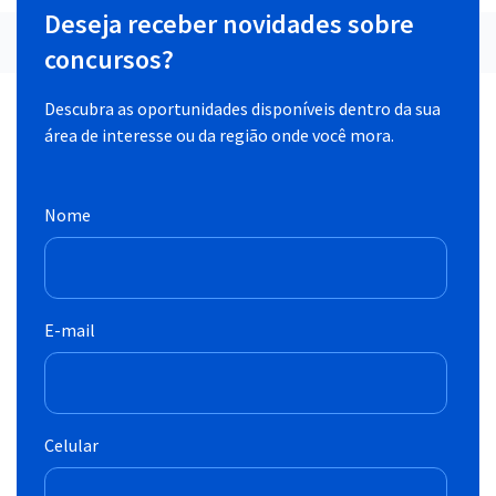
Deseja receber novidades sobre
concursos?
Descubra as oportunidades disponíveis dentro da sua
área de interesse ou da região onde você mora.
Nome
E-mail
Celular