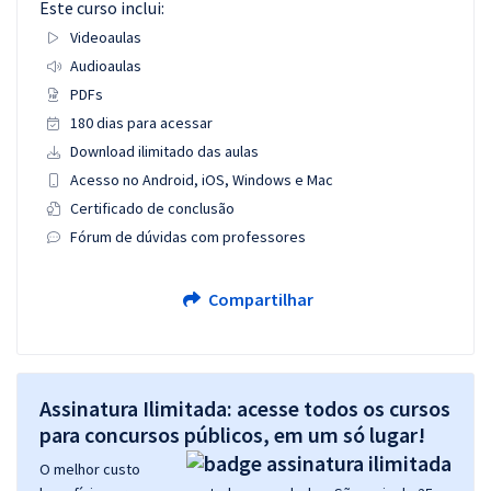
Este curso inclui:
Videoaulas
Audioaulas
PDFs
180 dias para acessar
Download ilimitado das aulas
Acesso no Android, iOS, Windows e Mac
Certificado de conclusão
Fórum de dúvidas com professores
Compartilhar
Assinatura Ilimitada: acesse todos os cursos
para concursos públicos, em um só lugar!
O melhor custo