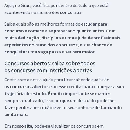
Aqui, no Gran, você fica por dentro de tudo o que está
acontecendo no mundo dos
concursos.
Saiba quais são as melhores formas de
estudar para
concurso e comece a se preparar o quanto antes. Com
muita dedicação, disciplina e uma ajuda de profissionais
experientes no ramo dos
concursos, a sua chance de
conquistar uma vaga passa a ser bem maior.
Concursos abertos: saiba sobre todos
os concursos com inscrições abertas
Conte com a nossa ajuda para ficar sabendo quais são
os
concursos abertos e acesse o edital para começar a sua
trajetória de estudo. É muito importante se manter
sempre atualizado, isso porque um descuido pode lhe
fazer perder a inscrição e ver o seu sonho se distanciando
ainda mais.
Em nosso site, pode-se visualizar os concursos em