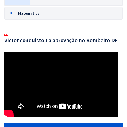
Matemática
Victor conquistou a aprovação no Bombeiro DF