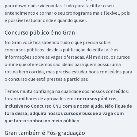
para download e videoaulas. Tudo para facilitar o seu
entendimento e tornar o seu cronograma mais flexível, pois
é possível estudar onde e quando quiser.
Concurso público é no Gran
No Gran você fica sabendo tudo o que precisa sobre
concursos públicos, desde a publicação do edital até as
informações sobre as vagas ofertadas. Além disso, os cursos
online que oferecemos são ideais para quem possui uma
rotina bem corrida, mas precisa estudar bons conteúdos para
o concurso que está prestes a participar.
Temos muita confiança na qualidade dos nossos conteúdos:
foram milhares de aprovados em
concursos públicos,
inclusive no
Concurso CNU
com a nossa ajuda. Não fique de
fora dessa, adquira nossos cursos e busque a vaga com
que tanto sonhou no meio público.
Gran também é Pós-graduação