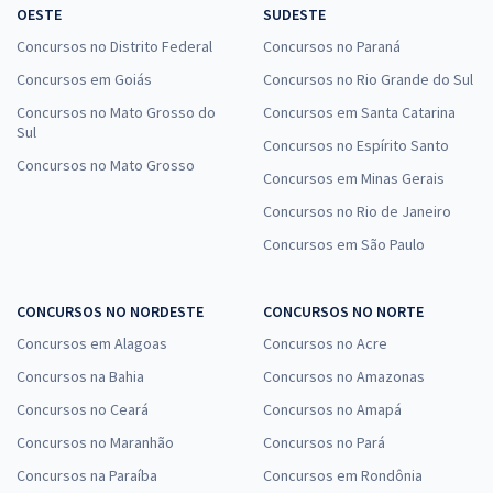
OESTE
SUDESTE
Concursos no Distrito Federal
Concursos no Paraná
Concursos em Goiás
Concursos no Rio Grande do Sul
Concursos no Mato Grosso do
Concursos em Santa Catarina
Sul
Concursos no Espírito Santo
Concursos no Mato Grosso
Concursos em Minas Gerais
Concursos no Rio de Janeiro
Concursos em São Paulo
CONCURSOS NO NORDESTE
CONCURSOS NO NORTE
Concursos em Alagoas
Concursos no Acre
Concursos na Bahia
Concursos no Amazonas
Concursos no Ceará
Concursos no Amapá
Concursos no Maranhão
Concursos no Pará
Concursos na Paraíba
Concursos em Rondônia