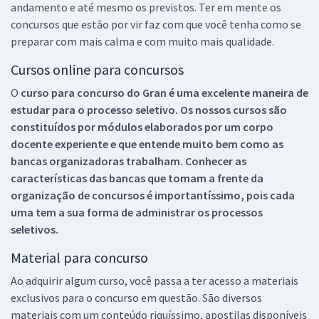
andamento e até mesmo os previstos. Ter em mente os
concursos que estão por vir faz com que você tenha como se
preparar com mais calma e com muito mais qualidade.
Cursos online para concursos
O
curso para concurso do Gran é uma excelente maneira de
estudar para o processo seletivo. Os nossos cursos são
constituídos por módulos elaborados por um corpo
docente experiente e que entende muito bem como as
bancas organizadoras trabalham. Conhecer as
características das bancas que tomam a frente da
organização de concursos é importantíssimo, pois cada
uma tem a sua forma de administrar os processos
seletivos.
Material para concurso
Ao adquirir algum curso, você passa a ter acesso a materiais
exclusivos para o concurso em questão. São diversos
materiais com um conteúdo riquíssimo, apostilas disponíveis