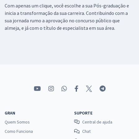
Com apenas um clique, você escolhe a sua Pós-graduação e
inicia a transformação da sua carreira. Contribuindo com a
sua jornada rumo a aprovação no concurso público que
almeja, e já com o título de especialista em sua área.
GRAN
SUPORTE
Quem Somos
Central de ajuda
Como Funciona
Chat