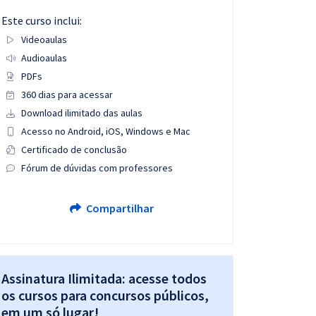
Este curso inclui:
Videoaulas
Audioaulas
PDFs
360 dias para acessar
Download ilimitado das aulas
Acesso no Android, iOS, Windows e Mac
Certificado de conclusão
Fórum de dúvidas com professores
Compartilhar
Assinatura Ilimitada: acesse todos
os cursos para concursos públicos,
em um só lugar!