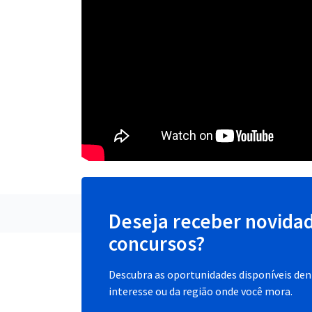
Deseja receber novida
concursos?
Descubra as oportunidades disponíveis dent
interesse ou da região onde você mora.