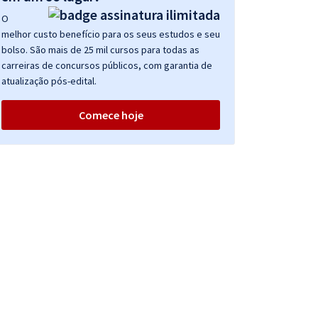
O
melhor custo benefício para os seus estudos e seu
bolso. São mais de 25 mil cursos para todas as
carreiras de concursos públicos, com garantia de
atualização pós-edital.
Comece hoje