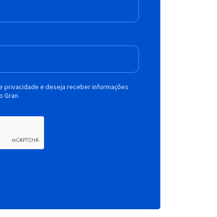
de privacidade e deseja receber informações
o Gran.