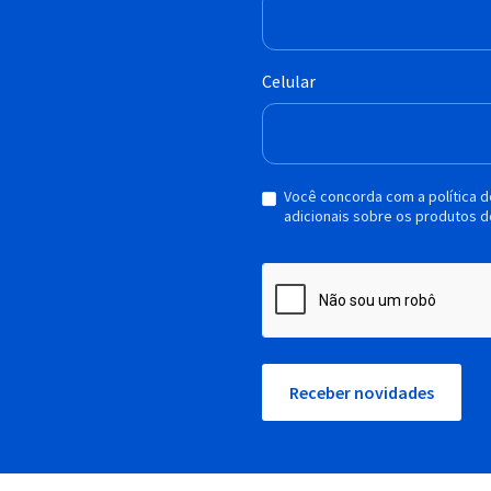
Celular
Você concorda com a política 
adicionais sobre os produtos d
Receber novidades