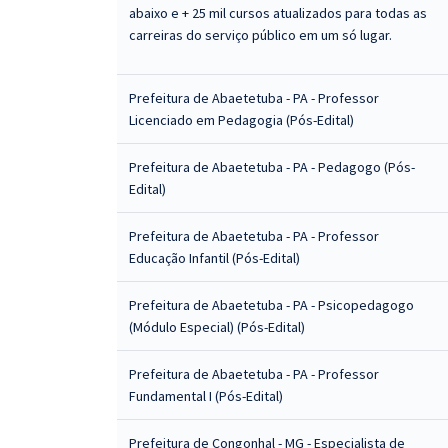
abaixo e + 25 mil cursos atualizados para todas as
carreiras do serviço público em um só lugar.
Prefeitura de Abaetetuba - PA - Professor
Licenciado em Pedagogia (Pós-Edital)
Prefeitura de Abaetetuba - PA - Pedagogo (Pós-
Edital)
Prefeitura de Abaetetuba - PA - Professor
Educação Infantil (Pós-Edital)
Prefeitura de Abaetetuba - PA - Psicopedagogo
(Módulo Especial) (Pós-Edital)
Prefeitura de Abaetetuba - PA - Professor
Fundamental I (Pós-Edital)
Prefeitura de Congonhal - MG - Especialista de