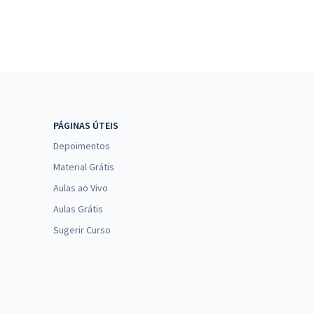
PÁGINAS ÚTEIS
Depoimentos
Material Grátis
Aulas ao Vivo
Aulas Grátis
Sugerir Curso