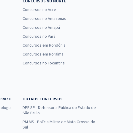
CONCURSOS NO NORTE
Concursos no Acre
Concursos no Amazonas
Concursos no Amapá
Concursos no Pará
Concursos em Rondônia
Concursos em Roraima
Concursos no Tocantins
 PRAZO
OUTROS CONCURSOS
ologia -
DPE SP - Defensoria Pública do Estado de
São Paulo
PM MS - Polícia Militar de Mato Grosso do
Sul