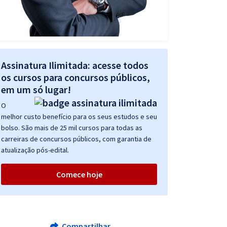
Assinatura Ilimitada: acesse todos
os cursos para concursos públicos,
em um só lugar!
O
melhor custo benefício para os seus estudos e seu
bolso. São mais de 25 mil cursos para todas as
carreiras de concursos públicos, com garantia de
atualização pós-edital.
Comece hoje
Compartilhar