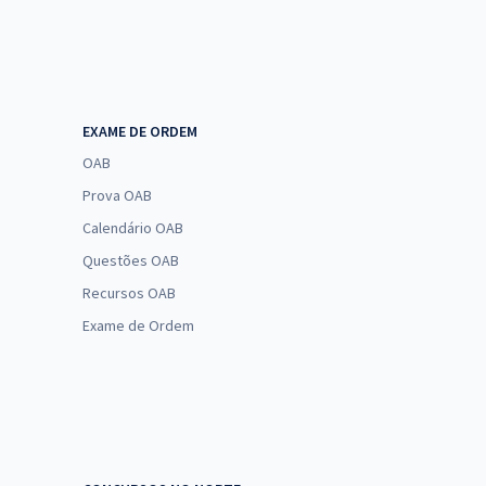
EXAME DE ORDEM
OAB
Prova OAB
Calendário OAB
Questões OAB
Recursos OAB
Exame de Ordem