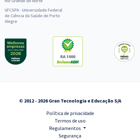
Rio Grande do Norte
UFCSPA - Universidade Federal
de Ciência da Saúde de Porto
Alegre
RA 1000
© 2012 - 2026 Gran Tecnologia e Educação S/A
Política de privacidade
Termos de uso
Regulamentos
Segurança