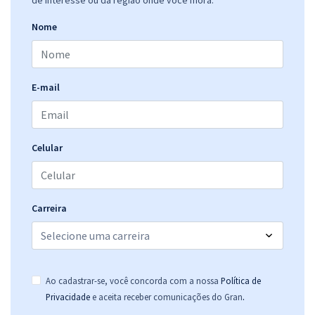
Nome
E-mail
Celular
Carreira
Ao cadastrar-se, você concorda com a nossa
Política de
.
Privacidade
e aceita receber comunicações do Gran