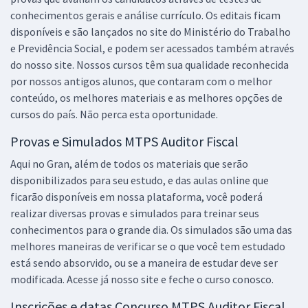
conhecimentos gerais e análise currículo. Os editais ficam
disponíveis e são lançados no site do Ministério do Trabalho
e Previdência Social, e podem ser acessados também através
do nosso site. Nossos cursos têm sua qualidade reconhecida
por nossos antigos alunos, que contaram com o melhor
conteúdo, os melhores materiais e as melhores opções de
cursos do país. Não perca esta oportunidade.
Provas e Simulados MTPS Auditor Fiscal
Aqui no Gran, além de todos os materiais que serão
disponibilizados para seu estudo, e das aulas online que
ficarão disponíveis em nossa plataforma, você poderá
realizar diversas provas e simulados para treinar seus
conhecimentos para o grande dia. Os simulados são uma das
melhores maneiras de verificar se o que você tem estudado
está sendo absorvido, ou se a maneira de estudar deve ser
modificada. Acesse já nosso site e feche o curso conosco.
Inscrições e datas Concurso MTPS Auditor Fiscal