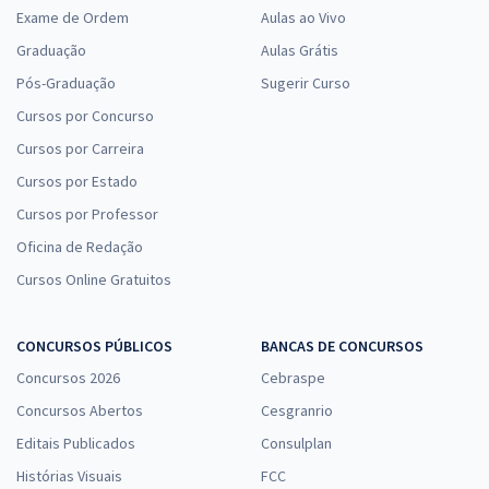
Exame de Ordem
Aulas ao Vivo
Graduação
Aulas Grátis
Pós-Graduação
Sugerir Curso
Cursos por Concurso
Cursos por Carreira
Cursos por Estado
Cursos por Professor
Oficina de Redação
Cursos Online Gratuitos
CONCURSOS PÚBLICOS
BANCAS DE CONCURSOS
Concursos 2026
Cebraspe
Concursos Abertos
Cesgranrio
Editais Publicados
Consulplan
Histórias Visuais
FCC