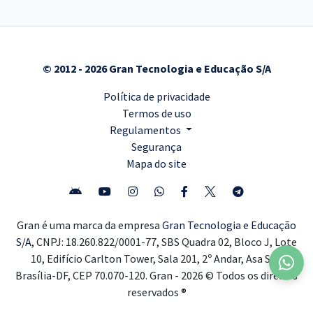
© 2012 - 2026 Gran Tecnologia e Educação S/A
Política de privacidade
Termos de uso
Regulamentos
Segurança
Mapa do site
Gran é uma marca da empresa
Gran Tecnologia e Educação
S/A,
CNPJ: 18.260.822/0001-77, SBS Quadra 02, Bloco J, Lote
10, Edifício Carlton Tower, Sala 201, 2º Andar, Asa Sul,
Brasília-DF, CEP 70.070-120. Gran - 2026 © Todos os direitos
reservados ®