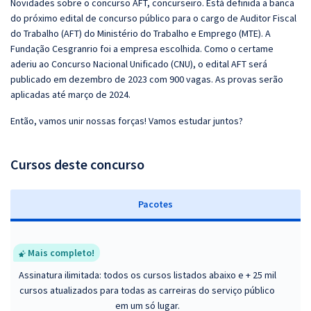
Novidades sobre o concurso AFT, concurseiro. Está definida a banca
do próximo edital de concurso público para o cargo de Auditor Fiscal
do Trabalho (AFT) do Ministério do Trabalho e Emprego (MTE). A
Fundação Cesgranrio foi a empresa escolhida. Como o certame
aderiu ao Concurso Nacional Unificado (CNU), o edital AFT será
publicado em dezembro de 2023 com 900 vagas. As provas serão
aplicadas até março de 2024.
Então, vamos unir nossas forças! Vamos estudar juntos?
Cursos deste concurso
Pacotes
Mais completo!
Assinatura ilimitada: todos os cursos listados abaixo e + 25 mil
cursos atualizados para todas as carreiras do serviço público
em um só lugar.