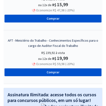
15,99
R$
ou 12x de
Economize R$ 47,98 (-20%)
Comprar
AFT - Ministério do Trabalho - Conhecimentos Específicos para o
cargo de Auditor Fiscal do Trabalho
R$ 239,92
à vista
19,99
R$
ou 12x de
Economize R$ 59,98 (-20%)
Comprar
Assinatura Ilimitada: acesse todos os cursos
para concursos públicos, em um só lugar!