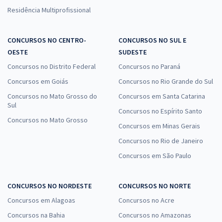
Residência Multiprofissional
CONCURSOS NO CENTRO-
CONCURSOS NO SUL E
OESTE
SUDESTE
Concursos no Distrito Federal
Concursos no Paraná
Concursos em Goiás
Concursos no Rio Grande do Sul
Concursos no Mato Grosso do
Concursos em Santa Catarina
Sul
Concursos no Espírito Santo
Concursos no Mato Grosso
Concursos em Minas Gerais
Concursos no Rio de Janeiro
Concursos em São Paulo
CONCURSOS NO NORDESTE
CONCURSOS NO NORTE
Concursos em Alagoas
Concursos no Acre
Concursos na Bahia
Concursos no Amazonas