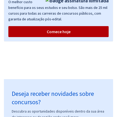
O melhor custo
benefício para os seus estudos e seu bolso. São mais de 25 mil
cursos para todas as carreiras de concursos públicos, com
garantia de atualização pós-edital.
Comece hoje
Deseja receber novidades sobre
concursos?
Descubra as oportunidades disponíveis dentro da sua área
de interesse ou da região onde você mora.