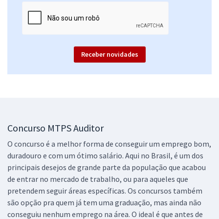
Receber novidades
Concurso MTPS Auditor
O concurso é a melhor forma de conseguir um emprego bom,
duradouro e com um ótimo salário. Aqui no Brasil, é um dos
principais desejos de grande parte da população que acabou
de entrar no mercado de trabalho, ou para aqueles que
pretendem seguir áreas específicas. Os concursos também
são opção pra quem já tem uma graduação, mas ainda não
conseguiu nenhum emprego na área. O ideal é que antes de