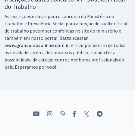
do Trabalho
As inscrições e datas para o concurso do Ministério do
Trabalho e Previdência Social para a função de auditor fiscal
do trabalho podem ser conferidas no site do ministério e
também em nosso portal. Basta acessar
www.grancursosonline.com.br
e ficar por dentro de todas
as novidades acerca de concursos público, e ainda ter a
possibilidade de estudar com os melhores profissionais do
país. Esperamos por você!