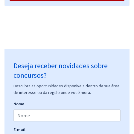
Deseja receber novidades sobre
concursos?
Descubra as oportunidades disponíveis dentro da sua área
de interesse ou da região onde você mora.
Nome
E-mail