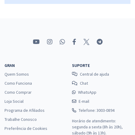
GRAN
SUPORTE
Quem Somos
Central de ajuda
Como Funciona
Chat
Como Comprar
WhatsApp
Loja Social
E-mail
Programa de Afiliados
Telefone: 3003-0894
Trabalhe Conosco
Horário de atendimento:
segunda a sexta (8h às 20h),
Preferência de Cookies
sábado (9h às 13h).