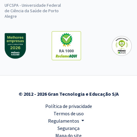
UFCSPA - Universidade Federal
de Ciência da Saúde de Porto
Alegre
RA 1000
© 2012 - 2026 Gran Tecnologia e Educação S/A
Política de privacidade
Termos de uso
Regulamentos
Segurança
Mapa do site