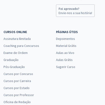
Foi aprovado?
Envie-nos a sua história!
CURSOS ONLINE
PÁGINAS ÚTEIS
Assinatura Ilimitada
Depoimentos
Coaching para Concursos
Material Grátis
Exame de Ordem
Aulas ao Vivo
Graduação
Aulas Grátis
Pós-Graduação
Sugerir Curso
Cursos por Concurso
Cursos por Carreira
Cursos por Estado
Cursos por Professor
Oficina de Redação