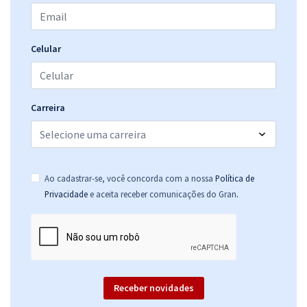
Celular
Carreira
Ao cadastrar-se, você concorda com a nossa
Política de
.
Privacidade
e aceita receber comunicações do Gran
Receber novidades