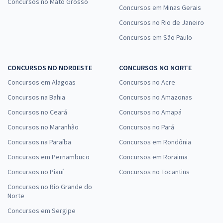
Concursos no Mato Grosso
Concursos em Minas Gerais
Concursos no Rio de Janeiro
Concursos em São Paulo
CONCURSOS NO NORDESTE
CONCURSOS NO NORTE
Concursos em Alagoas
Concursos no Acre
Concursos na Bahia
Concursos no Amazonas
Concursos no Ceará
Concursos no Amapá
Concursos no Maranhão
Concursos no Pará
Concursos na Paraíba
Concursos em Rondônia
Concursos em Pernambuco
Concursos em Roraima
Concursos no Piauí
Concursos no Tocantins
Concursos no Rio Grande do
Norte
Concursos em Sergipe