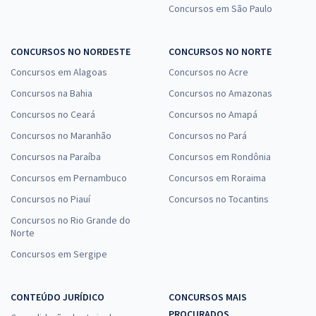
Concursos em São Paulo
CONCURSOS NO NORDESTE
CONCURSOS NO NORTE
Concursos em Alagoas
Concursos no Acre
Concursos na Bahia
Concursos no Amazonas
Concursos no Ceará
Concursos no Amapá
Concursos no Maranhão
Concursos no Pará
Concursos na Paraíba
Concursos em Rondônia
Concursos em Pernambuco
Concursos em Roraima
Concursos no Piauí
Concursos no Tocantins
Concursos no Rio Grande do
Norte
Concursos em Sergipe
CONTEÚDO JURÍDICO
CONCURSOS MAIS
PROCURADOS