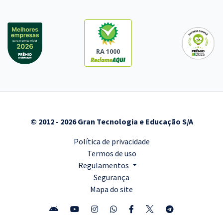
RA 1000
© 2012 - 2026 Gran Tecnologia e Educação S/A
Política de privacidade
Termos de uso
Regulamentos
Segurança
Mapa do site