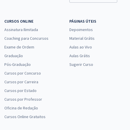
CURSOS ONLINE
PÁGINAS ÚTEIS
Assinatura Ilimitada
Depoimentos
Coaching para Concursos
Material Grátis
Exame de Ordem
Aulas ao Vivo
Graduação
Aulas Grátis
Pós-Graduação
Sugerir Curso
Cursos por Concurso
Cursos por Carreira
Cursos por Estado
Cursos por Professor
Oficina de Redação
Cursos Online Gratuitos