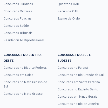
Concursos Jurídicos
Questões OAB
Concursos Militares
Recursos OAB
Concursos Policiais
Exame de Ordem
Concursos Saúde
Concursos Tribunais
Residência Multiprofissional
CONCURSOS NO CENTRO-
CONCURSOS NO SUL E
OESTE
SUDESTE
Concursos no Distrito Federal
Concursos no Paraná
Concursos em Goiás
Concursos no Rio Grande do Sul
Concursos no Mato Grosso do
Concursos em Santa Catarina
Sul
Concursos no Espírito Santo
Concursos no Mato Grosso
Concursos em Minas Gerais
Concursos no Rio de Janeiro