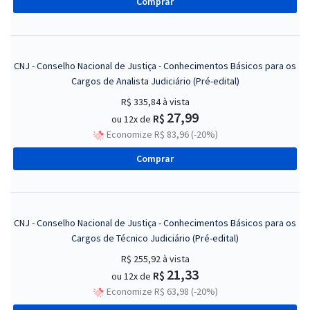
Comprar
CNJ - Conselho Nacional de Justiça - Conhecimentos Básicos para os
Cargos de Analista Judiciário (Pré-edital)
R$ 335,84
à vista
27,99
R$
ou 12x de
Economize R$ 83,96 (-20%)
Comprar
CNJ - Conselho Nacional de Justiça - Conhecimentos Básicos para os
Cargos de Técnico Judiciário (Pré-edital)
R$ 255,92
à vista
21,33
R$
ou 12x de
Economize R$ 63,98 (-20%)