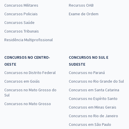
Concursos Militares
Recursos OAB
Concursos Policiais
Exame de Ordem
Concursos Saúde
Concursos Tribunais
Residência Multiprofissional
CONCURSOS NO CENTRO-
CONCURSOS NO SUL E
OESTE
SUDESTE
Concursos no Distrito Federal
Concursos no Paraná
Concursos em Goiás
Concursos no Rio Grande do Sul
Concursos no Mato Grosso do
Concursos em Santa Catarina
Sul
Concursos no Espírito Santo
Concursos no Mato Grosso
Concursos em Minas Gerais
Concursos no Rio de Janeiro
Concursos em São Paulo