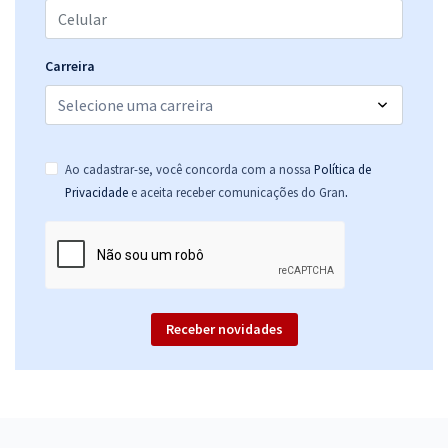
Carreira
Ao cadastrar-se, você concorda com a nossa
Política de
.
Privacidade
e aceita receber comunicações do Gran
Receber novidades