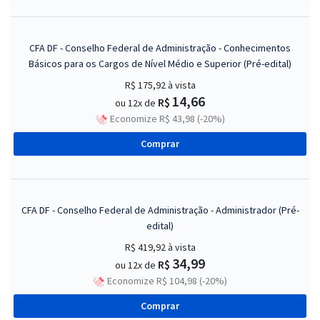
CFA DF - Conselho Federal de Administração - Conhecimentos
Básicos para os Cargos de Nível Médio e Superior (Pré-edital)
R$ 175,92
à vista
14,66
R$
ou 12x de
Economize R$ 43,98 (-20%)
Comprar
CFA DF - Conselho Federal de Administração - Administrador (Pré-
edital)
R$ 419,92
à vista
34,99
R$
ou 12x de
Economize R$ 104,98 (-20%)
Comprar