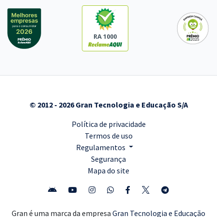
RA 1000
© 2012 - 2026 Gran Tecnologia e Educação S/A
Política de privacidade
Termos de uso
Regulamentos
Segurança
Mapa do site
Gran é uma marca da empresa
Gran Tecnologia e Educação