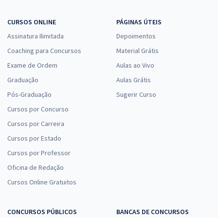
CURSOS ONLINE
PÁGINAS ÚTEIS
Assinatura Ilimitada
Depoimentos
Coaching para Concursos
Material Grátis
Exame de Ordem
Aulas ao Vivo
Graduação
Aulas Grátis
Pós-Graduação
Sugerir Curso
Cursos por Concurso
Cursos por Carreira
Cursos por Estado
Cursos por Professor
Oficina de Redação
Cursos Online Gratuitos
CONCURSOS PÚBLICOS
BANCAS DE CONCURSOS