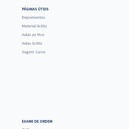
PÁGINAS ÚTEIS
Depoimentos
Material Grátis
Aulas ao Vivo
Aulas Grátis
Sugerir Curso
EXAME DE ORDEM