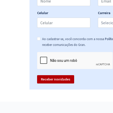
Celular
Carreira
Ao cadastrar-se, você concorda com a nossa
Polít
.
receber comunicações do Gran
Receber novidades