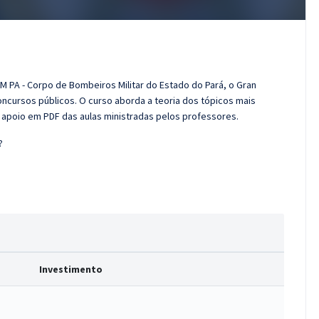
M PA - Corpo de Bombeiros Militar do Estado do Pará, o Gran
cursos públicos. O curso aborda a teoria dos tópicos mais
e apoio em PDF das aulas ministradas pelos professores.
?
Investimento