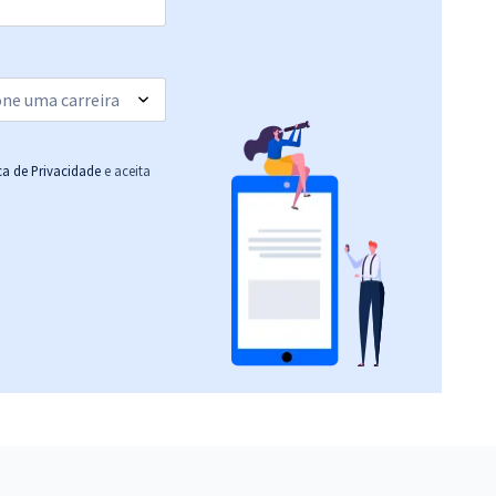
ica de Privacidade
e aceita