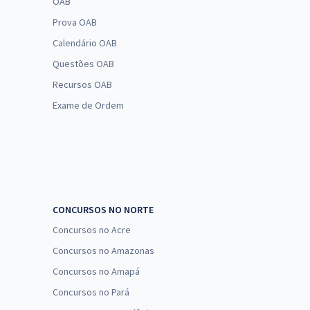
OAB
Prova OAB
Calendário OAB
Questões OAB
Recursos OAB
Exame de Ordem
CONCURSOS NO NORTE
Concursos no Acre
Concursos no Amazonas
Concursos no Amapá
Concursos no Pará