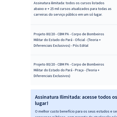
Assinatura ilimitada: todos os cursos listados
abaixo e + 25 mil cursos atualizados para todas as
carreiras do serviço público em um só lugar.
Projeto 80/20 - CBM PA - Corpo de Bombeiros
Militar do Estado do Pará - Oficial - (Teoria +
Diferenciais Exclusivos) - Pós Edital
Projeto 80/20 - CBM PA - Corpo de Bombeiros
Militar do Estado do Pará - Praça - (Teoria +
Diferenciais Exclusivos)
Assinatura Ilimitada: acesse todos o
lugar!
O melhor custo benefício para os seus estudos e seu