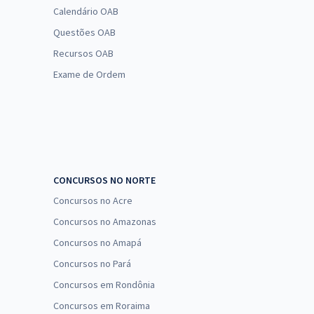
Calendário OAB
Questões OAB
Recursos OAB
Exame de Ordem
CONCURSOS NO NORTE
Concursos no Acre
Concursos no Amazonas
Concursos no Amapá
Concursos no Pará
Concursos em Rondônia
Concursos em Roraima