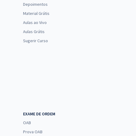
Depoimentos
Material Grátis
Aulas ao Vivo
Aulas Grátis
Sugerir Curso
EXAME DE ORDEM
OAB
Prova OAB