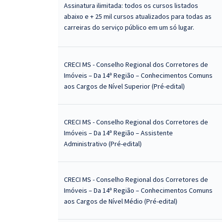
Assinatura ilimitada: todos os cursos listados
abaixo e + 25 mil cursos atualizados para todas as
carreiras do serviço público em um só lugar.
CRECI MS - Conselho Regional dos Corretores de
Imóveis – Da 14ª Região – Conhecimentos Comuns
aos Cargos de Nível Superior (Pré-edital)
CRECI MS - Conselho Regional dos Corretores de
Imóveis – Da 14ª Região – Assistente
Administrativo (Pré-edital)
CRECI MS - Conselho Regional dos Corretores de
Imóveis – Da 14ª Região – Conhecimentos Comuns
aos Cargos de Nível Médio (Pré-edital)