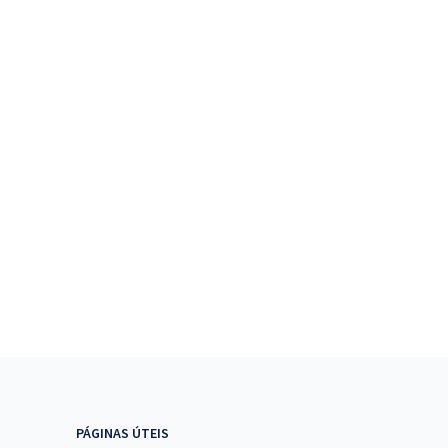
PÁGINAS ÚTEIS