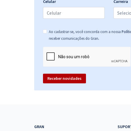
Celular
Carreira
Ao cadastrar-se, você concorda com a nossa
Polít
.
receber comunicações do Gran
Receber novidades
GRAN
SUPOR