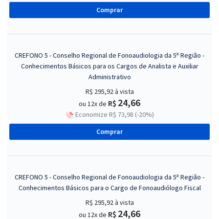
Comprar
CREFONO 5 - Conselho Regional de Fonoaudiologia da 5ª Região -
Conhecimentos Básicos para os Cargos de Analista e Auxiliar
Administrativo
R$ 295,92
à vista
24,66
R$
ou 12x de
Economize R$ 73,98 (-20%)
Comprar
CREFONO 5 - Conselho Regional de Fonoaudiologia da 5ª Região -
Conhecimentos Básicos para o Cargo de Fonoaudiólogo Fiscal
R$ 295,92
à vista
24,66
R$
ou 12x de