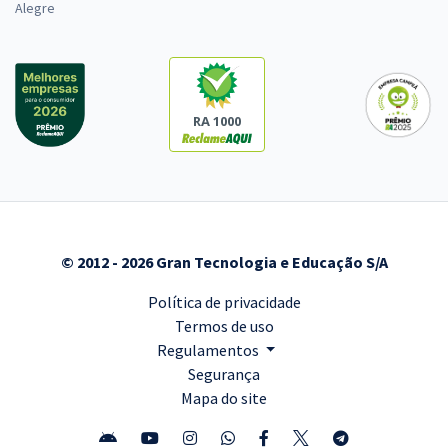
Alegre
RA 1000
© 2012 - 2026 Gran Tecnologia e Educação S/A
Política de privacidade
Termos de uso
Regulamentos
Segurança
Mapa do site