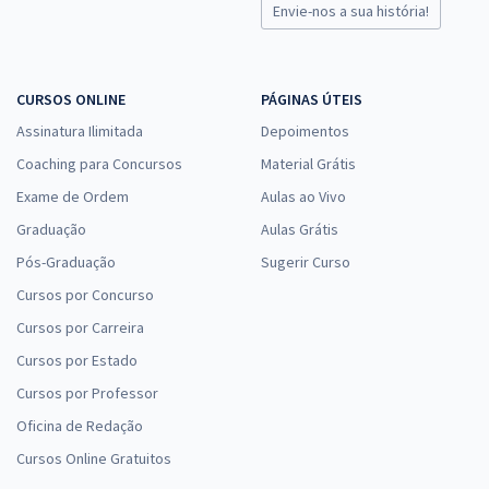
Envie-nos a sua história!
CURSOS ONLINE
PÁGINAS ÚTEIS
Assinatura Ilimitada
Depoimentos
Coaching para Concursos
Material Grátis
Exame de Ordem
Aulas ao Vivo
Graduação
Aulas Grátis
Pós-Graduação
Sugerir Curso
Cursos por Concurso
Cursos por Carreira
Cursos por Estado
Cursos por Professor
Oficina de Redação
Cursos Online Gratuitos