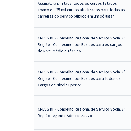
Assinatura ilimitada: todos os cursos listados
abaixo e + 25 mil cursos atualizados para todas as
carreiras do serviço público em um só lugar.
CRESS DF - Conselho Regional de Serviço Social 8ª
Região - Conhecimentos Básicos para os cargos
de Nível Médio e Técnico
CRESS DF - Conselho Regional de Serviço Social 8ª
Região - Conhecimentos Básicos para Todos os
Cargos de Nível Superior
CRESS DF - Conselho Regional de Serviço Social 8ª
Região - Agente Administrativo