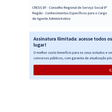
CRESS DF - Conselho Regional de Serviço Social 8ª
Região - Conhecimentos Específicos para o Cargo
de Agente Administrativo
Assinatura Ilimitada: acesse todos o
lugar!
O melhor custo benefício para os seus estudos e seu
concursos públicos, com garantia de atualização pós
C