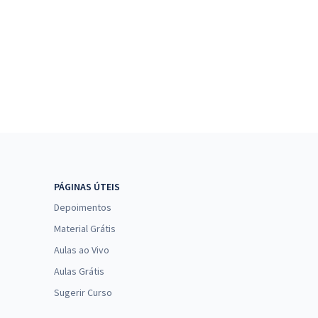
PÁGINAS ÚTEIS
Depoimentos
Material Grátis
Aulas ao Vivo
Aulas Grátis
Sugerir Curso