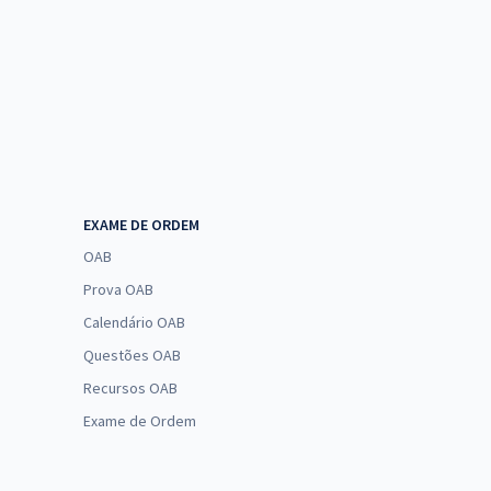
EXAME DE ORDEM
OAB
Prova OAB
Calendário OAB
Questões OAB
Recursos OAB
Exame de Ordem