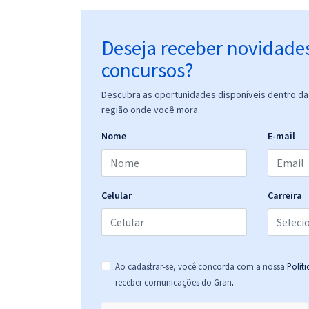
Deseja receber novidade
concursos?
Descubra as oportunidades disponíveis dentro da 
região onde você mora.
Nome
E-mail
Celular
Carreira
Ao cadastrar-se, você concorda com a nossa
Polít
.
receber comunicações do Gran