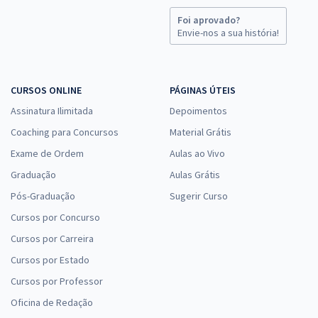
Foi aprovado?
Envie-nos a sua história!
CURSOS ONLINE
PÁGINAS ÚTEIS
Assinatura Ilimitada
Depoimentos
Coaching para Concursos
Material Grátis
Exame de Ordem
Aulas ao Vivo
Graduação
Aulas Grátis
Pós-Graduação
Sugerir Curso
Cursos por Concurso
Cursos por Carreira
Cursos por Estado
Cursos por Professor
Oficina de Redação