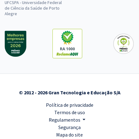
UFCSPA - Universidade Federal
de Ciência da Saúde de Porto
Alegre
RA 1000
© 2012 - 2026 Gran Tecnologia e Educação S/A
Política de privacidade
Termos de uso
Regulamentos
Segurança
Mapa do site