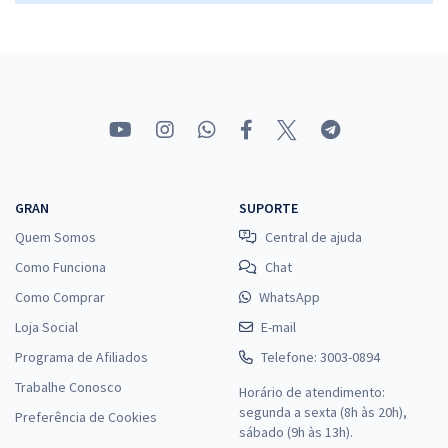
GRAN
SUPORTE
Quem Somos
Central de ajuda
Como Funciona
Chat
Como Comprar
WhatsApp
Loja Social
E-mail
Programa de Afiliados
Telefone: 3003-0894
Trabalhe Conosco
Horário de atendimento:
segunda a sexta (8h às 20h),
Preferência de Cookies
sábado (9h às 13h).