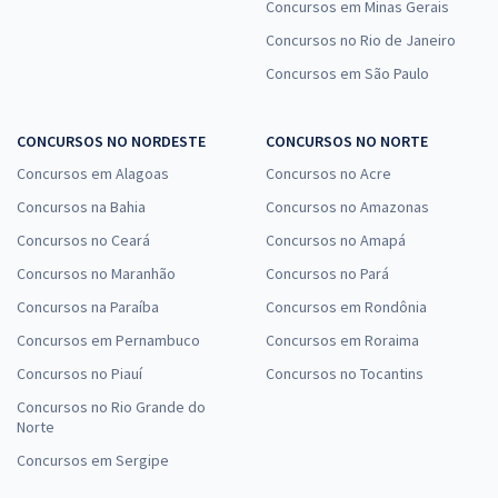
Concursos em Minas Gerais
Concursos no Rio de Janeiro
Concursos em São Paulo
CONCURSOS NO NORDESTE
CONCURSOS NO NORTE
Concursos em Alagoas
Concursos no Acre
Concursos na Bahia
Concursos no Amazonas
Concursos no Ceará
Concursos no Amapá
Concursos no Maranhão
Concursos no Pará
Concursos na Paraíba
Concursos em Rondônia
Concursos em Pernambuco
Concursos em Roraima
Concursos no Piauí
Concursos no Tocantins
Concursos no Rio Grande do
Norte
Concursos em Sergipe