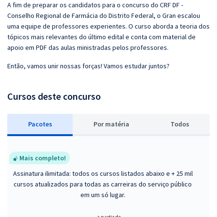
A fim de preparar os candidatos para o concurso do CRF DF -
Conselho Regional de Farmácia do Distrito Federal, o Gran escalou
uma equipe de professores experientes. O curso aborda a teoria dos
tópicos mais relevantes do último edital e conta com material de
apoio em PDF das aulas ministradas pelos professores.
Então, vamos unir nossas forças! Vamos estudar juntos?
Cursos deste concurso
Pacotes
P
or matéria
Todos
Mais completo!
Assinatura ilimitada: todos os cursos listados abaixo e + 25 mil
cursos atualizados para todas as carreiras do serviço público
em um só lugar.