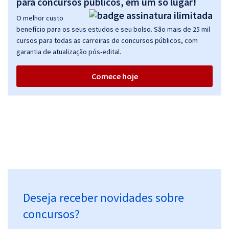
para concursos públicos, em um só lugar!
O melhor custo
benefício para os seus estudos e seu bolso. São mais de 25 mil
cursos para todas as carreiras de concursos públicos, com
garantia de atualização pós-edital.
Comece hoje
Deseja receber novidades sobre
concursos?