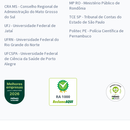
MP RO - Ministério Público de
CRA MS - Conselho Regional de
Rondônia
Administração do Mato Grosso
do Sul
TCE SP - Tribunal de Contas do
Estado de São Paulo
UFJ - Universidade Federal de
Jataí
Politec PE - Polícia Científica de
Pernambuco
UFRN - Universidade Federal do
Rio Grande do Norte
UFCSPA - Universidade Federal
de Ciência da Saúde de Porto
Alegre
RA 1000