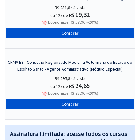
R$ 231,84
à vista
19,32
R$
ou 12x de
Economize R$ 57,96 (-20%)
Comprar
CRMV ES - Conselho Regional de Medicina Veterinária do Estado do
Espírito Santo - Agente Administrativo (Módulo Especial)
R$ 295,84
à vista
24,65
R$
ou 12x de
Economize R$ 73,96 (-20%)
Comprar
Assinatura Ilimitada: acesse todos os cursos