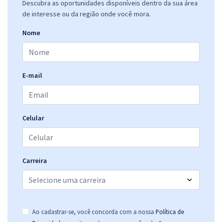
Descubra as oportunidades disponíveis dentro da sua área
de interesse ou da região onde você mora.
Nome
E-mail
Celular
Carreira
Ao cadastrar-se, você concorda com a nossa
Política de