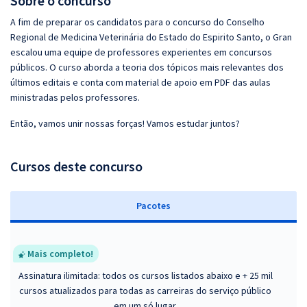
Sobre o concurso
A fim de preparar os candidatos para o concurso do Conselho
Regional de Medicina Veterinária do Estado do Espirito Santo, o Gran
escalou uma equipe de professores experientes em concursos
públicos. O curso aborda a teoria dos tópicos mais relevantes dos
últimos editais e conta com material de apoio em PDF das aulas
ministradas pelos professores.
Então, vamos unir nossas forças! Vamos estudar juntos?
Cursos deste concurso
Pacotes
Mais completo!
Assinatura ilimitada: todos os cursos listados abaixo e + 25 mil
cursos atualizados para todas as carreiras do serviço público
em um só lugar.