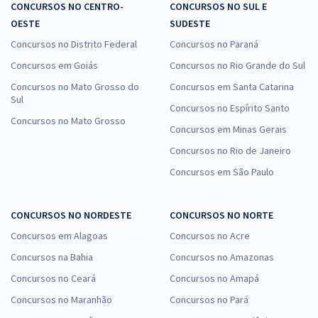
CONCURSOS NO CENTRO-
CONCURSOS NO SUL E
OESTE
SUDESTE
Concursos no Distrito Federal
Concursos no Paraná
Concursos em Goiás
Concursos no Rio Grande do Sul
Concursos no Mato Grosso do
Concursos em Santa Catarina
Sul
Concursos no Espírito Santo
Concursos no Mato Grosso
Concursos em Minas Gerais
Concursos no Rio de Janeiro
Concursos em São Paulo
CONCURSOS NO NORDESTE
CONCURSOS NO NORTE
Concursos em Alagoas
Concursos no Acre
Concursos na Bahia
Concursos no Amazonas
Concursos no Ceará
Concursos no Amapá
Concursos no Maranhão
Concursos no Pará