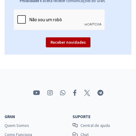
.
Privacidade
e aceita receber comunicações do Gran
Receber novidades
GRAN
SUPORTE
Quem Somos
Central de ajuda
Como Funciona
Chat