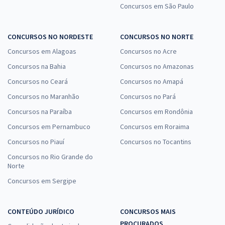
Concursos em São Paulo
CONCURSOS NO NORDESTE
CONCURSOS NO NORTE
Concursos em Alagoas
Concursos no Acre
Concursos na Bahia
Concursos no Amazonas
Concursos no Ceará
Concursos no Amapá
Concursos no Maranhão
Concursos no Pará
Concursos na Paraíba
Concursos em Rondônia
Concursos em Pernambuco
Concursos em Roraima
Concursos no Piauí
Concursos no Tocantins
Concursos no Rio Grande do
Norte
Concursos em Sergipe
CONTEÚDO JURÍDICO
CONCURSOS MAIS
PROCURADOS