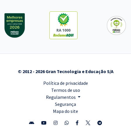
RA 1000
© 2012 - 2026 Gran Tecnologia e Educação S/A
Política de privacidade
Termos de uso
Regulamentos
Segurança
Mapa do site