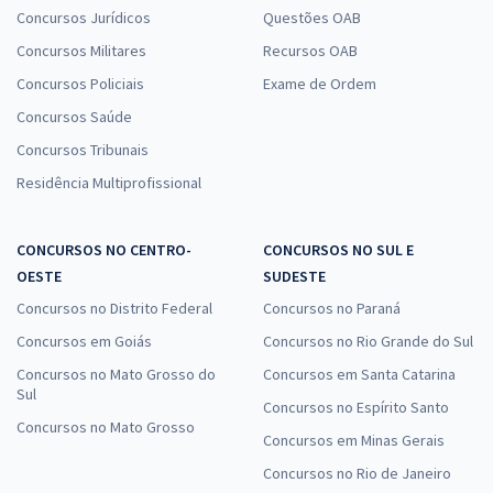
Concursos Jurídicos
Questões OAB
Concursos Militares
Recursos OAB
Concursos Policiais
Exame de Ordem
Concursos Saúde
Concursos Tribunais
Residência Multiprofissional
CONCURSOS NO CENTRO-
CONCURSOS NO SUL E
OESTE
SUDESTE
Concursos no Distrito Federal
Concursos no Paraná
Concursos em Goiás
Concursos no Rio Grande do Sul
Concursos no Mato Grosso do
Concursos em Santa Catarina
Sul
Concursos no Espírito Santo
Concursos no Mato Grosso
Concursos em Minas Gerais
Concursos no Rio de Janeiro