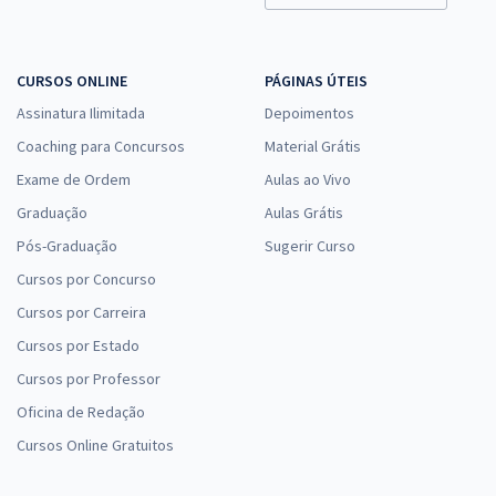
CURSOS ONLINE
PÁGINAS ÚTEIS
Assinatura Ilimitada
Depoimentos
Coaching para Concursos
Material Grátis
Exame de Ordem
Aulas ao Vivo
Graduação
Aulas Grátis
Pós-Graduação
Sugerir Curso
Cursos por Concurso
Cursos por Carreira
Cursos por Estado
Cursos por Professor
Oficina de Redação
Cursos Online Gratuitos