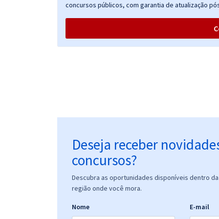
concursos públicos, com garantia de atualização pós
C
Deseja receber novidade
concursos?
Descubra as oportunidades disponíveis dentro da 
região onde você mora.
Nome
E-mail