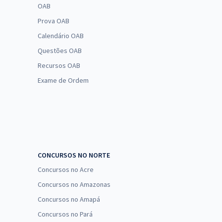
OAB
Prova OAB
Calendário OAB
Questões OAB
Recursos OAB
Exame de Ordem
CONCURSOS NO NORTE
Concursos no Acre
Concursos no Amazonas
Concursos no Amapá
Concursos no Pará