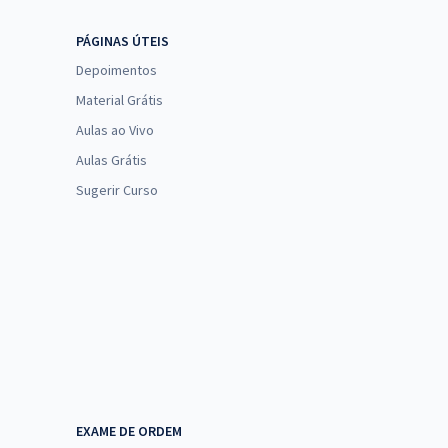
PÁGINAS ÚTEIS
Depoimentos
Material Grátis
Aulas ao Vivo
Aulas Grátis
Sugerir Curso
EXAME DE ORDEM