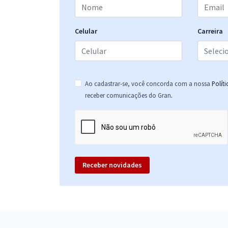
Celular
Carreira
Ao cadastrar-se, você concorda com a nossa
Polít
.
receber comunicações do Gran
Receber novidades