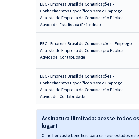
EBC - Empresa Brasil de Comunicações -
Conhecimentos Específicos para o Emprego:
Analista de Empresa de Comunicação Pública -
Atividade: Estatística (Pré-edital)
EBC - Empresa Brasil de Comunicações - Emprego:
Analista de Empresa de Comunicação Pública -
Atividade: Contabilidade
EBC - Empresa Brasil de Comunicações -
Conhecimentos Específicos para o Emprego:
Analista de Empresa de Comunicação Pública -
Atividade: Contabilidade
Assinatura Ilimitada: acesse todos o
lugar!
O melhor custo benefício para os seus estudos e seu