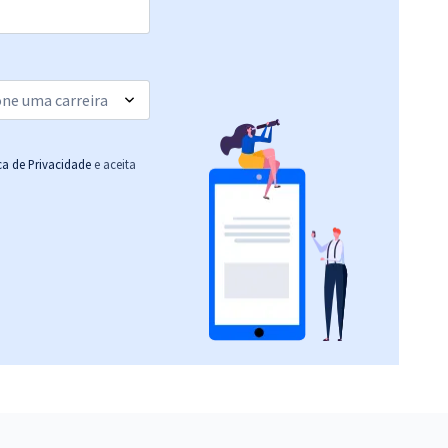
ica de Privacidade
e aceita