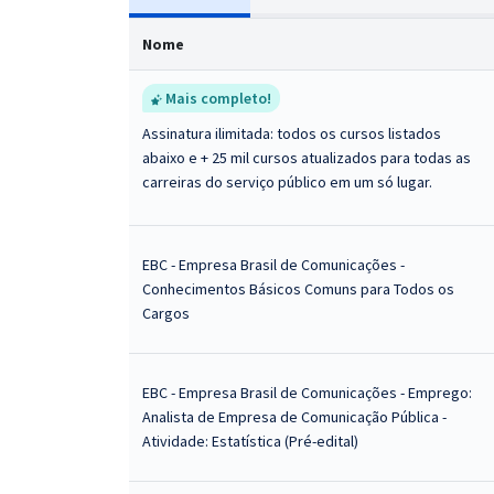
Nome
Mais completo!
Assinatura ilimitada: todos os cursos listados
abaixo e + 25 mil cursos atualizados para todas as
carreiras do serviço público em um só lugar.
EBC - Empresa Brasil de Comunicações -
Conhecimentos Básicos Comuns para Todos os
Cargos
EBC - Empresa Brasil de Comunicações - Emprego:
Analista de Empresa de Comunicação Pública -
Atividade: Estatística (Pré-edital)